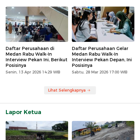
Daftar Perusahaan di
Daftar Perusahaan Gelar
Medan Rabu Walk-In
Medan Rabu Walk-In
Interview Pekan Ini, Berikut
Interview Pekan Depan, Ini
Posisinya
Posisinya
Senin, 13 Apr 2026 14:29 WIB
Sabtu, 28 Mar 2026 17:00 WIB
Lihat Selengkapnya
Lapor Ketua