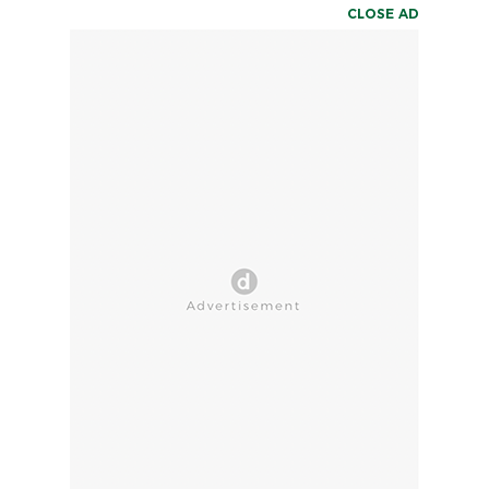
CLOSE AD