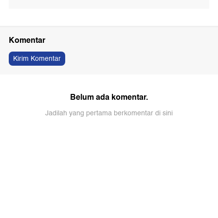
Komentar
Kirim Komentar
Belum ada komentar.
Jadilah yang pertama berkomentar di sini