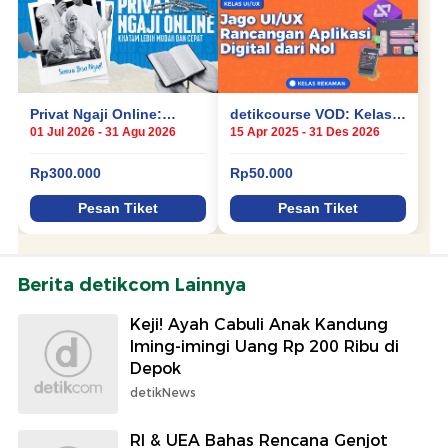
Berita detikcom Lainnya
Keji! Ayah Cabuli Anak Kandung
Iming-imingi Uang Rp 200 Ribu di
Depok
detikNews
RI & UEA Bahas Rencana Genjot