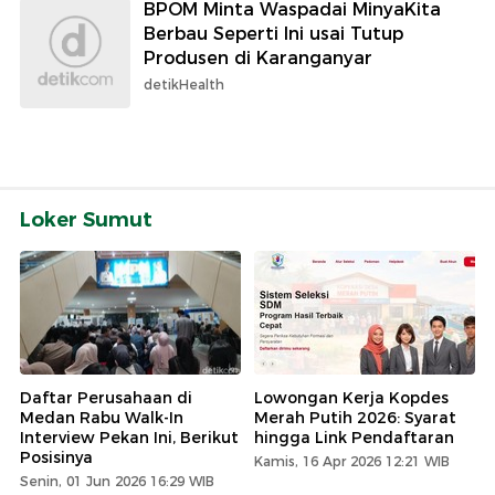
BPOM Minta Waspadai MinyaKita
Berbau Seperti Ini usai Tutup
Produsen di Karanganyar
detikHealth
Loker Sumut
Daftar Perusahaan di
Lowongan Kerja Kopdes
Medan Rabu Walk-In
Merah Putih 2026: Syarat
Interview Pekan Ini, Berikut
hingga Link Pendaftaran
Posisinya
Kamis, 16 Apr 2026 12:21 WIB
Senin, 01 Jun 2026 16:29 WIB