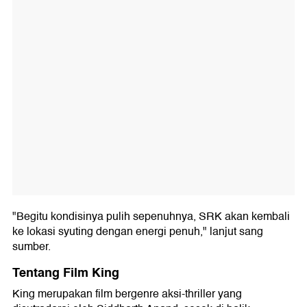
"Begitu kondisinya pulih sepenuhnya, SRK akan kembali
ke lokasi syuting dengan energi penuh," lanjut sang
sumber.
Tentang Film King
King merupakan film bergenre aksi-thriller yang