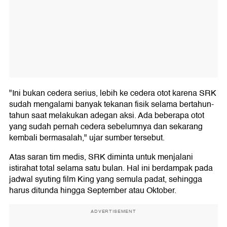
"Ini bukan cedera serius, lebih ke cedera otot karena SRK
sudah mengalami banyak tekanan fisik selama bertahun-
tahun saat melakukan adegan aksi. Ada beberapa otot
yang sudah pernah cedera sebelumnya dan sekarang
kembali bermasalah," ujar sumber tersebut.
Atas saran tim medis, SRK diminta untuk menjalani
istirahat total selama satu bulan. Hal ini berdampak pada
jadwal syuting film King yang semula padat, sehingga
harus ditunda hingga September atau Oktober.
ADVERTISEMENT