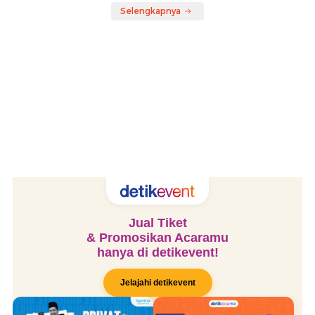
Selengkapnya