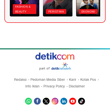
FASHION &
BEAUTY
PERISTIWA
EKONOMI
part of
Redaksi
Pedoman Media Siber
Karir
Kotak Pos
Info Iklan
Privacy Policy
Disclaimer