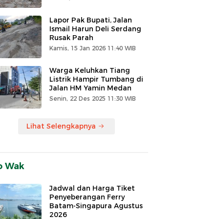
Lapor Pak Bupati, Jalan
Ismail Harun Deli Serdang
Rusak Parah
Kamis, 15 Jan 2026 11:40 WIB
Warga Keluhkan Tiang
Listrik Hampir Tumbang di
Jalan HM Yamin Medan
Senin, 22 Des 2025 11:30 WIB
Lihat Selengkapnya
o Wak
Jadwal dan Harga Tiket
Penyeberangan Ferry
Batam-Singapura Agustus
2026