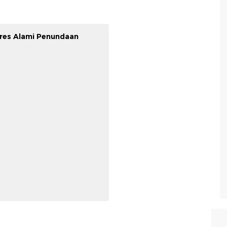
res Alami Penundaan