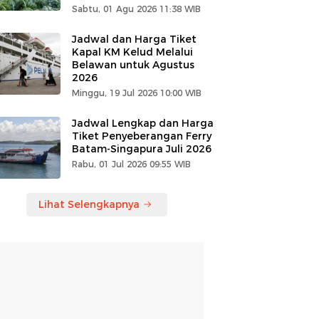
Sabtu, 01 Agu 2026 11:38 WIB
Jadwal dan Harga Tiket
Kapal KM Kelud Melalui
Belawan untuk Agustus
2026
Minggu, 19 Jul 2026 10:00 WIB
Jadwal Lengkap dan Harga
Tiket Penyeberangan Ferry
Batam-Singapura Juli 2026
Rabu, 01 Jul 2026 09:55 WIB
Lihat Selengkapnya