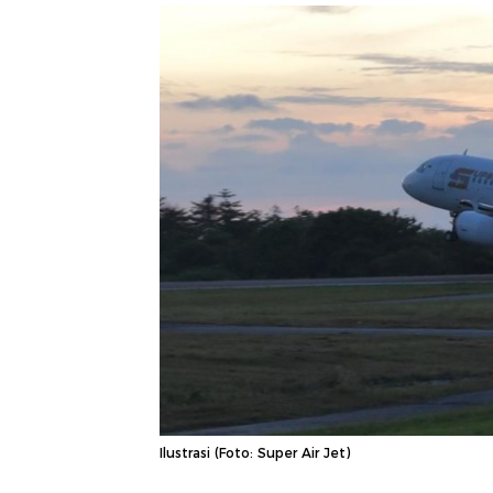
Ilustrasi (Foto: Super Air Jet)