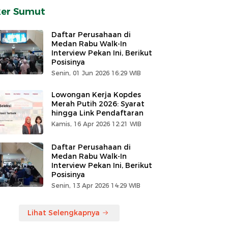
ker Sumut
Daftar Perusahaan di
Medan Rabu Walk-In
Interview Pekan Ini, Berikut
Posisinya
Senin, 01 Jun 2026 16:29 WIB
Lowongan Kerja Kopdes
Merah Putih 2026: Syarat
hingga Link Pendaftaran
Kamis, 16 Apr 2026 12:21 WIB
Daftar Perusahaan di
Medan Rabu Walk-In
Interview Pekan Ini, Berikut
Posisinya
Senin, 13 Apr 2026 14:29 WIB
Lihat Selengkapnya