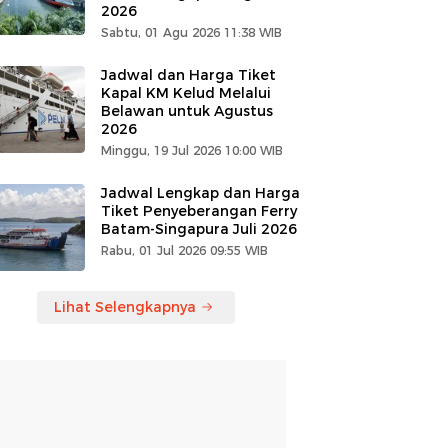
2026
Sabtu, 01 Agu 2026 11:38 WIB
Jadwal dan Harga Tiket
Kapal KM Kelud Melalui
Belawan untuk Agustus
2026
Minggu, 19 Jul 2026 10:00 WIB
Jadwal Lengkap dan Harga
Tiket Penyeberangan Ferry
Batam-Singapura Juli 2026
Rabu, 01 Jul 2026 09:55 WIB
Lihat Selengkapnya