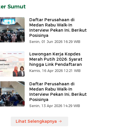
ker Sumut
Daftar Perusahaan di
Medan Rabu Walk-In
Interview Pekan Ini, Berikut
Posisinya
Senin, 01 Jun 2026 16:29 WIB
Lowongan Kerja Kopdes
Merah Putih 2026: Syarat
hingga Link Pendaftaran
Kamis, 16 Apr 2026 12:21 WIB
Daftar Perusahaan di
Medan Rabu Walk-In
Interview Pekan Ini, Berikut
Posisinya
Senin, 13 Apr 2026 14:29 WIB
Lihat Selengkapnya