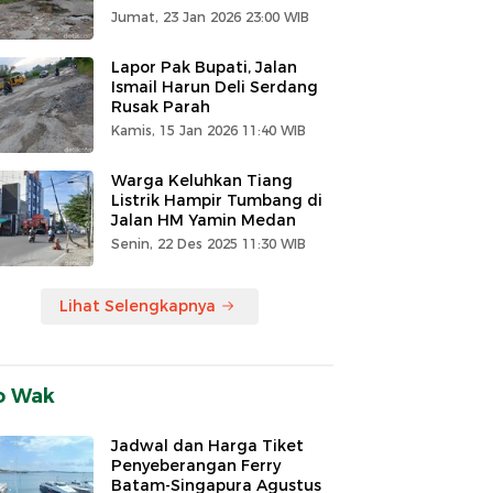
Jumat, 23 Jan 2026 23:00 WIB
Lapor Pak Bupati, Jalan
Ismail Harun Deli Serdang
Rusak Parah
Kamis, 15 Jan 2026 11:40 WIB
Warga Keluhkan Tiang
Listrik Hampir Tumbang di
Jalan HM Yamin Medan
Senin, 22 Des 2025 11:30 WIB
Lihat Selengkapnya
o Wak
Jadwal dan Harga Tiket
Penyeberangan Ferry
Batam-Singapura Agustus