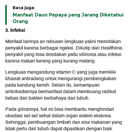
Baca juga:
Manfaat Daun Pepaya yang Jarang Diketahui
Orang
3. Infeksi
Manfaat lainnya air rebusan lengkuas yakni meredakan
penyakit karena berbagai ngeksi. Dikutip dari Healthline,
penyakit yang bisa diredakan yaitu vibriosis atau infeksi
karena makan kerang yang kurang matang.
Lengkuas mengandung vitamin C yang juga memiliki
khasiat antiradang untuk mengurangi pembengkakan
pada kandung kemih. Selain itu, kemampuan
antioksidannya bermanfaat dalam membuang radikal
bebas dan bakteri berbahaya dari tubuh.
Pada gilirannya, hal ini bisa membantu menghindari
oksidasi sel-sel sehat dalam organ sistem ekskresi.
Sehingga, pembuangan limbah dan sisa makanan yang
tidak perlu dari tubuh dapat dipastikan dengan baik.