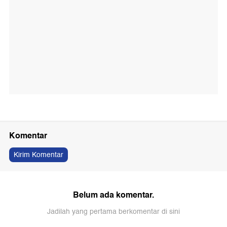
Komentar
Kirim Komentar
Belum ada komentar.
Jadilah yang pertama berkomentar di sini