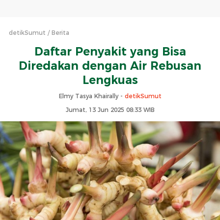
detikSumut
Berita
Daftar Penyakit yang Bisa
Diredakan dengan Air Rebusan
Lengkuas
Elmy Tasya Khairally -
detikSumut
Jumat, 13 Jun 2025 08:33 WIB