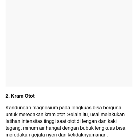
2. Kram Otot
Kandungan magnesium pada lengkuas bisa berguna
untuk meredakan kram otot. Selain itu, usai melakukan
latihan intensitas tinggi saat otot di lengan dan kaki
tegang, minum air hangat dengan bubuk lengkuas bisa
meredakan gejala nyeri dan ketidaknyamanan.