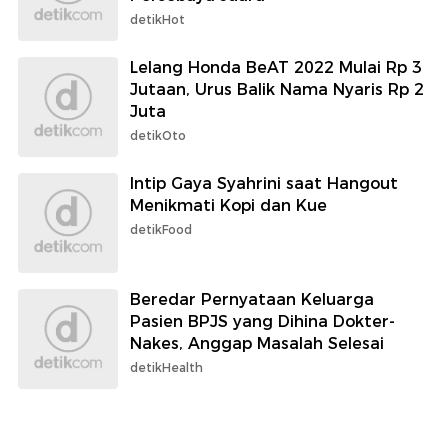
detikHot
Lelang Honda BeAT 2022 Mulai Rp 3
Jutaan, Urus Balik Nama Nyaris Rp 2
Juta
detikOto
Intip Gaya Syahrini saat Hangout
Menikmati Kopi dan Kue
detikFood
Beredar Pernyataan Keluarga
Pasien BPJS yang Dihina Dokter-
Nakes, Anggap Masalah Selesai
detikHealth