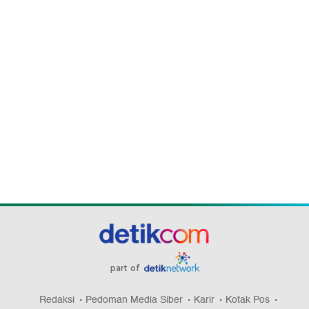
part of
Redaksi
Pedoman Media Siber
Karir
Kotak Pos