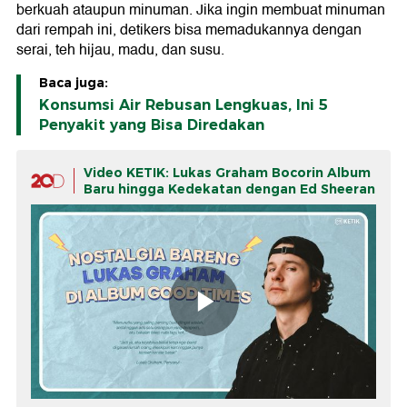
berkuah ataupun minuman. Jika ingin membuat minuman
dari rempah ini, detikers bisa memadukannya dengan
serai, teh hijau, madu, dan susu.
Baca juga:
Konsumsi Air Rebusan Lengkuas, Ini 5
Penyakit yang Bisa Diredakan
Video KETIK: Lukas Graham Bocorin Album
Baru hingga Kedekatan dengan Ed Sheeran