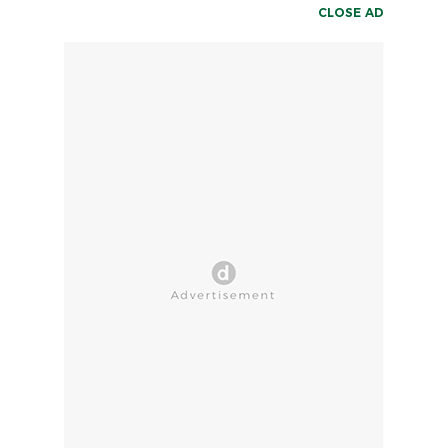
CLOSE AD