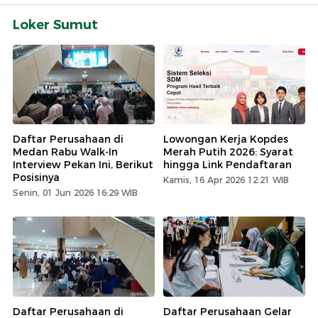
Loker Sumut
Daftar Perusahaan di
Lowongan Kerja Kopdes
Medan Rabu Walk-In
Merah Putih 2026: Syarat
Interview Pekan Ini, Berikut
hingga Link Pendaftaran
Posisinya
Kamis, 16 Apr 2026 12:21 WIB
Senin, 01 Jun 2026 16:29 WIB
Daftar Perusahaan di
Daftar Perusahaan Gelar