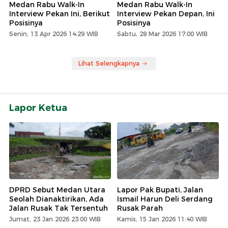
Medan Rabu Walk-In
Medan Rabu Walk-In
Interview Pekan Ini, Berikut
Interview Pekan Depan, Ini
Posisinya
Posisinya
Senin, 13 Apr 2026 14:29 WIB
Sabtu, 28 Mar 2026 17:00 WIB
Lihat Selengkapnya
Lapor Ketua
DPRD Sebut Medan Utara
Lapor Pak Bupati, Jalan
Seolah Dianaktirikan, Ada
Ismail Harun Deli Serdang
Jalan Rusak Tak Tersentuh
Rusak Parah
Jumat, 23 Jan 2026 23:00 WIB
Kamis, 15 Jan 2026 11:40 WIB