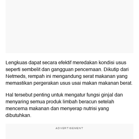
Lengkuas dapat secara efektif meredakan kondisi usus
seperti sembelit dan gangguan pencernaan. Dikutip dari
Netmeds, rempah ini mengandung serat makanan yang
memastikan pergerakan usus usai makan makanan berat.
Hal tersebut penting untuk mengatur fungsi ginjal dan
menyaring semua produk limbah beracun setelah
mencerna makanan dan menyerap nutrisi yang
dibutuhkan.
ADVERTISEMENT