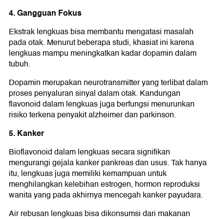
4. Gangguan Fokus
Ekstrak lengkuas bisa membantu mengatasi masalah
pada otak. Menurut beberapa studi, khasiat ini karena
lengkuas mampu meningkatkan kadar dopamin dalam
tubuh.
Dopamin merupakan neurotransmitter yang terlibat dalam
proses penyaluran sinyal dalam otak. Kandungan
flavonoid dalam lengkuas juga berfungsi menurunkan
risiko terkena penyakit alzheimer dan parkinson.
5. Kanker
Bioflavonoid dalam lengkuas secara signifikan
mengurangi gejala kanker pankreas dan usus. Tak hanya
itu, lengkuas juga memiliki kemampuan untuk
menghilangkan kelebihan estrogen, hormon reproduksi
wanita yang pada akhirnya mencegah kanker payudara.
Air rebusan lengkuas bisa dikonsumsi dari makanan