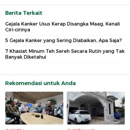
Berita Terkait
Gejala Kanker Usus Kerap Disangka Maag, Kenali
Ciri-cirinya
5 Gejala Kanker yang Sering Diabaikan, Apa Saja?
7 Khasiat Minum Teh Sereh Secara Rutin yang Tak
Banyak Diketahui
Rekomendasi untuk Anda