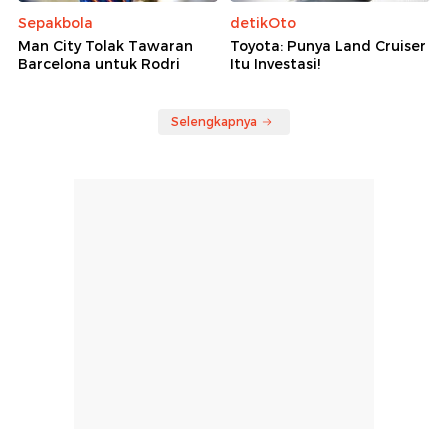
Sepakbola
detikOto
Man City Tolak Tawaran
Toyota: Punya Land Cruiser
Barcelona untuk Rodri
Itu Investasi!
Selengkapnya