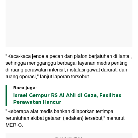
"Kaca-kaca jendela pecah dan plafon berjatuhan di lantai,
sehingga mengganggu berbagai layanan medis penting
di ruang perawatan intensif, instalasi gawat darurat, dan
ruang operasi," lanjut laporan tersebut.
Baca juga:
Israel Gempur RS Al Ahli di Gaza, Fasilitas
Perawatan Hancur
"Beberapa alat medis bahkan dilaporkan tertimpa
reruntuhan akibat getaran (ledakan) tersebut," menurut
MER-C.
ADVERTISEMENT