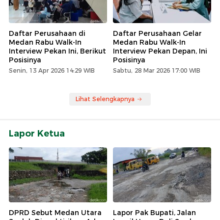
Daftar Perusahaan di
Daftar Perusahaan Gelar
Medan Rabu Walk-In
Medan Rabu Walk-In
Interview Pekan Ini, Berikut
Interview Pekan Depan, Ini
Posisinya
Posisinya
Senin, 13 Apr 2026 14:29 WIB
Sabtu, 28 Mar 2026 17:00 WIB
Lihat Selengkapnya
Lapor Ketua
DPRD Sebut Medan Utara
Lapor Pak Bupati, Jalan