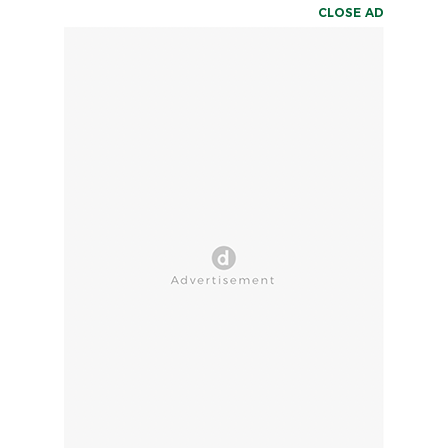
CLOSE AD