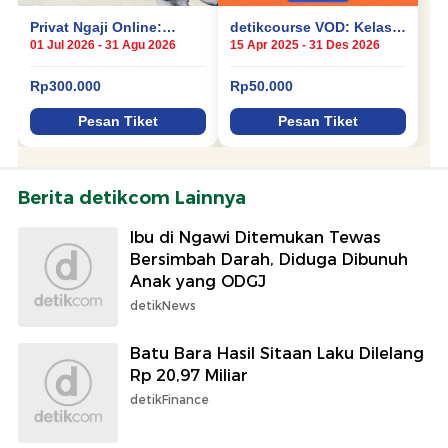
Berita detikcom Lainnya
Ibu di Ngawi Ditemukan Tewas
Bersimbah Darah, Diduga Dibunuh
Anak yang ODGJ
detikNews
Batu Bara Hasil Sitaan Laku Dilelang
Rp 20,97 Miliar
detikFinance