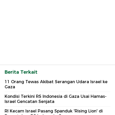
Berita Terkait
11 Orang Tewas Akibat Serangan Udara Israel ke
Gaza
Kondisi Terkini RS Indonesia di Gaza Usai Hamas-
Israel Gencatan Senjata
RI Kecam Israel Pasang Spanduk 'Rising Lion' di