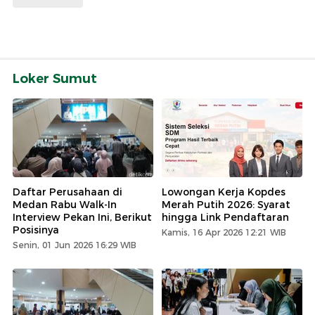
Loker Sumut
Daftar Perusahaan di
Lowongan Kerja Kopdes
Medan Rabu Walk-In
Merah Putih 2026: Syarat
Interview Pekan Ini, Berikut
hingga Link Pendaftaran
Posisinya
Kamis, 16 Apr 2026 12:21 WIB
Senin, 01 Jun 2026 16:29 WIB