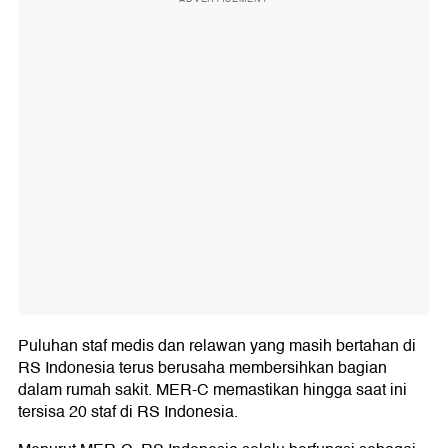
Puluhan staf medis dan relawan yang masih bertahan di
RS Indonesia terus berusaha membersihkan bagian
dalam rumah sakit. MER-C memastikan hingga saat ini
tersisa 20 staf di RS Indonesia.