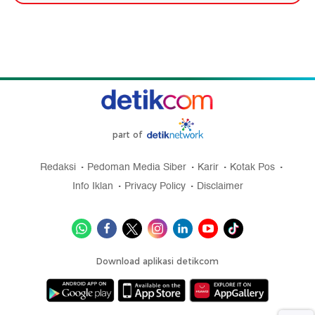
part of
Redaksi
Pedoman Media Siber
Karir
Kotak Pos
Info Iklan
Privacy Policy
Disclaimer
Download aplikasi detikcom