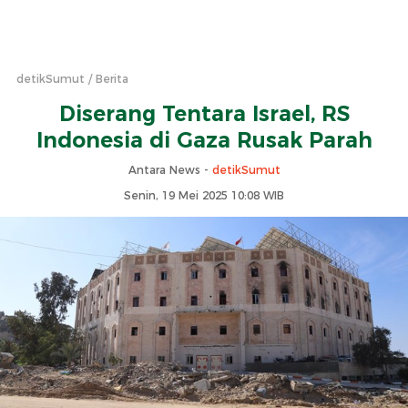
detikSumut
Berita
Diserang Tentara Israel, RS
Indonesia di Gaza Rusak Parah
Antara News -
detikSumut
Senin, 19 Mei 2025 10:08 WIB