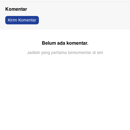
Komentar
Kirim Komentar
Belum ada komentar.
Jadilah yang pertama berkomentar di sini