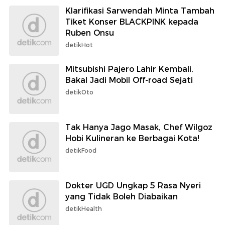
Klarifikasi Sarwendah Minta Tambah
Tiket Konser BLACKPINK kepada
Ruben Onsu
detikHot
Mitsubishi Pajero Lahir Kembali,
Bakal Jadi Mobil Off-road Sejati
detikOto
Tak Hanya Jago Masak, Chef Wilgoz
Hobi Kulineran ke Berbagai Kota!
detikFood
Dokter UGD Ungkap 5 Rasa Nyeri
yang Tidak Boleh Diabaikan
detikHealth