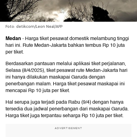
Foto: detikcom/Leon Neal/AFP
Medan
-
Harga tiket pesawat domestik melambung tinggi
hari ini. Rute Medan-Jakarta bahkan tembus Rp 10 juta
per tiket.
Berdasarkan pantauan melalui aplikasi tiket perjalanan,
Selasa (8/4/2025), tiket pesawat rute Medan-Jakarta hari
ini hanya dilakukan maskapai Garuda dengan
penerbangan malam. Harga tiket pesawat maskapai ini
mencapai Rp 10 juta per tiket.
Hal serupa juga terjadi pada Rabu (9/4) dengan hanya
tersedia dua jadwal penerbangan dari maskapai Garuda.
Harga tiket juga terpantau seharga Rp 10 juta per tiket.
ADVERTISEMENT