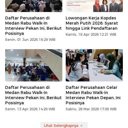
Daftar Perusahaan di
Lowongan Kerja Kopdes
Medan Rabu Walk-In
Merah Putih 2026: Syarat
Interview Pekan Ini, Berikut
hingga Link Pendaftaran
Posisinya
Kamis, 16 Apr 2026 12:21 WIB
Senin, 01 Jun 2026 16:29 WIB
Daftar Perusahaan di
Daftar Perusahaan Gelar
Medan Rabu Walk-In
Medan Rabu Walk-In
Interview Pekan Ini, Berikut
Interview Pekan Depan, Ini
Posisinya
Posisinya
Senin, 13 Apr 2026 14:29 WIB
Sabtu, 28 Mar 2026 17:00 WIB
Lihat Selengkapnya