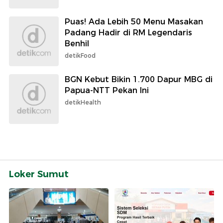
Puas! Ada Lebih 50 Menu Masakan
Padang Hadir di RM Legendaris
Benhil
detikFood
BGN Kebut Bikin 1.700 Dapur MBG di
Papua-NTT Pekan Ini
detikHealth
Loker Sumut