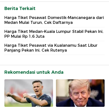
Berita Terkait
Harga Tiket Pesawat Domestik-Mancanegara dari
Medan Mulai Turun, Cek Daftarnya
Harga Tiket Medan-Kuala Lumpur Stabil Pekan Ini,
PP Mulai Rp 1,6 Juta
Harga Tiket Pesawat via Kualanamu Saat Libur
Panjang Pekan Ini, Cek Rutenya
Rekomendasi untuk Anda