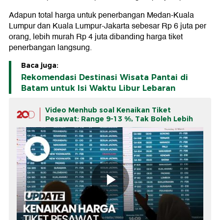
Adapun total harga untuk penerbangan Medan-Kuala
Lumpur dan Kuala Lumpur-Jakarta sebesar Rp 6 juta per
orang, lebih murah Rp 4 juta dibanding harga tiket
penerbangan langsung.
Baca juga:
Rekomendasi Destinasi Wisata Pantai di
Batam untuk Isi Waktu Libur Lebaran
Video Menhub soal Kenaikan Tiket
Pesawat: Range 9-13 %, Tak Boleh Lebih