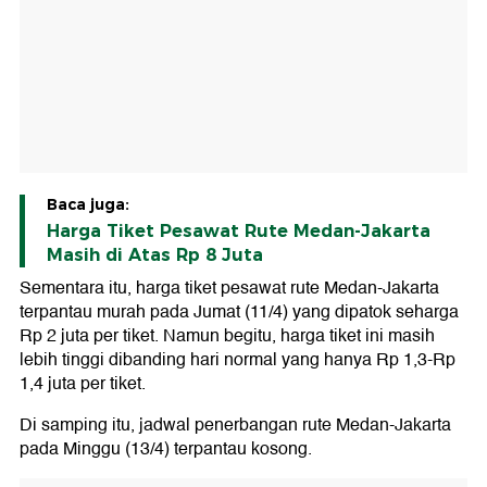
Baca juga:
Harga Tiket Pesawat Rute Medan-Jakarta
Masih di Atas Rp 8 Juta
Sementara itu, harga tiket pesawat rute Medan-Jakarta
terpantau murah pada Jumat (11/4) yang dipatok seharga
Rp 2 juta per tiket. Namun begitu, harga tiket ini masih
lebih tinggi dibanding hari normal yang hanya Rp 1,3-Rp
1,4 juta per tiket.
Di samping itu, jadwal penerbangan rute Medan-Jakarta
pada Minggu (13/4) terpantau kosong.