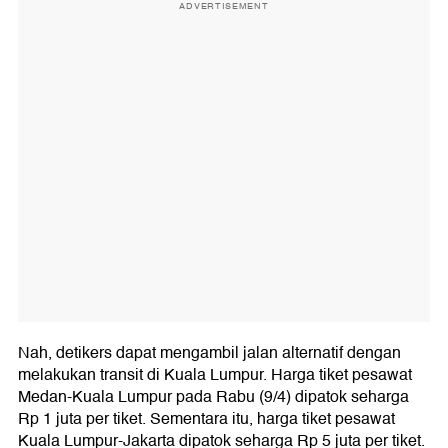
ADVERTISEMENT
Nah, detikers dapat mengambil jalan alternatif dengan
melakukan transit di Kuala Lumpur. Harga tiket pesawat
Medan-Kuala Lumpur pada Rabu (9/4) dipatok seharga
Rp 1 juta per tiket. Sementara itu, harga tiket pesawat
Kuala Lumpur-Jakarta dipatok seharga Rp 5 juta per tiket.