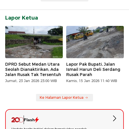
Lapor Ketua
DPRD Sebut Medan Utara
Lapor Pak Bupati, Jalan
Seolah Dianaktirikan, Ada
Ismail Harun Deli Serdang
Jalan Rusak Tak Tersentuh
Rusak Parah
Jumat, 23 Jan 2026 23:00 WIB
Kamis, 15 Jan 2026 11:40 WIB
Ke Halaman Lapor Ketua
Flash