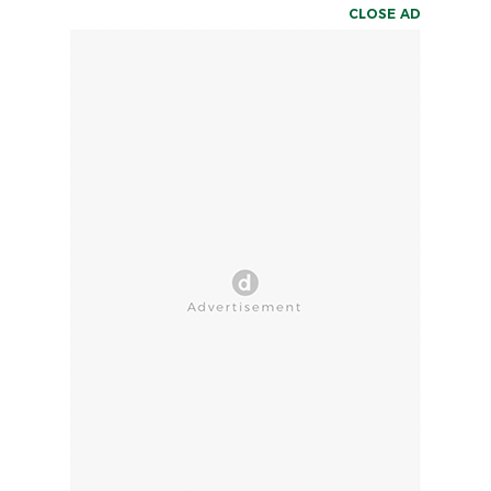
CLOSE AD