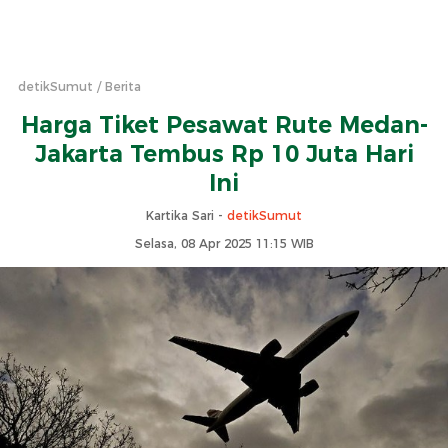
detikSumut
Berita
Harga Tiket Pesawat Rute Medan-
Jakarta Tembus Rp 10 Juta Hari
Ini
Kartika Sari -
detikSumut
Selasa, 08 Apr 2025 11:15 WIB