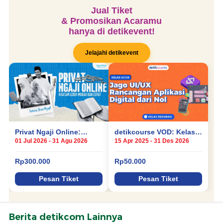
Berita detikcom Lainnya