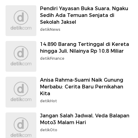
Pendiri Yayasan Buka Suara, Ngaku
Sedih Ada Temuan Senjata di
Sekolah Jaksel
detikNews
14.890 Barang Tertinggal di Kereta
hingga Juli, Nilainya Rp 10,8 Miliar
detikFinance
Anisa Rahma-Suami Naik Gunung
Merbabu: Cerita Baru Pernikahan
Kita
detikHot
Jangan Salah Jadwal, Veda Balapan
Moto3 Malam Hari
detikOto