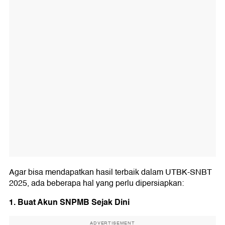
Agar bisa mendapatkan hasil terbaik dalam UTBK-SNBT
2025, ada beberapa hal yang perlu dipersiapkan:
1. Buat Akun SNPMB Sejak Dini
ADVERTISEMENT