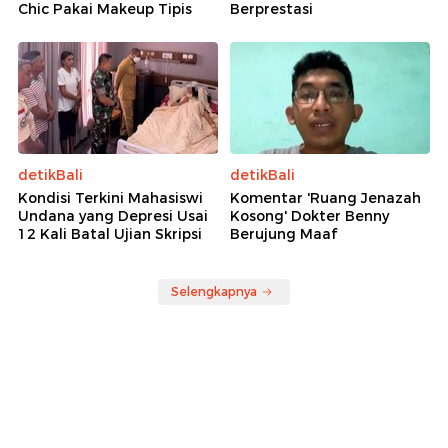
Chic Pakai Makeup Tipis
Berprestasi
detikBali
detikBali
Kondisi Terkini Mahasiswi
Komentar 'Ruang Jenazah
Undana yang Depresi Usai
Kosong' Dokter Benny
12 Kali Batal Ujian Skripsi
Berujung Maaf
Selengkapnya