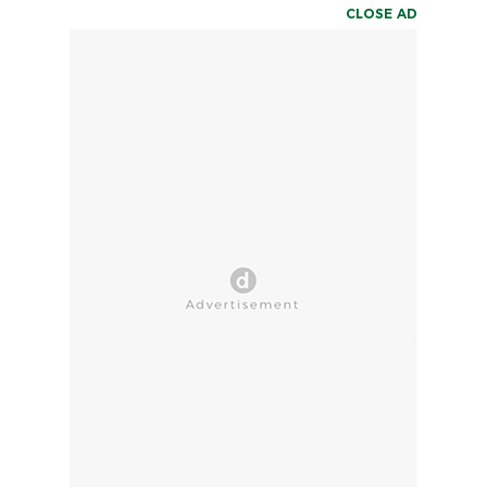
CLOSE AD