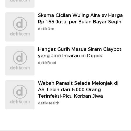
Skema Cicilan Wuling Aira ev Harga
Rp 155 Juta, per Bulan Bayar Segini
detikOto
Hangat Gurih Mesua Siram Claypot
yang Jadi Incaran di Depok
detikFood
Wabah Parasit Selada Melonjak di
AS, Lebih dari 6.000 Orang
Terinfeksi-Picu Korban Jiwa
detikHealth