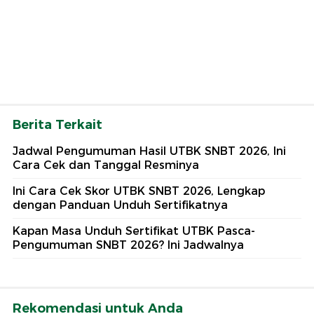
Berita Terkait
Jadwal Pengumuman Hasil UTBK SNBT 2026, Ini
Cara Cek dan Tanggal Resminya
Ini Cara Cek Skor UTBK SNBT 2026, Lengkap
dengan Panduan Unduh Sertifikatnya
Kapan Masa Unduh Sertifikat UTBK Pasca-
Pengumuman SNBT 2026? Ini Jadwalnya
Rekomendasi untuk Anda