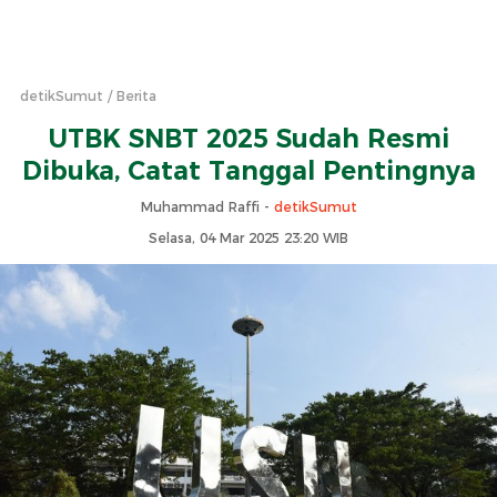
detikSumut
Berita
UTBK SNBT 2025 Sudah Resmi
Dibuka, Catat Tanggal Pentingnya
Muhammad Raffi -
detikSumut
Selasa, 04 Mar 2025 23:20 WIB