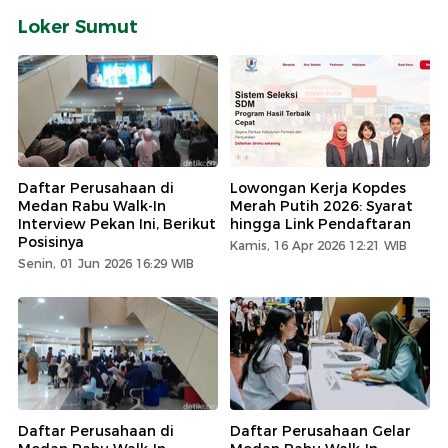
Loker Sumut
Daftar Perusahaan di
Lowongan Kerja Kopdes
Medan Rabu Walk-In
Merah Putih 2026: Syarat
Interview Pekan Ini, Berikut
hingga Link Pendaftaran
Posisinya
Kamis, 16 Apr 2026 12:21 WIB
Senin, 01 Jun 2026 16:29 WIB
Daftar Perusahaan di
Daftar Perusahaan Gelar