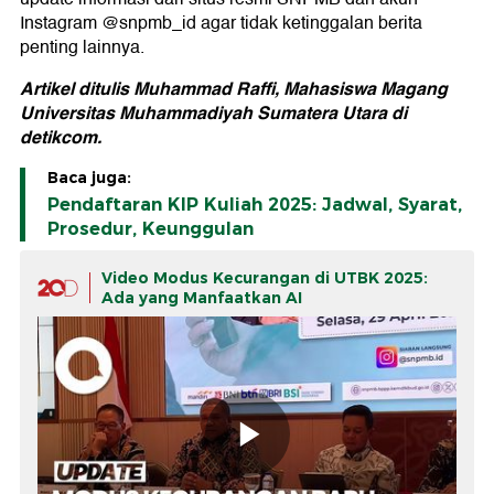
Instagram @snpmb_id agar tidak ketinggalan berita
penting lainnya.
Artikel ditulis Muhammad Raffi, Mahasiswa Magang
Universitas Muhammadiyah Sumatera Utara di
detikcom.
Baca juga:
Pendaftaran KIP Kuliah 2025: Jadwal, Syarat,
Prosedur, Keunggulan
Video Modus Kecurangan di UTBK 2025:
Ada yang Manfaatkan AI