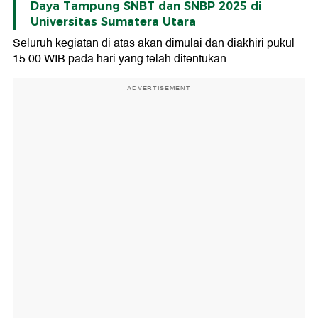
Daya Tampung SNBT dan SNBP 2025 di
Universitas Sumatera Utara
Seluruh kegiatan di atas akan dimulai dan diakhiri pukul
15.00 WIB pada hari yang telah ditentukan.
ADVERTISEMENT