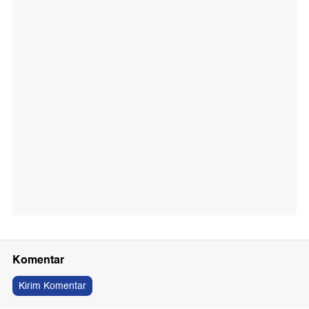
Komentar
Kirim Komentar