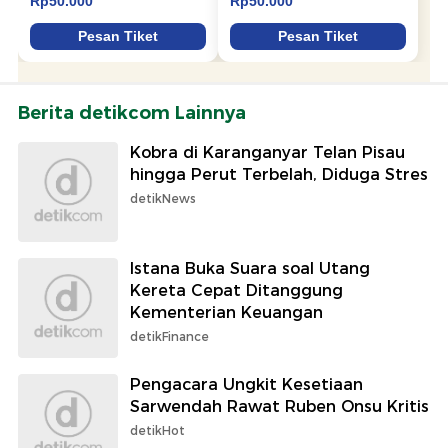
Berita detikcom Lainnya
Kobra di Karanganyar Telan Pisau
hingga Perut Terbelah, Diduga Stres
detikNews
Istana Buka Suara soal Utang
Kereta Cepat Ditanggung
Kementerian Keuangan
detikFinance
Pengacara Ungkit Kesetiaan
Sarwendah Rawat Ruben Onsu Kritis
detikHot