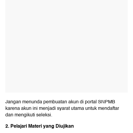
Jangan menunda pembuatan akun di portal SNPMB
karena akun ini menjadi syarat utama untuk mendaftar
dan mengikuti seleksi.
2. Pelajari Materi yang Diujikan