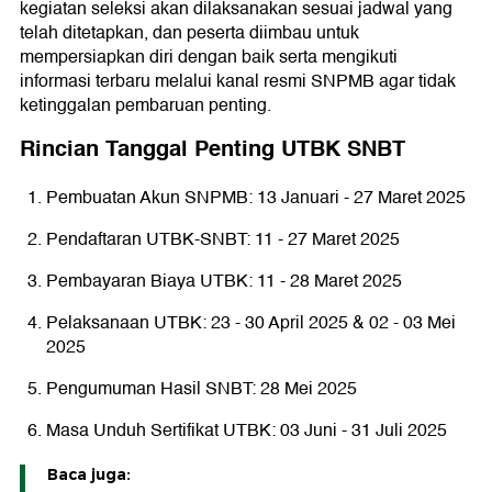
kegiatan seleksi akan dilaksanakan sesuai jadwal yang
telah ditetapkan, dan peserta diimbau untuk
mempersiapkan diri dengan baik serta mengikuti
informasi terbaru melalui kanal resmi SNPMB agar tidak
ketinggalan pembaruan penting.
Rincian Tanggal Penting UTBK SNBT
Pembuatan Akun SNPMB: 13 Januari - 27 Maret 2025
Pendaftaran UTBK-SNBT: 11 - 27 Maret 2025
Pembayaran Biaya UTBK: 11 - 28 Maret 2025
Pelaksanaan UTBK: 23 - 30 April 2025 & 02 - 03 Mei
2025
Pengumuman Hasil SNBT: 28 Mei 2025
Masa Unduh Sertifikat UTBK: 03 Juni - 31 Juli 2025
Baca juga: