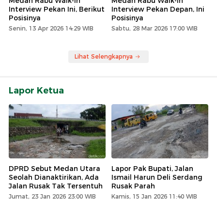
Medan Rabu Walk-In
Medan Rabu Walk-In
Interview Pekan Ini, Berikut
Interview Pekan Depan, Ini
Posisinya
Posisinya
Senin, 13 Apr 2026 14:29 WIB
Sabtu, 28 Mar 2026 17:00 WIB
Lihat Selengkapnya
Lapor Ketua
DPRD Sebut Medan Utara
Lapor Pak Bupati, Jalan
Seolah Dianaktirikan, Ada
Ismail Harun Deli Serdang
Jalan Rusak Tak Tersentuh
Rusak Parah
Jumat, 23 Jan 2026 23:00 WIB
Kamis, 15 Jan 2026 11:40 WIB