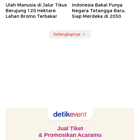
Ulah Manusia di Jalur Tikus
Indonesia Bakal Punya
Berujung 120 Hektare
Negara Tetangga Baru,
Lahan Bromo Terbakar
Siap Merdeka di 2030
Selengkapnya