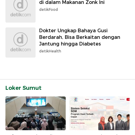
di dalam Makanan Zonk Ini
detikFood
Dokter Ungkap Bahaya Gusi
Berdarah, Bisa Berkaitan dengan
Jantung hingga Diabetes
detikHealth
Loker Sumut