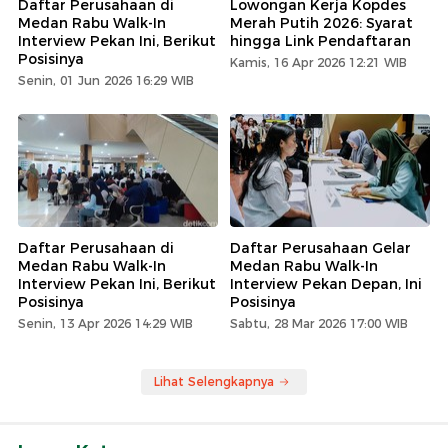
Daftar Perusahaan di
Lowongan Kerja Kopdes
Medan Rabu Walk-In
Merah Putih 2026: Syarat
Interview Pekan Ini, Berikut
hingga Link Pendaftaran
Posisinya
Kamis, 16 Apr 2026 12:21 WIB
Senin, 01 Jun 2026 16:29 WIB
Daftar Perusahaan di
Daftar Perusahaan Gelar
Medan Rabu Walk-In
Medan Rabu Walk-In
Interview Pekan Ini, Berikut
Interview Pekan Depan, Ini
Posisinya
Posisinya
Senin, 13 Apr 2026 14:29 WIB
Sabtu, 28 Mar 2026 17:00 WIB
Lihat Selengkapnya