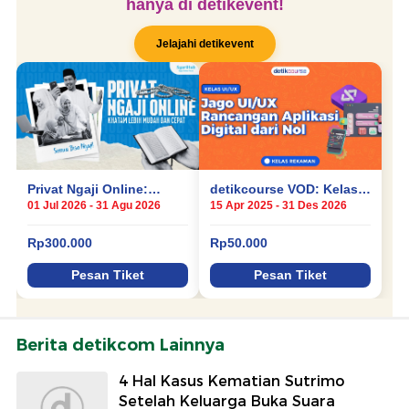
Berita detikcom Lainnya
4 Hal Kasus Kematian Sutrimo
Setelah Keluarga Buka Suara