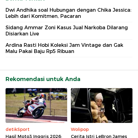
Dwi Andhika soal Hubungan dengan Chika Jessica:
Lebih dari Komitmen, Pacaran
Sidang Ammar Zoni Kasus Jual Narkoba Dilarang
Disiarkan Live
Ardina Rasti Hobi Koleksi Jam Vintage dan Gak
Malu Pakai Baju Rp5 Ribuan
Rekomendasi untuk Anda
detikSport
Wolipop
Hasil Moto3 Inggris 2026:
Cerita Istri LeBron James