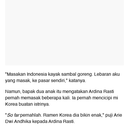
"Masakan Indonesia kayak sambal goreng. Lebaran aku
yang masak, ke pasar sendiri," katanya.
Namun, bapak dua anak itu mengatakan Ardina Rasti
pernah memasak beberapa kali. Ia pernah mencicipi mi
Korea buatan istrinya.
"
So far
pernahlah. Ramen Korea dia bikin enak," puji Arie
Dwi Andhika kepada Ardina Rasti.