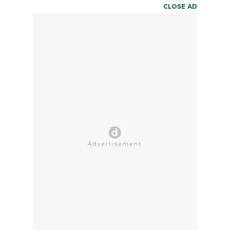
CLOSE AD