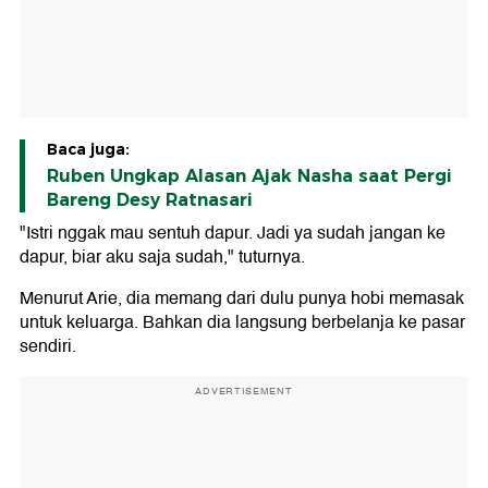
Baca juga:
Ruben Ungkap Alasan Ajak Nasha saat Pergi
Bareng Desy Ratnasari
"Istri nggak mau sentuh dapur. Jadi ya sudah jangan ke
dapur, biar aku saja sudah," tuturnya.
Menurut Arie, dia memang dari dulu punya hobi memasak
untuk keluarga. Bahkan dia langsung berbelanja ke pasar
sendiri.
ADVERTISEMENT