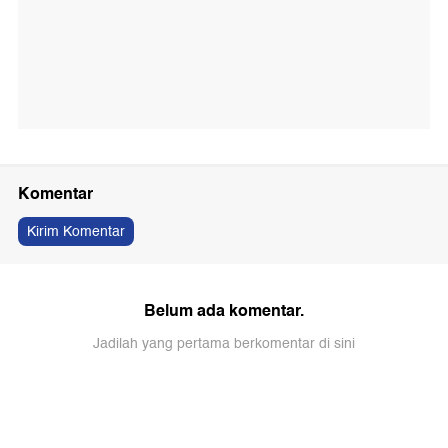
Komentar
Kirim Komentar
Belum ada komentar.
Jadilah yang pertama berkomentar di sini