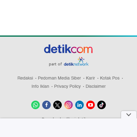
part of
Redaksi
Pedoman Media Siber
Karir
Kotak Pos
Info Iklan
Privacy Policy
Disclaimer
Download aplikasi detikcom