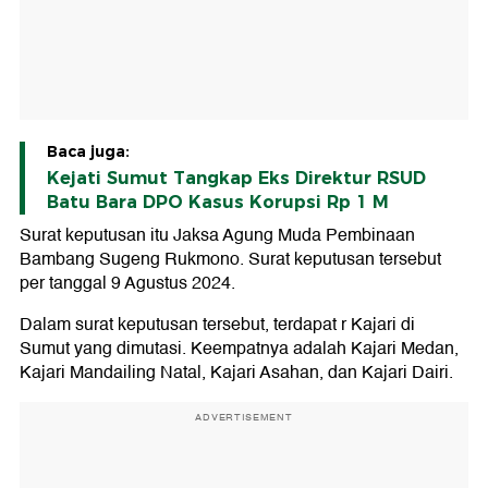
Baca juga:
Kejati Sumut Tangkap Eks Direktur RSUD
Batu Bara DPO Kasus Korupsi Rp 1 M
Surat keputusan itu Jaksa Agung Muda Pembinaan
Bambang Sugeng Rukmono. Surat keputusan tersebut
per tanggal 9 Agustus 2024.
Dalam surat keputusan tersebut, terdapat r Kajari di
Sumut yang dimutasi. Keempatnya adalah Kajari Medan,
Kajari Mandailing Natal, Kajari Asahan, dan Kajari Dairi.
ADVERTISEMENT