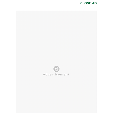
CLOSE AD