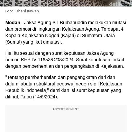
Foto: Dhani Irawan
Medan
-
Jaksa Agung ST Burhanuddin melakukan mutasi
dan promosi di lingkungan Kejaksaan Agung. Terdapat 4
Kepala Kejaksaan Negeri (Kajari) di Sumatera Utara
(Sumut) yang ikut dimutasi.
Hal itu sesuai dengan surat keputusan Jaksa Agung
nomor: KEP-IV-11653/C/08/2024. Surat keputusan terkait
dengan pemberhentian dan pengangkatan di Kejaksaan.
"Tentang pemberhentian dan pengangkatan dari dan
dalam jabatan struktural pegawai negeri sipil Kejaksaan
Republik Indonesia," demikian isi surat keputusan yang
dilihat, Rabu (14/8/2024).
ADVERTISEMENT