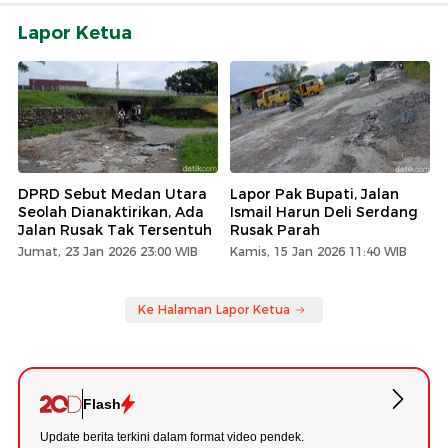
Lapor Ketua
DPRD Sebut Medan Utara
Lapor Pak Bupati, Jalan
Seolah Dianaktirikan, Ada
Ismail Harun Deli Serdang
Jalan Rusak Tak Tersentuh
Rusak Parah
Jumat, 23 Jan 2026 23:00 WIB
Kamis, 15 Jan 2026 11:40 WIB
Ke Halaman Lapor Ketua
Flash
Update berita terkini dalam format video pendek.