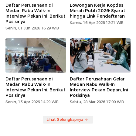
Daftar Perusahaan di
Lowongan Kerja Kopdes
Medan Rabu Walk-In
Merah Putih 2026: Syarat
Interview Pekan Ini, Berikut
hingga Link Pendaftaran
Posisinya
Kamis, 16 Apr 2026 12:21 WIB
Senin, 01 Jun 2026 16:29 WIB
Daftar Perusahaan di
Daftar Perusahaan Gelar
Medan Rabu Walk-In
Medan Rabu Walk-In
Interview Pekan Ini, Berikut
Interview Pekan Depan, Ini
Posisinya
Posisinya
Senin, 13 Apr 2026 14:29 WIB
Sabtu, 28 Mar 2026 17:00 WIB
Lihat Selengkapnya