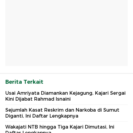
Berita Terkait
Usai Amriyata Diamankan Kejagung, Kajari Sergai
Kini Dijabat Rahmad Isnaini
Sejumlah Kasat Reskrim dan Narkoba di Sumut
Diganti, Ini Daftar Lengkapnya
Wakajati NTB hingga Tiga Kajari Dimutasi, Ini
Daftar Lengkapnya