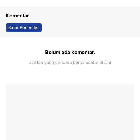
Komentar
Kirim Komentar
Belum ada komentar.
Jadilah yang pertama berkomentar di sini