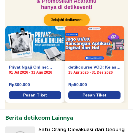
Berita detikcom Lainnya
Satu Orang Dievakuasi dari Gedung