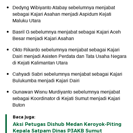
Dedyng Wibiyanto Atabay sebelumnya menjabat
sebagai Kajari Asahan menjadi Aspidum Kejati
Maluku Utara
Basril G sebelumnya menjabat sebagai Kajari Aceh
Besar menjadi Kajari Asahan
Okto Rikardo sebelumnya menjabat sebagai Kajari
Dairi menjadi Asisten Perdata dan Tata Usaha Negara
di Kejati Kalimantan Utara
Cahyadi Sabri sebelumnya menjabat sebagai Kajari
Bulukumba menjadi Kajari Dairi
Gunawan Wisnu Murdiyanto sebelumnya menjabat
sebagai Koordinator di Kejati Sumut menjadi Kajari
Buton
Baca juga:
Aksi Petugas Dishub Medan Keroyok-Piting
Kepala Satpam Dinas P3AKB Sumut