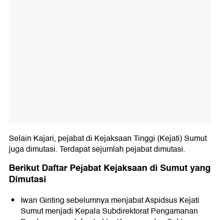
Selain Kajari, pejabat di Kejaksaan Tinggi (Kejati) Sumut
juga dimutasi. Terdapat sejumlah pejabat dimutasi.
Berikut Daftar Pejabat Kejaksaan di Sumut yang
Dimutasi
Iwan Ginting sebelumnya menjabat Aspidsus Kejati
Sumut menjadi Kepala Subdirektorat Pengamanan