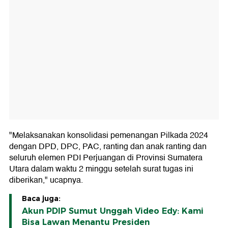
"Melaksanakan konsolidasi pemenangan Pilkada 2024
dengan DPD, DPC, PAC, ranting dan anak ranting dan
seluruh elemen PDI Perjuangan di Provinsi Sumatera
Utara dalam waktu 2 minggu setelah surat tugas ini
diberikan," ucapnya.
Baca juga:
Akun PDIP Sumut Unggah Video Edy: Kami
Bisa Lawan Menantu Presiden