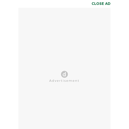
CLOSE AD