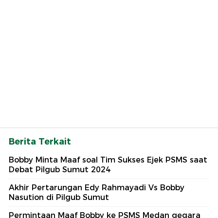
Berita Terkait
Bobby Minta Maaf soal Tim Sukses Ejek PSMS saat
Debat Pilgub Sumut 2024
Akhir Pertarungan Edy Rahmayadi Vs Bobby
Nasution di Pilgub Sumut
Permintaan Maaf Bobby ke PSMS Medan gegara