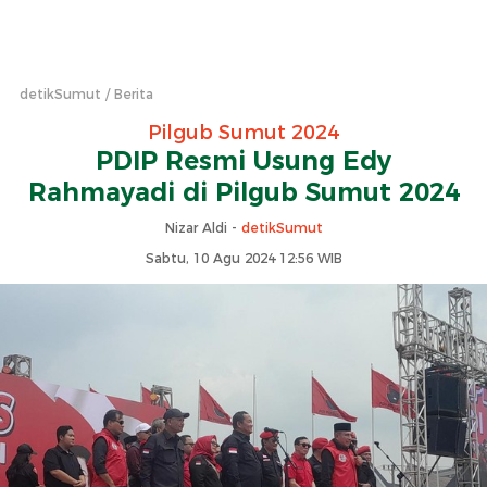
detikSumut
Berita
Pilgub Sumut 2024
PDIP Resmi Usung Edy
Rahmayadi di Pilgub Sumut 2024
Nizar Aldi -
detikSumut
Sabtu, 10 Agu 2024 12:56 WIB