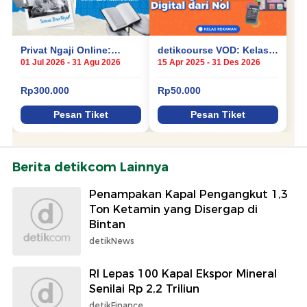
Berita detikcom Lainnya
Penampakan Kapal Pengangkut 1,3
Ton Ketamin yang Disergap di
Bintan
detikNews
RI Lepas 100 Kapal Ekspor Mineral
Senilai Rp 2,2 Triliun
detikFinance