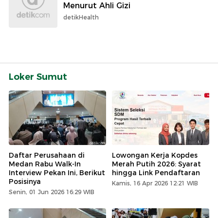
Menurut Ahli Gizi
detikHealth
Loker Sumut
Daftar Perusahaan di
Lowongan Kerja Kopdes
Medan Rabu Walk-In
Merah Putih 2026: Syarat
Interview Pekan Ini, Berikut
hingga Link Pendaftaran
Posisinya
Kamis, 16 Apr 2026 12:21 WIB
Senin, 01 Jun 2026 16:29 WIB