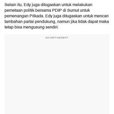
Selain itu, Edy juga ditugaskan untuk melakukan
pemetaan politik bersama PDIP di Sumut untuk
pemenangan Pilkada. Edy juga ditugaskan untuk mencari
tambahan partai pendukung, namun jika tidak dapat maka
tetap bisa mengusung sendiri.
ADVERTISEMENT