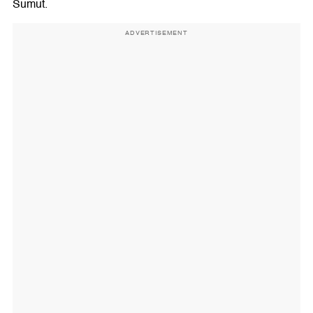
Sumut.
ADVERTISEMENT