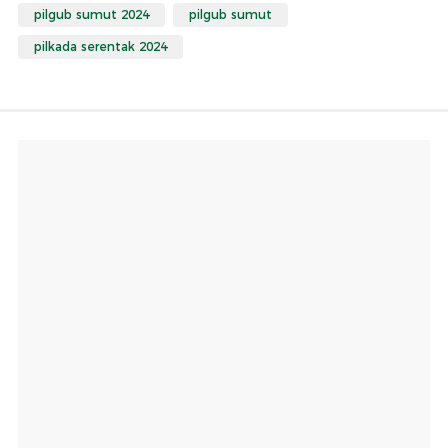
pilgub sumut 2024
pilgub sumut
pilkada serentak 2024