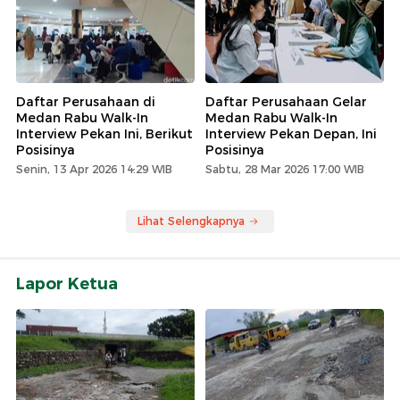
Daftar Perusahaan di
Daftar Perusahaan Gelar
Medan Rabu Walk-In
Medan Rabu Walk-In
Interview Pekan Ini, Berikut
Interview Pekan Depan, Ini
Posisinya
Posisinya
Senin, 13 Apr 2026 14:29 WIB
Sabtu, 28 Mar 2026 17:00 WIB
Lihat Selengkapnya
Lapor Ketua