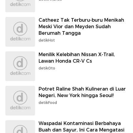
Catheez Tak Terburu-buru Menikah
Meski Vior dan Meyden Sudah
Berumah Tangga
detikHot
Menilik Kelebihan Nissan X-Trail,
Lawan Honda CR-V Cs
detikOto
Potret Raline Shah Kulineran di Luar
Negeri, New York hingga Seoul!
detikFood
Waspadai Kontaminasi Berbahaya
Buah dan Sayur, Ini Cara Mengatasi