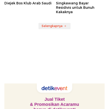
Diejek Bos Klub Arab Saudi
Singkawang Bayar
Residivis untuk Bunuh
Kakaknya
Selengkapnya