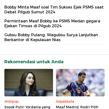
Bobby Minta Maaf soal Tim Sukses Ejek PSMS saat
Debat Pilgub Sumut 2024
Permintaan Maaf Bobby ke PSMS Medan gegara
Ejekan Timses di Pilgub 2024
Gubsu Bobby Pulang, Wagubsu Surya Lanjutkan
Berkantor di Kepulauan Nias
Rekomendasi untuk Anda
Wolipop
Sepakbola
Sosok Putri Yordania yang
Maaf Madrid, Rodri Pilih