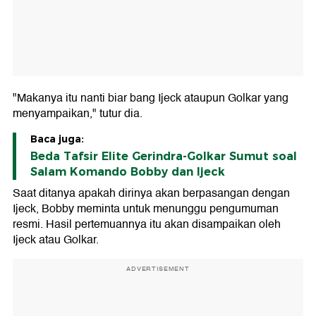
"Makanya itu nanti biar bang Ijeck ataupun Golkar yang
menyampaikan," tutur dia.
Baca juga:
Beda Tafsir Elite Gerindra-Golkar Sumut soal
Salam Komando Bobby dan Ijeck
Saat ditanya apakah dirinya akan berpasangan dengan
Ijeck, Bobby meminta untuk menunggu pengumuman
resmi. Hasil pertemuannya itu akan disampaikan oleh
Ijeck atau Golkar.
ADVERTISEMENT