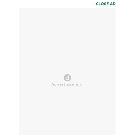
CLOSE AD