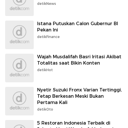
detikNews
Istana Putuskan Calon Gubernur BI
Pekan Ini
detikFinance
Wajah Musdalifah Basri Iritasi Akibat
Totalitas saat Bikin Konten
detikHot
Nyetir Suzuki Fronx Varian Tertinggi,
Tetap Berkesan Meski Bukan
Pertama Kali
detikOto
5 Restoran Indonesia Terbaik di