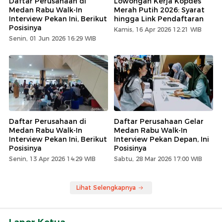
Daftar Perusahaan di
Lowongan Kerja Kopdes
Medan Rabu Walk-In
Merah Putih 2026: Syarat
Interview Pekan Ini, Berikut
hingga Link Pendaftaran
Posisinya
Kamis, 16 Apr 2026 12:21 WIB
Senin, 01 Jun 2026 16:29 WIB
Daftar Perusahaan di
Daftar Perusahaan Gelar
Medan Rabu Walk-In
Medan Rabu Walk-In
Interview Pekan Ini, Berikut
Interview Pekan Depan, Ini
Posisinya
Posisinya
Senin, 13 Apr 2026 14:29 WIB
Sabtu, 28 Mar 2026 17:00 WIB
Lihat Selengkapnya