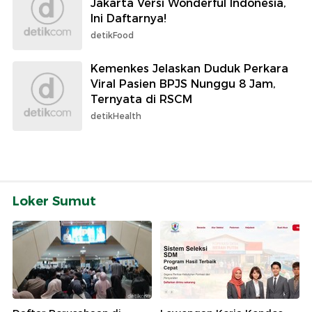
Jakarta Versi Wonderful Indonesia,
Ini Daftarnya!
detikFood
Kemenkes Jelaskan Duduk Perkara
Viral Pasien BPJS Nunggu 8 Jam,
Ternyata di RSCM
detikHealth
Loker Sumut