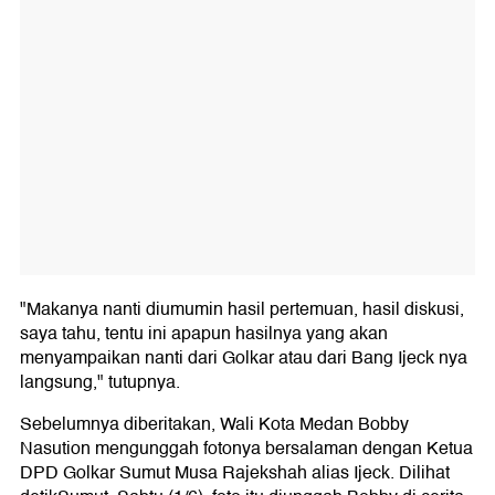
"Makanya nanti diumumin hasil pertemuan, hasil diskusi,
saya tahu, tentu ini apapun hasilnya yang akan
menyampaikan nanti dari Golkar atau dari Bang Ijeck nya
langsung," tutupnya.
Sebelumnya diberitakan, Wali Kota Medan Bobby
Nasution mengunggah fotonya bersalaman dengan Ketua
DPD Golkar Sumut Musa Rajekshah alias Ijeck. Dilihat