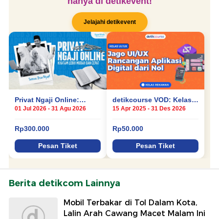
Berita detikcom Lainnya
Mobil Terbakar di Tol Dalam Kota,
Lalin Arah Cawang Macet Malam Ini