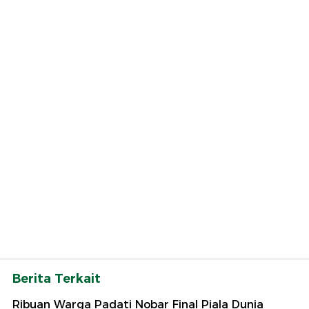
Berita Terkait
Ribuan Warga Padati Nobar Final Piala Dunia