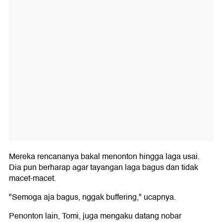
Mereka rencananya bakal menonton hingga laga usai.
Dia pun berharap agar tayangan laga bagus dan tidak
macet-macet.
"Semoga aja bagus, nggak buffering," ucapnya.
Penonton lain, Tomi, juga mengaku datang nobar