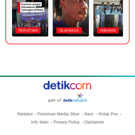
PERISTIWA
OLAHRAGA
HIBURAN
part of
Redaksi
Pedoman Media Siber
Karir
Kotak Pos
Info Iklan
Privacy Policy
Disclaimer