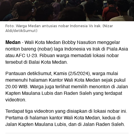
Foto: Warga Medan antusias nobar Indonesia Vs Irak. (Nizar
Aldi/detikSumut)
Medan
-
Wali Kota Medan Bobby Nasution menggelar
nonton bareng (nobar) laga Indonesia vs Irak di Piala Asia
atau AFC U-23. Ribuan warga memadati lokasi nobar
tersebut di Balai Kota Medan.
Pantauan detikSumut, Kamis (2/5/2024), warga mulai
memenuhi halaman Kantor Wali Kota Medan sejak pukul
20.00 WIB. Warga juga terlihat memilih menonton di Jalan
Kapten Maulana Lubis dan Raden Saleh yang terdapat
videotron.
Terdapat tiga videotron yang disiapkan di lokasi nobar ini.
Pertama di halaman kantor Wali Kota Medan, kedua di
Jalan Kapten Maulana Lubis, dan di Jalan Raden Saleh.