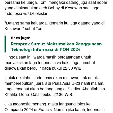
bersama keluarga. Tomi mengaku datang juga saat nobar
yang dilaksanakan oleh Bobby di Kesawan saat laga
Indonesia vs Uzbekistan.
"Datang sama keluarga, kemarin itu juga datang yang di
Kesawan," sebut Tomi.
Baca juga:
Pemprov Sumut Maksimalkan Penggunaan
Teknologi Informasi di PON 2024
Hingga saat ini, warga masih berdatangan untuk
menyaksikan laga Indonesia vs Irak. Laga tersebut
dijadwalkan bergulir pada pukul 22.30 WIB.
Untuk diketahui, Indonesia akan melawan Irak untuk
memperebutkan juara 3 di Piala Asia U-23 nanti malam.
Laga tersebut akan berlangsung di Stadion Abdullah bin
Khalifa, Doha, Qatar, pukul 22.30 WIB.
Jika Indonesia menang, maka langsung lolos ke
Olimpiade 2024 di Francis. Namun jika kalah, Indonesia