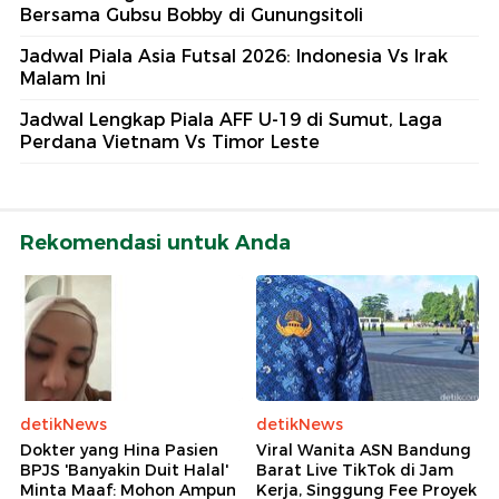
Bersama Gubsu Bobby di Gunungsitoli
Jadwal Piala Asia Futsal 2026: Indonesia Vs Irak
Malam Ini
Jadwal Lengkap Piala AFF U-19 di Sumut, Laga
Perdana Vietnam Vs Timor Leste
Rekomendasi untuk Anda
detikNews
detikNews
Dokter yang Hina Pasien
Viral Wanita ASN Bandung
BPJS 'Banyakin Duit Halal'
Barat Live TikTok di Jam
Minta Maaf: Mohon Ampun
Kerja, Singgung Fee Proyek