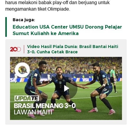
harus melakoni babak play-off dan berjuang untuk
mengamankan tiket Olimpiade.
Baca juga:
Education USA Center UMSU Dorong Pelajar
Sumut Kuliahh ke Amerika
Video Hasil Piala Dunia: Brasil Bantai Haiti
3-0, Cunha Cetak Brace