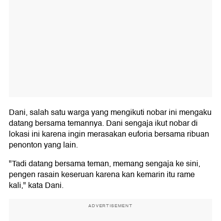
Dani, salah satu warga yang mengikuti nobar ini mengaku
datang bersama temannya. Dani sengaja ikut nobar di
lokasi ini karena ingin merasakan euforia bersama ribuan
penonton yang lain.
"Tadi datang bersama teman, memang sengaja ke sini,
pengen rasain keseruan karena kan kemarin itu rame
kali," kata Dani.
ADVERTISEMENT