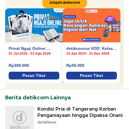
Berita detikcom Lainnya
Kondisi Pria di Tangerang Korban
Penganiayaan hingga Dipaksa Onani
detikNews