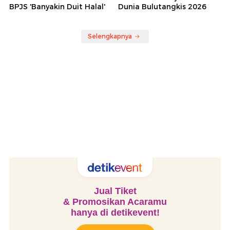
BPJS 'Banyakin Duit Halal'
Dunia Bulutangkis 2026
Selengkapnya