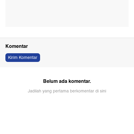
Komentar
Kirim Komentar
Belum ada komentar.
Jadilah yang pertama berkomentar di sini