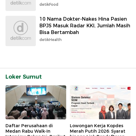
detikFood
10 Nama Dokter-Nakes Hina Pasien
BPJS Masuk Radar KKI, Jumlah Masih
Bisa Bertambah
detikHealth
Loker Sumut
Daftar Perusahaan di
Lowongan Kerja Kopdes
Medan Rabu Walk-In
Merah Putih 2026: Syarat