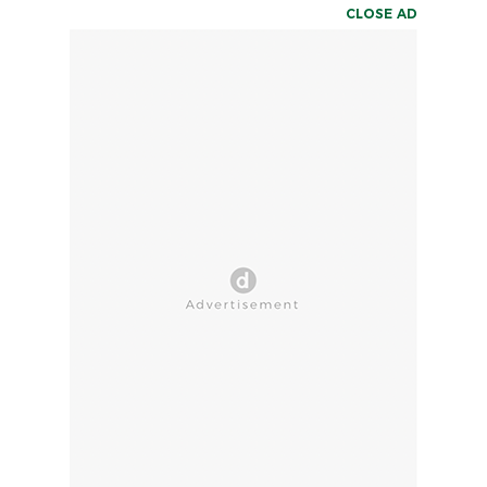
CLOSE AD