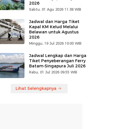
2026
Sabtu, 01 Agu 2026 11:38 WIB
Jadwal dan Harga Tiket
Kapal KM Kelud Melalui
Belawan untuk Agustus
2026
Minggu, 19 Jul 2026 10:00 WIB
Jadwal Lengkap dan Harga
Tiket Penyeberangan Ferry
Batam-Singapura Juli 2026
Rabu, 01 Jul 2026 09:55 WIB
Lihat Selengkapnya