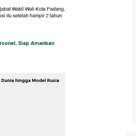
jabat Wakil Wali Kota Padang,
si itu setelah hampir 2 tahun
rsonel, Siap Amankan
 Dunia hingga Model Rusia