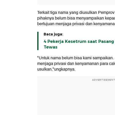
Terkait tiga nama yang diusulkan Pempro
pihaknya belum bisa menyampaikan kepada
bertujuan menjaga privasi dan kenyamana
Baca juga:
4 Pekerja Kesetrum saat Pasang 
Tewas
"Untuk nama belum bisa kami sampaikan. H
menjaga privasi dan kenyamanan para cal
usulkan,"ungkapnya.
ADVERTISEMEN