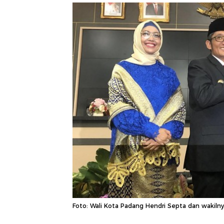
Foto: Wali Kota Padang Hendri Septa dan wakilny