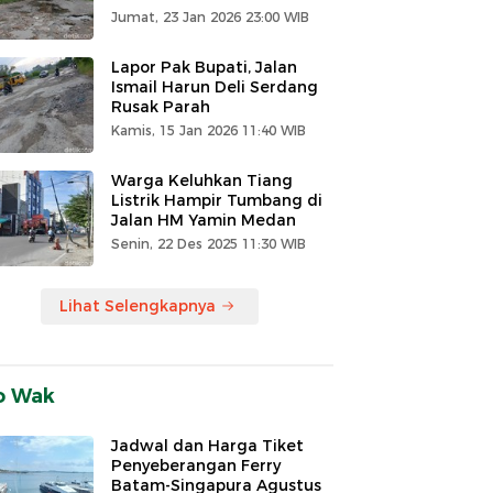
Jumat, 23 Jan 2026 23:00 WIB
Lapor Pak Bupati, Jalan
Ismail Harun Deli Serdang
Rusak Parah
Kamis, 15 Jan 2026 11:40 WIB
Warga Keluhkan Tiang
Listrik Hampir Tumbang di
Jalan HM Yamin Medan
Senin, 22 Des 2025 11:30 WIB
Lihat Selengkapnya
o Wak
Jadwal dan Harga Tiket
Penyeberangan Ferry
Batam-Singapura Agustus