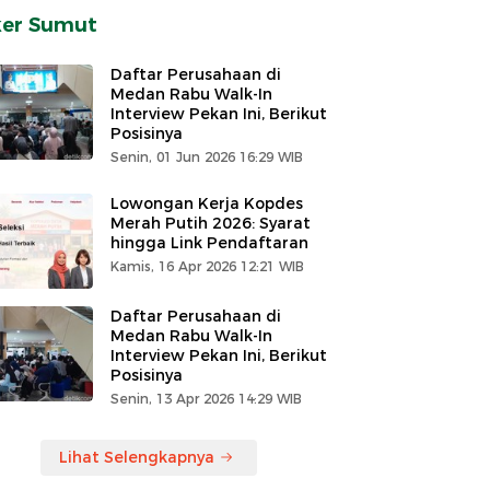
ker Sumut
Daftar Perusahaan di
Medan Rabu Walk-In
Interview Pekan Ini, Berikut
Posisinya
Senin, 01 Jun 2026 16:29 WIB
Lowongan Kerja Kopdes
Merah Putih 2026: Syarat
hingga Link Pendaftaran
Kamis, 16 Apr 2026 12:21 WIB
Daftar Perusahaan di
Medan Rabu Walk-In
Interview Pekan Ini, Berikut
Posisinya
Senin, 13 Apr 2026 14:29 WIB
Lihat Selengkapnya