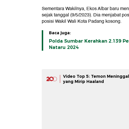
Sementara Wakilnya, Ekos Albar baru men
sejak tanggal (9/5/2023). Dia menjabat posi
posisi Wakil Wali Kota Padang kosong.
Baca juga:
Polda Sumbar Kerahkan 2.139 Pe
Nataru 2024
Video Top 5: Temon Meninggal
yang Mirip Haaland