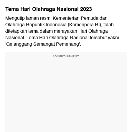
Tema Hari Olahraga Nasional 2023
Mengutip laman resmi Kementerian Pemuda dan
Olahraga Republik Indonesia (Kemenpora RI), telah
ditetapkan tema dalam merayakan Hari Olahraga
Nasional. Tema Hari Olahraga Nasional tersebut yakni
'Gelanggang Semangat Pemenang'.
ADVERTISEMENT