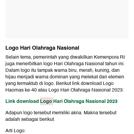
Logo Hari Olahraga Nasional
Selain tema, pemerintah yang diwakilkan Kemenpora RI
juga menerbitkan logo Hari Olahraga Nasional tahun ini.
Dalam logo itu tampak warna biru, merah, kuning, dan
hijau menjadi warna dominan yang melekat dari elemen
yang termaktub di logo. Berikut link download Logo
Haornas ke-40 atau Logo Hari Olahraga Nasional 2023:
Link download
Logo
Hari Olahraga Nasional 2023
Adapun logo tersebut memiliki akna. Makna tersebut
adalah sebagai berikut.
Arti Logo: