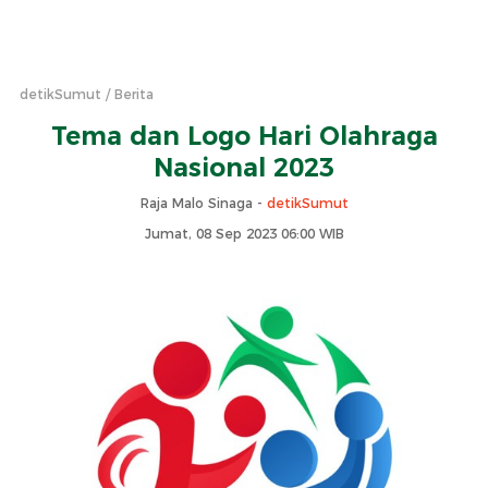
detikSumut
Berita
Tema dan Logo Hari Olahraga
Nasional 2023
Raja Malo Sinaga -
detikSumut
Jumat, 08 Sep 2023 06:00 WIB