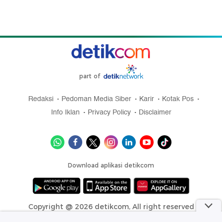
part of
Redaksi
Pedoman Media Siber
Karir
Kotak Pos
Info Iklan
Privacy Policy
Disclaimer
Download aplikasi detikcom
Copyright @ 2026 detikcom, All right reserved