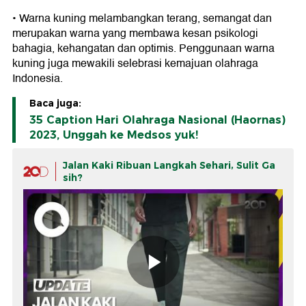
• Warna kuning melambangkan terang, semangat dan
merupakan warna yang membawa kesan psikologi
bahagia, kehangatan dan optimis. Penggunaan warna
kuning juga mewakili selebrasi kemajuan olahraga
Indonesia.
Baca juga:
35 Caption Hari Olahraga Nasional (Haornas)
2023, Unggah ke Medsos yuk!
Jalan Kaki Ribuan Langkah Sehari, Sulit Ga
sih?