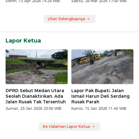
Senin, 13 Apr 2026 14:29 WIB
Sabtu, 28 Mar 2026 17:00 WIB
Lihat Selengkapnya
Lapor Ketua
DPRD Sebut Medan Utara
Lapor Pak Bupati, Jalan
Seolah Dianaktirikan, Ada
Ismail Harun Deli Serdang
Jalan Rusak Tak Tersentuh
Rusak Parah
Jumat, 23 Jan 2026 23:00 WIB
Kamis, 15 Jan 2026 11:40 WIB
Ke Halaman Lapor Ketua