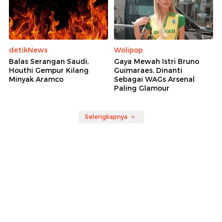
detikNews
Wolipop
Balas Serangan Saudi,
Gaya Mewah Istri Bruno
Houthi Gempur Kilang
Guimaraes, Dinanti
Minyak Aramco
Sebagai WAGs Arsenal
Paling Glamour
Selengkapnya