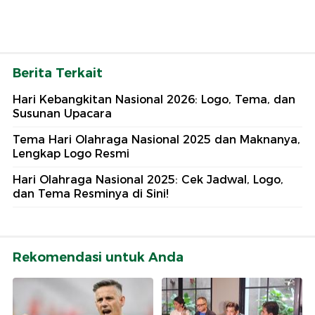
Berita Terkait
Hari Kebangkitan Nasional 2026: Logo, Tema, dan
Susunan Upacara
Tema Hari Olahraga Nasional 2025 dan Maknanya,
Lengkap Logo Resmi
Hari Olahraga Nasional 2025: Cek Jadwal, Logo,
dan Tema Resminya di Sini!
Rekomendasi untuk Anda