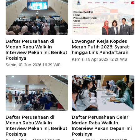
Daftar Perusahaan di
Lowongan Kerja Kopdes
Medan Rabu Walk-In
Merah Putih 2026: Syarat
Interview Pekan Ini, Berikut
hingga Link Pendaftaran
Posisinya
Kamis, 16 Apr 2026 12:21 WIB
Senin, 01 Jun 2026 16:29 WIB
Daftar Perusahaan di
Daftar Perusahaan Gelar
Medan Rabu Walk-In
Medan Rabu Walk-In
Interview Pekan Ini, Berikut
Interview Pekan Depan, Ini
Posisinya
Posisinya