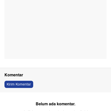
Komentar
Kirim Komentar
Belum ada komentar.