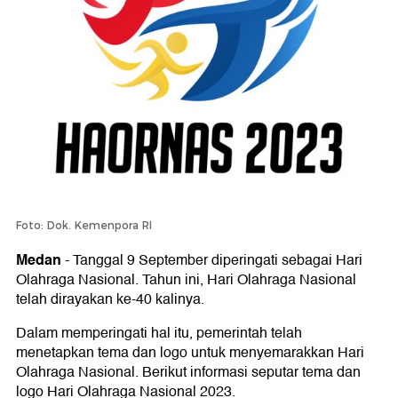
Foto: Dok. Kemenpora RI
Medan
-
Tanggal 9 September diperingati sebagai Hari
Olahraga Nasional. Tahun ini, Hari Olahraga Nasional
telah dirayakan ke-40 kalinya.
Dalam memperingati hal itu, pemerintah telah
menetapkan tema dan logo untuk menyemarakkan Hari
Olahraga Nasional. Berikut informasi seputar tema dan
logo Hari Olahraga Nasional 2023.