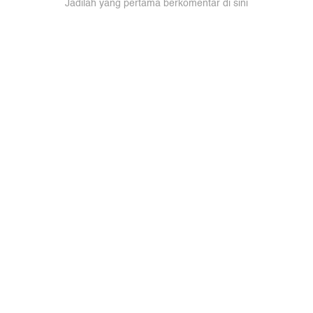
Jadilah yang pertama berkomentar di sini