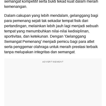
semangat kompetitif serta bukti tekad kuat dalam meraih
kemenangan.
Dalam cakupan yang lebih mendalam, gelanggang bagi
para pemenang sejati tak sekadar tempat fisik dari
pertandingan, melainkan lebih jauh lagi menjadi sebuah
tempat yang menumbuhkan nilai-nilai kedisiplinan,
sportivitas, dan ketekunan. Dengan 'Gelanggang
Semangat Pemenang' menjadi pemicu bagi para atlet
serta penggemar olahraga untuk meraih prestasi terbaik
tanpa melupakan integritas dan semangat.
ADVERTISEMENT