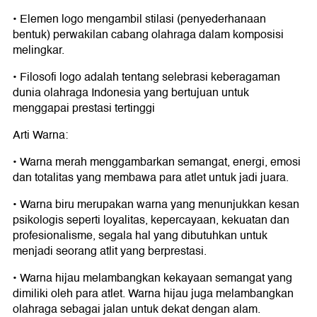
• Elemen logo mengambil stilasi (penyederhanaan
bentuk) perwakilan cabang olahraga dalam komposisi
melingkar.
• Filosofi logo adalah tentang selebrasi keberagaman
dunia olahraga Indonesia yang bertujuan untuk
menggapai prestasi tertinggi
Arti Warna:
• Warna merah menggambarkan semangat, energi, emosi
dan totalitas yang membawa para atlet untuk jadi juara.
• Warna biru merupakan warna yang menunjukkan kesan
psikologis seperti loyalitas, kepercayaan, kekuatan dan
profesionalisme, segala hal yang dibutuhkan untuk
menjadi seorang atlit yang berprestasi.
• Warna hijau melambangkan kekayaan semangat yang
dimiliki oleh para atlet. Warna hijau juga melambangkan
olahraga sebagai jalan untuk dekat dengan alam.