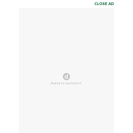
CLOSE AD