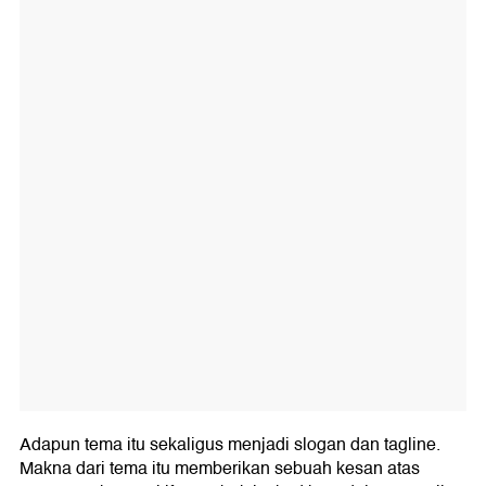
Adapun tema itu sekaligus menjadi slogan dan tagline.
Makna dari tema itu memberikan sebuah kesan atas