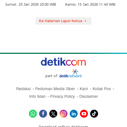
Jumat, 23 Jan 2026 23:00 WIB
Kamis, 15 Jan 2026 11:40 WIB
Ke Halaman Lapor Ketua
part of
Redaksi
Pedoman Media Siber
Karir
Kotak Pos
Info Iklan
Privacy Policy
Disclaimer
Download aplikasi detikcom