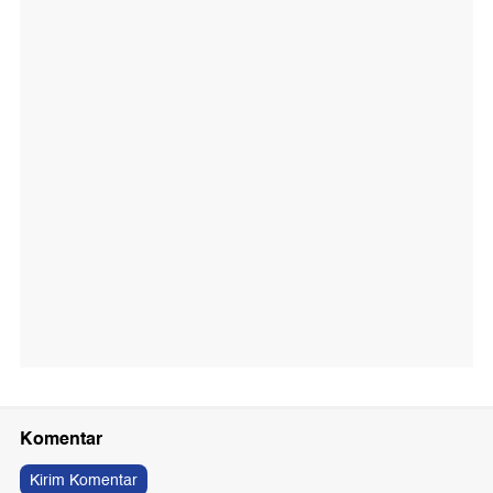
Komentar
Kirim Komentar