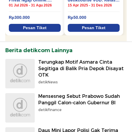
Berita detikcom Lainnya
Terungkap Motif Asmara Cinta
Segitiga di Balik Pria Depok Disayat
OTK
detikNews
Mensesneg Sebut Prabowo Sudah
Panggil Calon-calon Gubernur BI
detikFinance
Daus Mini Lapor Polisi Gak Terima