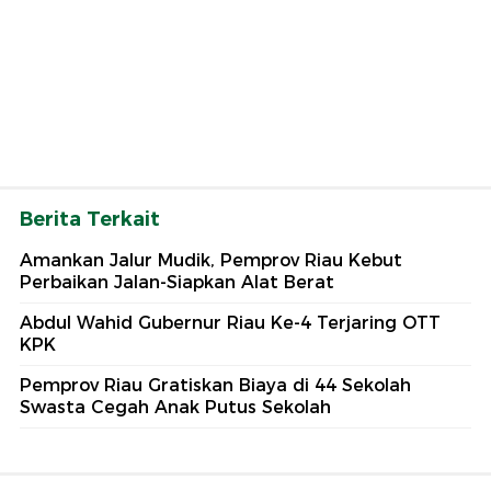
Berita Terkait
Amankan Jalur Mudik, Pemprov Riau Kebut
Perbaikan Jalan-Siapkan Alat Berat
Abdul Wahid Gubernur Riau Ke-4 Terjaring OTT
KPK
Pemprov Riau Gratiskan Biaya di 44 Sekolah
Swasta Cegah Anak Putus Sekolah