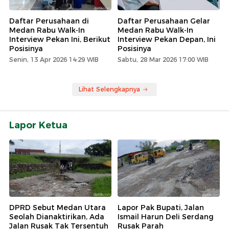
Daftar Perusahaan di
Daftar Perusahaan Gelar
Medan Rabu Walk-In
Medan Rabu Walk-In
Interview Pekan Ini, Berikut
Interview Pekan Depan, Ini
Posisinya
Posisinya
Senin, 13 Apr 2026 14:29 WIB
Sabtu, 28 Mar 2026 17:00 WIB
Lihat Selengkapnya
Lapor Ketua
DPRD Sebut Medan Utara
Lapor Pak Bupati, Jalan
Seolah Dianaktirikan, Ada
Ismail Harun Deli Serdang
Jalan Rusak Tak Tersentuh
Rusak Parah