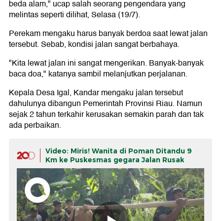
beda alam," ucap salah seorang pengendara yang
melintas seperti dilihat, Selasa (19/7).
Perekam mengaku harus banyak berdoa saat lewat jalan
tersebut. Sebab, kondisi jalan sangat berbahaya.
"Kita lewat jalan ini sangat mengerikan. Banyak-banyak
baca doa," katanya sambil melanjutkan perjalanan.
Kepala Desa Igal, Kandar mengaku jalan tersebut
dahulunya dibangun Pemerintah Provinsi Riau. Namun
sejak 2 tahun terkahir kerusakan semakin parah dan tak
ada perbaikan.
Video: Miris! Wanita di Poman Ditandu 9
Km ke Puskesmas gegara Jalan Rusak