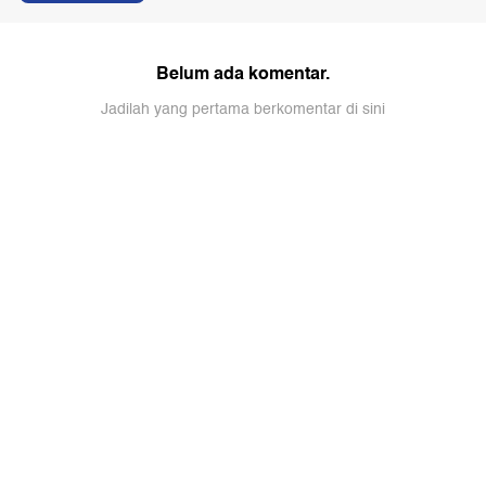
Belum ada komentar.
Jadilah yang pertama berkomentar di sini