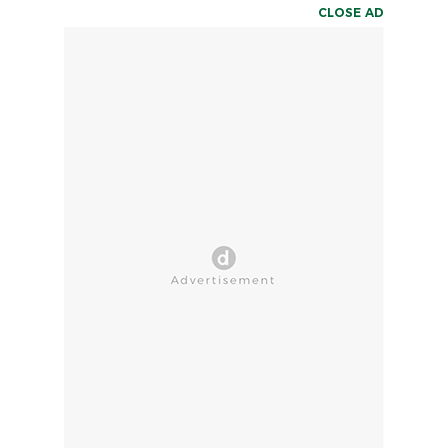
CLOSE AD