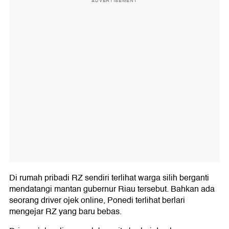
ADVERTISEMENT
Di rumah pribadi RZ sendiri terlihat warga silih berganti
mendatangi mantan gubernur Riau tersebut. Bahkan ada
seorang driver ojek online, Ponedi terlihat berlari
mengejar RZ yang baru bebas.