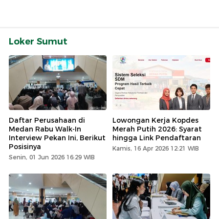
Loker Sumut
Daftar Perusahaan di
Lowongan Kerja Kopdes
Medan Rabu Walk-In
Merah Putih 2026: Syarat
Interview Pekan Ini, Berikut
hingga Link Pendaftaran
Posisinya
Kamis, 16 Apr 2026 12:21 WIB
Senin, 01 Jun 2026 16:29 WIB