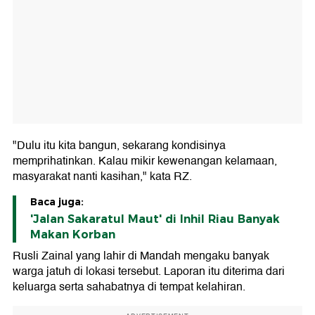
"Dulu itu kita bangun, sekarang kondisinya
memprihatinkan. Kalau mikir kewenangan kelamaan,
masyarakat nanti kasihan," kata RZ.
Baca juga:
'Jalan Sakaratul Maut' di Inhil Riau Banyak
Makan Korban
Rusli Zainal yang lahir di Mandah mengaku banyak
warga jatuh di lokasi tersebut. Laporan itu diterima dari
keluarga serta sahabatnya di tempat kelahiran.