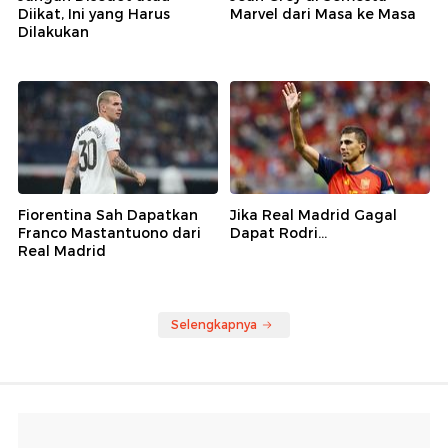
Diikat, Ini yang Harus
Marvel dari Masa ke Masa
Dilakukan
Fiorentina Sah Dapatkan
Jika Real Madrid Gagal
Franco Mastantuono dari
Dapat Rodri...
Real Madrid
Selengkapnya