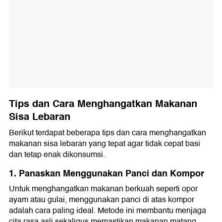
Tips dan Cara Menghangatkan Makanan
Sisa Lebaran
Berikut terdapat beberapa tips dan cara menghangatkan
makanan sisa lebaran yang tepat agar tidak cepat basi
dan tetap enak dikonsumsi.
1. Panaskan Menggunakan Panci dan Kompor
Untuk menghangatkan makanan berkuah seperti opor
ayam atau gulai, menggunakan panci di atas kompor
adalah cara paling ideal. Metode ini membantu menjaga
cita rasa asli sekaligus memastikan makanan matang