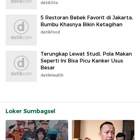
detikOto
5 Restoran Bebek Favorit di Jakarta,
Bumbu Khasnya Bikin Ketagihan
detikFood
Terungkap Lewat Studi, Pola Makan
Seperti Ini Bisa Picu Kanker Usus
Besar
detikHealth
Loker Sumbagsel