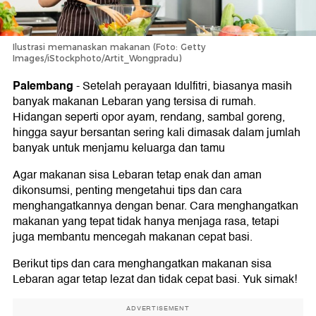
Ilustrasi memanaskan makanan (Foto: Getty
Images/iStockphoto/Artit_Wongpradu)
Palembang
-
Setelah perayaan Idulfitri, biasanya masih
banyak makanan Lebaran yang tersisa di rumah.
Hidangan seperti opor ayam, rendang, sambal goreng,
hingga sayur bersantan sering kali dimasak dalam jumlah
banyak untuk menjamu keluarga dan tamu
Agar makanan sisa Lebaran tetap enak dan aman
dikonsumsi, penting mengetahui tips dan cara
menghangatkannya dengan benar. Cara menghangatkan
makanan yang tepat tidak hanya menjaga rasa, tetapi
juga membantu mencegah makanan cepat basi.
Berikut tips dan cara menghangatkan makanan sisa
Lebaran agar tetap lezat dan tidak cepat basi. Yuk simak!
ADVERTISEMENT