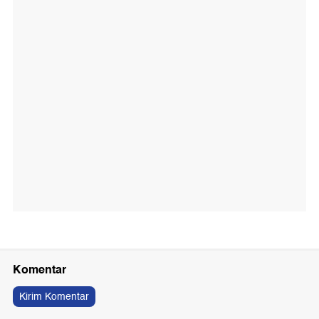
Komentar
Kirim Komentar