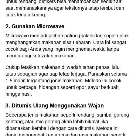
untuk rendang, detikers bisa menambahkan sedikit air
saat memanaskannya agar teksturnya tetap lembut dan
tidak terlalu kering.
2. Gunakan Microwave
Microwave menjadi pilihan paling praktis dan cepat untuk
menghangatkan makanan sisa Lebaran. Cara ini sangat
cocok bagi Anda yang ingin menghemat waktu tanpa
mengurangi kelezatan makanan.
Cukup letakkan makanan di wadah tahan panas, lalu
tutup sebagian agar uap tetap terjaga. Panaskan selama
1-5 menit tergantung jenis makanan. Metode ini cocok
untuk berbagai hidangan seperti opor, sayur berkuah,
hingga nasi.
3. Ditumis Ulang Menggunakan Wajan
Beberapa jenis makanan seperti rendang, sambal goreng
kentang, atau mie goreng akan lebih nikmat jika
dipanaskan kembali dengan cara ditumis. Metode ini
dapat mengembalikan aroma dan rasa makanan seperti