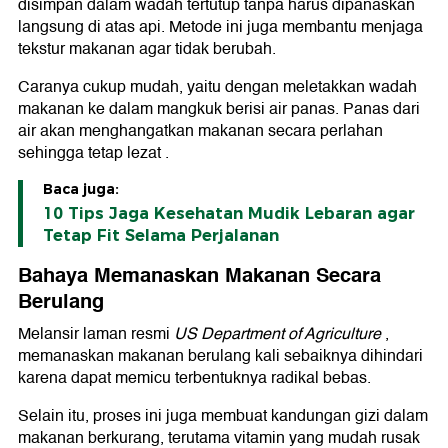
disimpan dalam wadah tertutup tanpa harus dipanaskan
langsung di atas api. Metode ini juga membantu menjaga
tekstur makanan agar tidak berubah.
Caranya cukup mudah, yaitu dengan meletakkan wadah
makanan ke dalam mangkuk berisi air panas. Panas dari
air akan menghangatkan makanan secara perlahan
sehingga tetap lezat .
Baca juga:
10 Tips Jaga Kesehatan Mudik Lebaran agar
Tetap Fit Selama Perjalanan
Bahaya Memanaskan Makanan Secara
Berulang
Melansir laman resmi
US Department of Agriculture
,
memanaskan makanan berulang kali sebaiknya dihindari
karena dapat memicu terbentuknya radikal bebas.
Selain itu, proses ini juga membuat kandungan gizi dalam
makanan berkurang, terutama vitamin yang mudah rusak