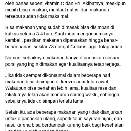
oleh panas seperti vitamin C dan B1. Akibatnya, meskipun
masih bisa dimakan, manfaat nutrisi dari makanan
tersebut sudah tidak maksimal.
Sisa makanan yang sudah dimasak bisa disimpan di
kulkas selama 3-4 hari. Saat ingin mengonsumsinya
kembali, pastikan makanan dipanaskan hingga benar-
benar panas, sekitar 73 derajat Celcius, agar tetap aman.
Namun, sebaiknya makanan hanya dipanaskan sesuai
porsi yang ingin dimakan agar kualitasnya tetap terjaga.
Jika tidak sempat dikonsumsi dalam beberapa hari,
makanan bisa disimpan di freezer agar lebih awet.
Walaupun bisa bertahan lebih lama, kualitas rasa dan
teksturnya tetap akan menurun seiring waktu, sehingga
sebaiknya tidak disimpan terlalu lama.
Selain itu, ada beberapa makanan yang tidak dianjurkan
untuk dipanaskan ulang, seperti telur, sayuran hijau, dan
nasi, karena bisa berdampak kurang baik bagi kesehatan