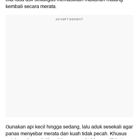
kembali secara merata.
ADVERTISEMENT
Gunakan api kecil hingga sedang, lalu aduk sesekali agar
panas menyebar merata dan kuah tidak pecah. Khusus