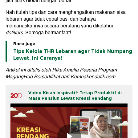
jika tidak diolah dengan benar.
Nah itulah tips dan cara menghangatkan makanan sisa
lebaran agar tidak cepat basi dan bahaya
memanaskannya secara berulang yang diketahui
detikers
. Semoga bermanfaat!
Baca juga:
Tips Kelola THR Lebaran agar Tidak Numpang
Lewat, Ini Caranya!
Artikel ini ditulis oleh Rika Amelia Peserta Program
MagangHub Bersertifikat dari Kemnaker detik.com
Video Kisah Inspiratif: Tetap Produktif di
Masa Pensiun Lewat Kreasi Rendang