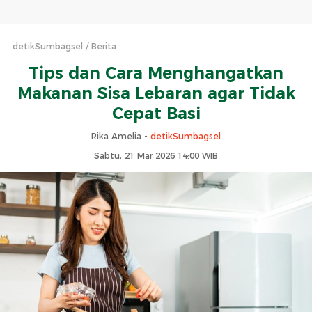
detikSumbagsel
Berita
Tips dan Cara Menghangatkan
Makanan Sisa Lebaran agar Tidak
Cepat Basi
Rika Amelia -
detikSumbagsel
Sabtu, 21 Mar 2026 14:00 WIB