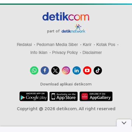
part of
Redaksi
Pedoman Media Siber
Karir
Kotak Pos
Info Iklan
Privacy Policy
Disclaimer
Download aplikasi detikcom
Copyright @ 2026 detikcom, All right reserved