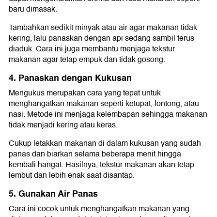
baru dimasak.
Tambahkan sedikit minyak atau air agar makanan tidak
kering, lalu panaskan dengan api sedang sambil terus
diaduk. Cara ini juga membantu menjaga tekstur
makanan agar tetap empuk dan tidak gosong.
4. Panaskan dengan Kukusan
Mengukus merupakan cara yang tepat untuk
menghangatkan makanan seperti ketupat, lontong, atau
nasi. Metode ini menjaga kelembapan sehingga makanan
tidak menjadi kering atau keras.
Cukup letakkan makanan di dalam kukusan yang sudah
panas dan biarkan selama beberapa menit hingga
kembali hangat. Hasilnya, tekstur makanan akan tetap
lembut dan lebih enak saat disantap.
5. Gunakan Air Panas
Cara ini cocok untuk menghangatkan makanan yang