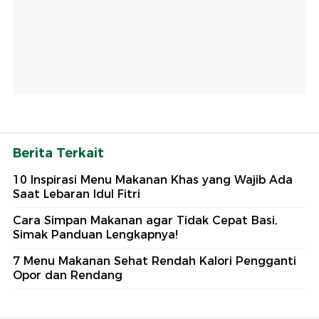
Berita Terkait
10 Inspirasi Menu Makanan Khas yang Wajib Ada
Saat Lebaran Idul Fitri
Cara Simpan Makanan agar Tidak Cepat Basi,
Simak Panduan Lengkapnya!
7 Menu Makanan Sehat Rendah Kalori Pengganti
Opor dan Rendang