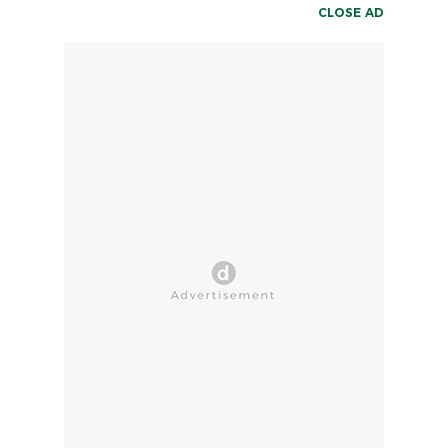
CLOSE AD