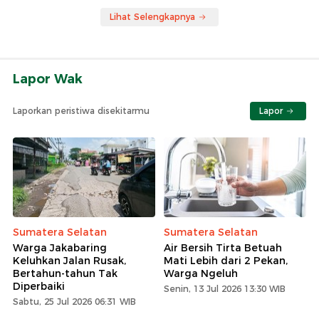
Lihat Selengkapnya
Lapor Wak
Laporkan peristiwa disekitarmu
Lapor
Sumatera Selatan
Sumatera Selatan
Warga Jakabaring
Air Bersih Tirta Betuah
Keluhkan Jalan Rusak,
Mati Lebih dari 2 Pekan,
Bertahun-tahun Tak
Warga Ngeluh
Diperbaiki
Senin, 13 Jul 2026 13:30 WIB
Sabtu, 25 Jul 2026 06:31 WIB