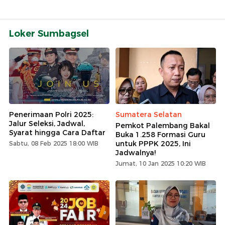
Loker Sumbagsel
Penerimaan Polri 2025:
Sumatera Selatan
Jalur Seleksi, Jadwal,
Pemkot Palembang Bakal
Syarat hingga Cara Daftar
Buka 1.258 Formasi Guru
untuk PPPK 2025, Ini
Sabtu, 08 Feb 2025 18:00 WIB
Jadwalnya!
Jumat, 10 Jan 2025 10:20 WIB