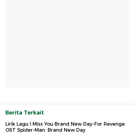
Berita Terkait
Lirik Lagu I Miss You Brand New Day-For Revenge
OST Spider-Man: Brand New Day