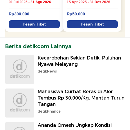
Berita detikcom Lainnya
Kecerobohan Sekian Detik, Puluhan
Nyawa Melayang
detikNews
Mahasiswa Curhat Beras di Alor
Tembus Rp 30.000/Kg, Mentan Turun
Tangan
detikFinance
Ananda Omesh Ungkap Kondisi