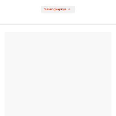
Selengkapnya