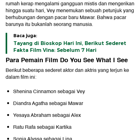
rumah kerap mengalami gangguan mistis dan mengerikan
hingga suatu hari, Vey menemukan sebuah petunjuk yang
berhubungan dengan pacar baru Mawar. Bahwa pacar
barunya itu bukanlah seorang manusia.
Baca juga:
Tayang di Bioskop Hari Ini, Berikut Sederet
Fakta Film Vina: Sebelum 7 Hari
Para Pemain Film Do You See What I See
Berikut beberapa sederet aktor dan aktris yang terjun ke
dalam film ini:
Shenina Cinnamon sebagai Vey
Diandra Agatha sebagai Mawar
Yesaya Abraham sebagai Alex
Ratu Rafa sebagai Kartika
Sonia Alyssa sebagai Lina