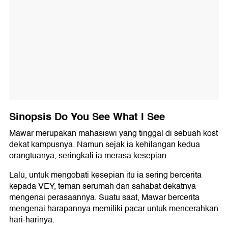
Sinopsis Do You See What I See
Mawar merupakan mahasiswi yang tinggal di sebuah kost
dekat kampusnya. Namun sejak ia kehilangan kedua
orangtuanya, seringkali ia merasa kesepian.
Lalu, untuk mengobati kesepian itu ia sering bercerita
kepada VEY, teman serumah dan sahabat dekatnya
mengenai perasaannya. Suatu saat, Mawar bercerita
mengenai harapannya memiliki pacar untuk mencerahkan
hari-harinya.