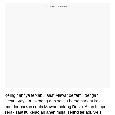
ADVERTISEMENT
Keinginannya terkabul saat Mawar bertemu dengan
Restu. Vey turut senang dan selalu bersemangat kala
mendengarkan cerita Mawar tentang Restu. Akan tetapi,
sejak saat itu kejadian aneh mulai sering terjadi. Seisi