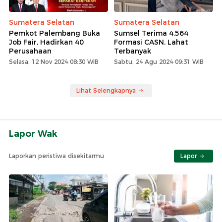
Sumatera Selatan
Sumatera Selatan
Pemkot Palembang Buka
Sumsel Terima 4.564
Job Fair, Hadirkan 40
Formasi CASN, Lahat
Perusahaan
Terbanyak
Selasa, 12 Nov 2024 08:30 WIB
Sabtu, 24 Agu 2024 09:31 WIB
Lihat Selengkapnya
Lapor Wak
Laporkan peristiwa disekitarmu
Lapor