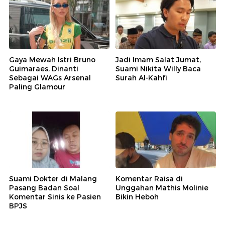
Gaya Mewah Istri Bruno
Jadi Imam Salat Jumat,
Guimaraes, Dinanti
Suami Nikita Willy Baca
Sebagai WAGs Arsenal
Surah Al-Kahfi
Paling Glamour
Suami Dokter di Malang
Komentar Raisa di
Pasang Badan Soal
Unggahan Mathis Molinie
Komentar Sinis ke Pasien
Bikin Heboh
BPJS