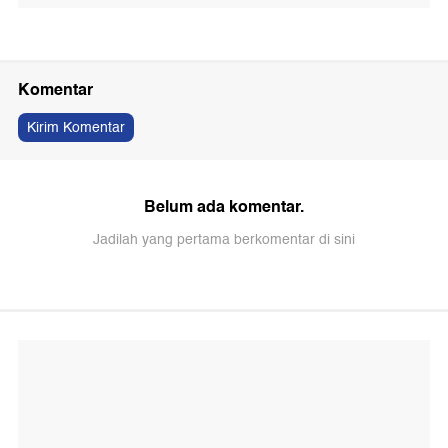
Komentar
Kirim Komentar
Belum ada komentar.
Jadilah yang pertama berkomentar di sini