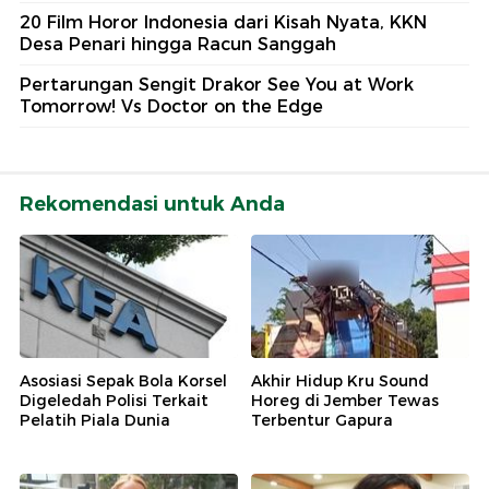
20 Film Horor Indonesia dari Kisah Nyata, KKN
Desa Penari hingga Racun Sanggah
Pertarungan Sengit Drakor See You at Work
Tomorrow! Vs Doctor on the Edge
Rekomendasi untuk Anda
Asosiasi Sepak Bola Korsel
Akhir Hidup Kru Sound
Digeledah Polisi Terkait
Horeg di Jember Tewas
Pelatih Piala Dunia
Terbentur Gapura