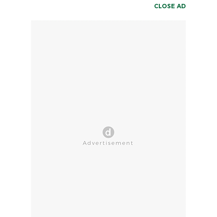
CLOSE AD