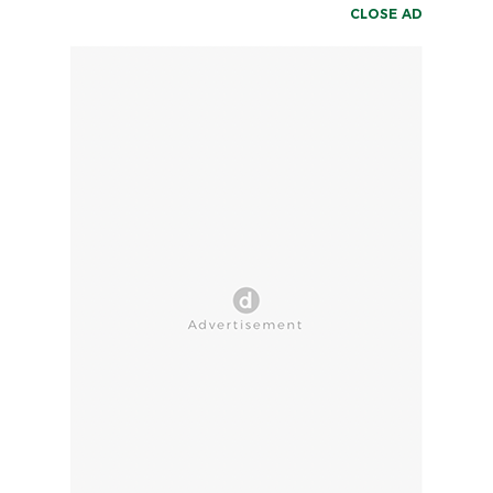
CLOSE AD