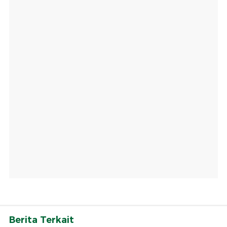
Berita Terkait