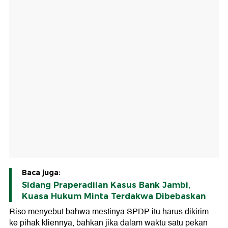
Baca juga:
Sidang Praperadilan Kasus Bank Jambi,
Kuasa Hukum Minta Terdakwa Dibebaskan
Riso menyebut bahwa mestinya SPDP itu harus dikirim
ke pihak kliennya, bahkan jika dalam waktu satu pekan