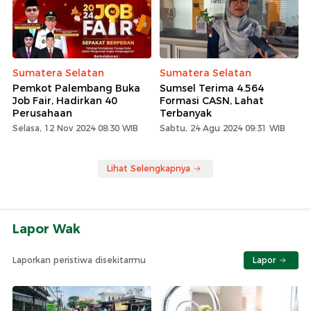
Sumatera Selatan
Sumatera Selatan
Pemkot Palembang Buka
Sumsel Terima 4.564
Job Fair, Hadirkan 40
Formasi CASN, Lahat
Perusahaan
Terbanyak
Selasa, 12 Nov 2024 08:30 WIB
Sabtu, 24 Agu 2024 09:31 WIB
Lihat Selengkapnya
Lapor Wak
Laporkan peristiwa disekitarmu
Lapor