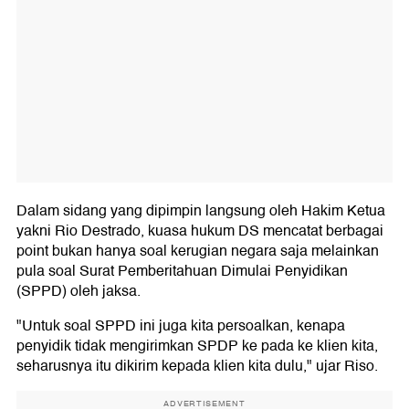
Dalam sidang yang dipimpin langsung oleh Hakim Ketua
yakni Rio Destrado, kuasa hukum DS mencatat berbagai
point bukan hanya soal kerugian negara saja melainkan
pula soal Surat Pemberitahuan Dimulai Penyidikan
(SPPD) oleh jaksa.
"Untuk soal SPPD ini juga kita persoalkan, kenapa
penyidik tidak mengirimkan SPDP ke pada ke klien kita,
seharusnya itu dikirim kepada klien kita dulu," ujar Riso.
ADVERTISEMENT