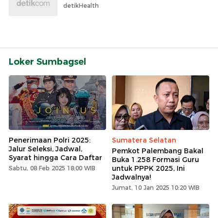
detikHealth
Loker Sumbagsel
Penerimaan Polri 2025:
Sumatera Selatan
Jalur Seleksi, Jadwal,
Pemkot Palembang Bakal
Syarat hingga Cara Daftar
Buka 1.258 Formasi Guru
untuk PPPK 2025, Ini
Sabtu, 08 Feb 2025 18:00 WIB
Jadwalnya!
Jumat, 10 Jan 2025 10:20 WIB