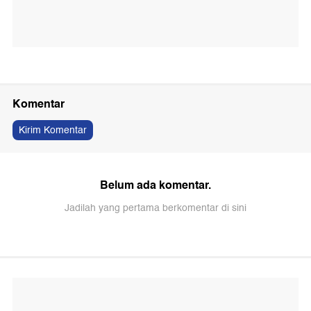
Komentar
Kirim Komentar
Belum ada komentar.
Jadilah yang pertama berkomentar di sini