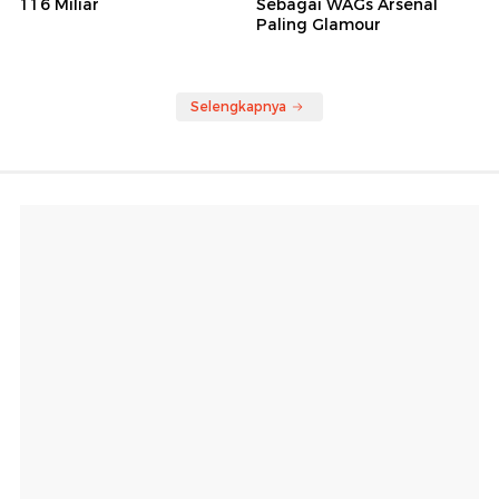
116 Miliar
Sebagai WAGs Arsenal
Paling Glamour
Selengkapnya