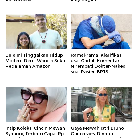
Bule Ini Tinggalkan Hidup
Ramai-ramai Klarifikasi
Modern Demi Wanita Suku
usai Gaduh Komentar
Pedalaman Amazon
Nirempati Dokter-Nakes
soal Pasien BPJS
Intip Koleksi Cincin Mewah
Gaya Mewah Istri Bruno
Syahrini, Terbaru Capai Rp
Guimaraes, Dinanti