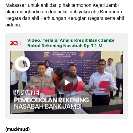
Makassar, untuk ahli dari pihak termohon Kejati Jambi
akan menghadirkan dua saksi ahli yakni ahli Keuangan
Negara dan ahli Perhitungan Kerugian Negara serta ahli
pidana.
Video: Terlalu! Analis Kredit Bank Jambi
Bobol Rekening Nasabah Rp 7,1 M
(mud/mud)