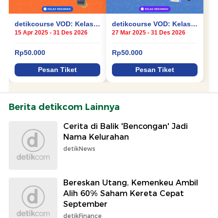
Berita detikcom Lainnya
Cerita di Balik 'Bencongan' Jadi
Nama Kelurahan
detikNews
Bereskan Utang, Kemenkeu Ambil
Alih 60% Saham Kereta Cepat
September
detikFinance