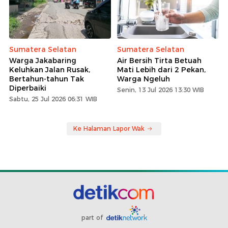
Sumatera Selatan
Sumatera Selatan
Warga Jakabaring
Air Bersih Tirta Betuah
Keluhkan Jalan Rusak,
Mati Lebih dari 2 Pekan,
Bertahun-tahun Tak
Warga Ngeluh
Diperbaiki
Senin, 13 Jul 2026 13:30 WIB
Sabtu, 25 Jul 2026 06:31 WIB
Ke Halaman Lapor Wak
part of