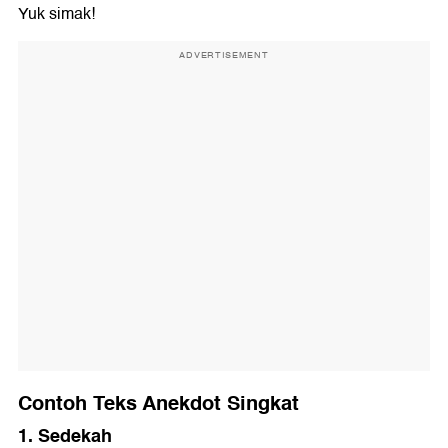
Yuk simak!
ADVERTISEMENT
Contoh Teks Anekdot Singkat
1. Sedekah