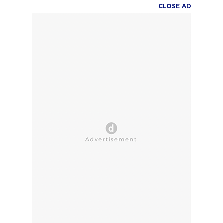
CLOSE AD