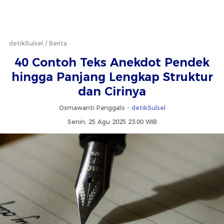
detikSulsel
Berita
40 Contoh Teks Anekdot Pendek
hingga Panjang Lengkap Struktur
dan Cirinya
Osmawanti Panggalo -
detikSulsel
Senin, 25 Agu 2025 23:00 WIB