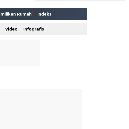
milikan Rumah
Indeks
Video
Infografis