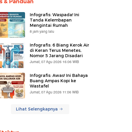
ps & Panduan
Infografis: Waspada! Ini
Tanda Kelembapan
Mengintai Rumah
8 jam yang lalu
Infografis: 6 Biang Kerok Air
di Keran Terus Menetes,
Nomor 5 Jarang Disadari
Jumat, 07 Agu 2026 16:06 WIB
Infografis: Awas! Ini Bahaya
Buang Ampas Kopi ke
Wastafel
Jumat, 07 Agu 2026 11:06 WIB
Lihat Selengkapnya