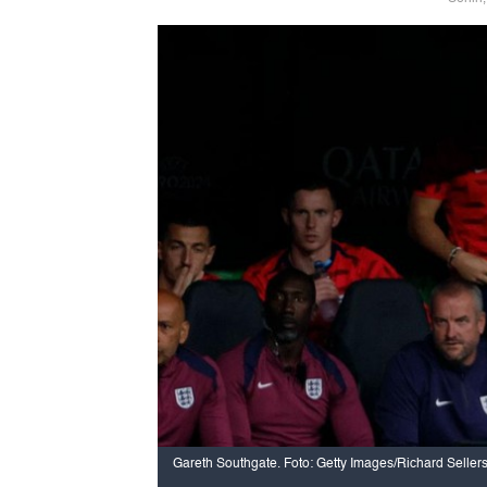
Gareth Southgate. Foto: Getty Images/Richard Sellers/