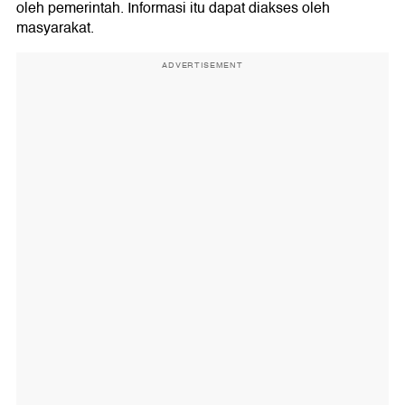
oleh pemerintah. Informasi itu dapat diakses oleh
masyarakat.
ADVERTISEMENT