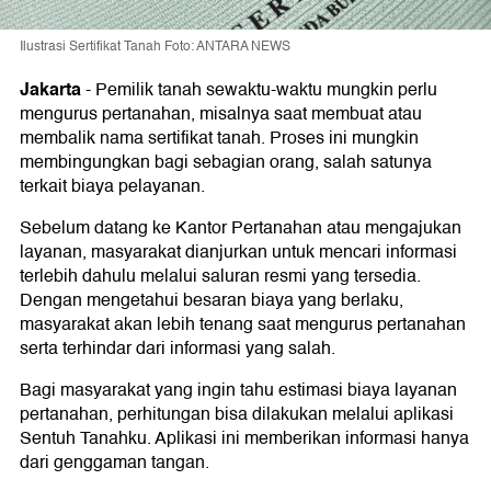
Ilustrasi Sertifikat Tanah Foto: ANTARA NEWS
Jakarta
-
Pemilik tanah sewaktu-waktu mungkin perlu
mengurus pertanahan, misalnya saat membuat atau
membalik nama sertifikat tanah. Proses ini mungkin
membingungkan bagi sebagian orang, salah satunya
terkait biaya pelayanan.
Sebelum datang ke Kantor Pertanahan atau mengajukan
layanan, masyarakat dianjurkan untuk mencari informasi
terlebih dahulu melalui saluran resmi yang tersedia.
Dengan mengetahui besaran biaya yang berlaku,
masyarakat akan lebih tenang saat mengurus pertanahan
serta terhindar dari informasi yang salah.
Bagi masyarakat yang ingin tahu estimasi biaya layanan
pertanahan, perhitungan bisa dilakukan melalui aplikasi
Sentuh Tanahku. Aplikasi ini memberikan informasi hanya
dari genggaman tangan.