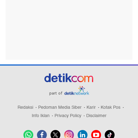
part of
Redaksi
Pedoman Media Siber
Karir
Kotak Pos
Info Iklan
Privacy Policy
Disclaimer