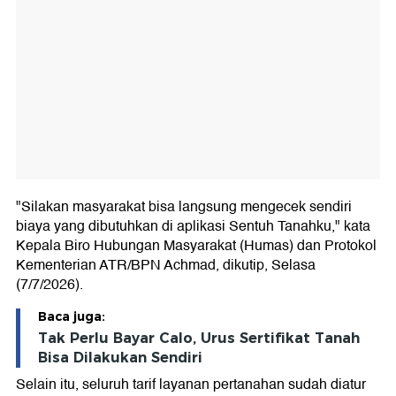
"Silakan masyarakat bisa langsung mengecek sendiri
biaya yang dibutuhkan di aplikasi Sentuh Tanahku," kata
Kepala Biro Hubungan Masyarakat (Humas) dan Protokol
Kementerian ATR/BPN Achmad, dikutip, Selasa
(7/7/2026).
Baca juga:
Tak Perlu Bayar Calo, Urus Sertifikat Tanah
Bisa Dilakukan Sendiri
Selain itu, seluruh tarif layanan pertanahan sudah diatur