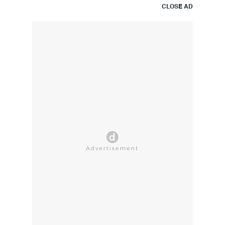
CLOSE AD