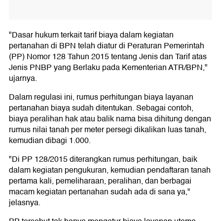
"Dasar hukum terkait tarif biaya dalam kegiatan
pertanahan di BPN telah diatur di Peraturan Pemerintah
(PP) Nomor 128 Tahun 2015 tentang Jenis dan Tarif atas
Jenis PNBP yang Berlaku pada Kementerian ATR/BPN,"
ujarnya.
Dalam regulasi ini, rumus perhitungan biaya layanan
pertanahan biaya sudah ditentukan. Sebagai contoh,
biaya peralihan hak atau balik nama bisa dihitung dengan
rumus nilai tanah per meter persegi dikalikan luas tanah,
kemudian dibagi 1.000.
"Di PP 128/2015 diterangkan rumus perhitungan, baik
dalam kegiatan pengukuran, kemudian pendaftaran tanah
pertama kali, pemeliharaan, peralihan, dan berbagai
macam kegiatan pertanahan sudah ada di sana ya,"
jelasnya.