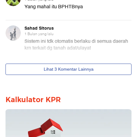
Kalkulator KPR