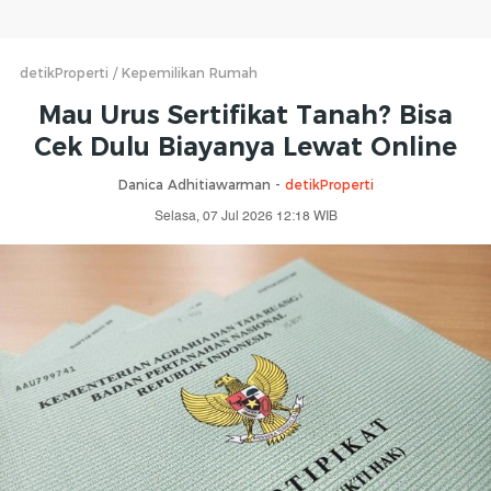
detikProperti
Kepemilikan Rumah
Mau Urus Sertifikat Tanah? Bisa
Cek Dulu Biayanya Lewat Online
Danica Adhitiawarman -
detikProperti
Selasa, 07 Jul 2026 12:18 WIB