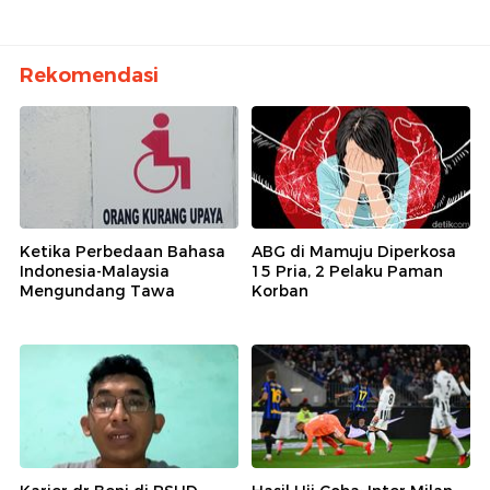
Rekomendasi
Ketika Perbedaan Bahasa
ABG di Mamuju Diperkosa
Indonesia-Malaysia
15 Pria, 2 Pelaku Paman
Mengundang Tawa
Korban