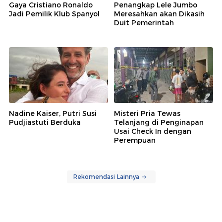
Gaya Cristiano Ronaldo
Penangkap Lele Jumbo
Jadi Pemilik Klub Spanyol
Meresahkan akan Dikasih
Duit Pemerintah
Nadine Kaiser, Putri Susi
Misteri Pria Tewas
Pudjiastuti Berduka
Telanjang di Penginapan
Usai Check In dengan
Perempuan
Rekomendasi Lainnya