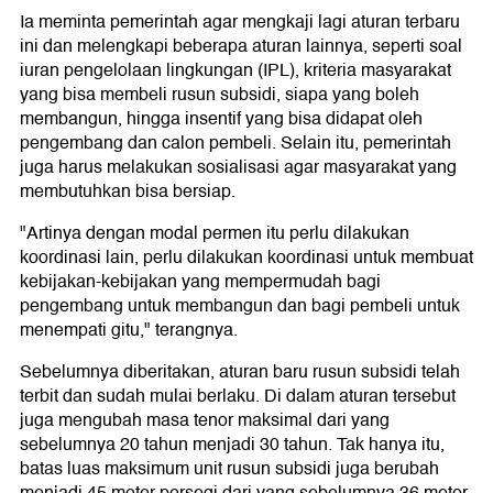
Ia meminta pemerintah agar mengkaji lagi aturan terbaru
ini dan melengkapi beberapa aturan lainnya, seperti soal
iuran pengelolaan lingkungan (IPL), kriteria masyarakat
yang bisa membeli rusun subsidi, siapa yang boleh
membangun, hingga insentif yang bisa didapat oleh
pengembang dan calon pembeli. Selain itu, pemerintah
juga harus melakukan sosialisasi agar masyarakat yang
membutuhkan bisa bersiap.
"Artinya dengan modal permen itu perlu dilakukan
koordinasi lain, perlu dilakukan koordinasi untuk membuat
kebijakan-kebijakan yang mempermudah bagi
pengembang untuk membangun dan bagi pembeli untuk
menempati gitu," terangnya.
Sebelumnya diberitakan, aturan baru rusun subsidi telah
terbit dan sudah mulai berlaku. Di dalam aturan tersebut
juga mengubah masa tenor maksimal dari yang
sebelumnya 20 tahun menjadi 30 tahun. Tak hanya itu,
batas luas maksimum unit rusun subsidi juga berubah