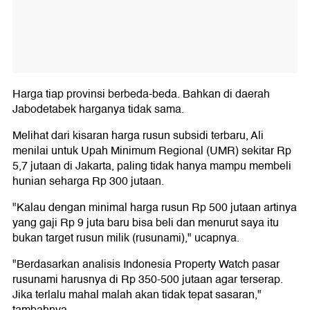
Harga tiap provinsi berbeda-beda. Bahkan di daerah
Jabodetabek harganya tidak sama.
Melihat dari kisaran harga rusun subsidi terbaru, Ali
menilai untuk Upah Minimum Regional (UMR) sekitar Rp
5,7 jutaan di Jakarta, paling tidak hanya mampu membeli
hunian seharga Rp 300 jutaan.
"Kalau dengan minimal harga rusun Rp 500 jutaan artinya
yang gaji Rp 9 juta baru bisa beli dan menurut saya itu
bukan target rusun milik (rusunami)," ucapnya.
"Berdasarkan analisis Indonesia Property Watch pasar
rusunami harusnya di Rp 350-500 jutaan agar terserap.
Jika terlalu mahal malah akan tidak tepat sasaran,"