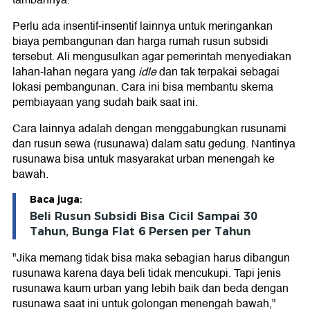
tambahnya.
Perlu ada insentif-insentif lainnya untuk meringankan
biaya pembangunan dan harga rumah rusun subsidi
tersebut. Ali mengusulkan agar pemerintah menyediakan
lahan-lahan negara yang
idle
dan tak terpakai sebagai
lokasi pembangunan. Cara ini bisa membantu skema
pembiayaan yang sudah baik saat ini.
Cara lainnya adalah dengan menggabungkan rusunami
dan rusun sewa (rusunawa) dalam satu gedung. Nantinya
rusunawa bisa untuk masyarakat urban menengah ke
bawah.
Baca juga:
Beli Rusun Subsidi Bisa Cicil Sampai 30
Tahun, Bunga Flat 6 Persen per Tahun
"Jika memang tidak bisa maka sebagian harus dibangun
rusunawa karena daya beli tidak mencukupi. Tapi jenis
rusunawa kaum urban yang lebih baik dan beda dengan
rusunawa saat ini untuk golongan menengah bawah,"