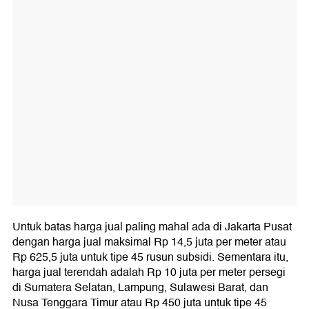
Untuk batas harga jual paling mahal ada di Jakarta Pusat
dengan harga jual maksimal Rp 14,5 juta per meter atau
Rp 625,5 juta untuk tipe 45 rusun subsidi. Sementara itu,
harga jual terendah adalah Rp 10 juta per meter persegi
di Sumatera Selatan, Lampung, Sulawesi Barat, dan
Nusa Tenggara Timur atau Rp 450 juta untuk tipe 45