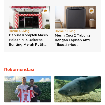
Rekomendasi