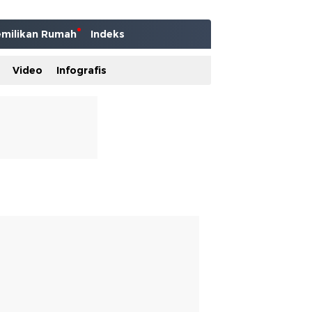
milikan Rumah
Indeks
Video
Infografis