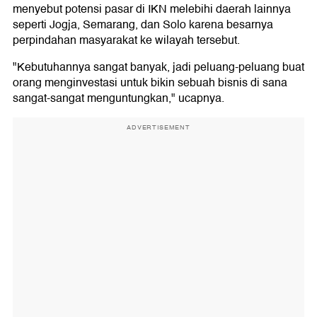
menyebut potensi pasar di IKN melebihi daerah lainnya
seperti Jogja, Semarang, dan Solo karena besarnya
perpindahan masyarakat ke wilayah tersebut.
"Kebutuhannya sangat banyak, jadi peluang-peluang buat
orang menginvestasi untuk bikin sebuah bisnis di sana
sangat-sangat menguntungkan," ucapnya.
ADVERTISEMENT