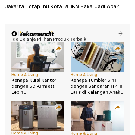
Jakarta Tetap Ibu Kota RI, IKN Bakal Jadi Apa?