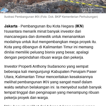
Ilustrasi Pembangunan IKN (Foto: Dok. BKIP Kementerian Perhubungan)
Jakarta
IKN
-
Pembangunan Ibu Kota Negara (
)
Nusantara menarik minat banyak investor dari
mancanegara dan domestik untuk menanamkan
modalnya untuk ikut mengembangkan mega proyek itu.
Kota yang dibangun di Kalimantan Timur ini memang
dinilai memiliki peluang bisnis yang besar, apalagi
dengan perpindahan ribuan warga dan pekerja.
Investor Properti Anthony Sudarsono yang sempat
beberapa kali mengunjungi Kabupaten Penajam Paser
Utara, Kalimantan Timur menceritakan kesaksiannya
melihat pembangunan IKN yang sangat masif dalam
waktu setahun belakangan ini. Ia menyebut sudah banyak
tempat tinggal dan penginapan yang menampung ribuan
pekerja proyek dan warga.