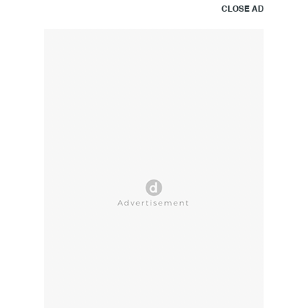
CLOSE AD