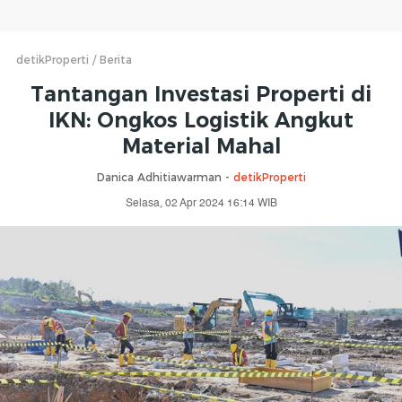
detikProperti
Berita
Tantangan Investasi Properti di
IKN: Ongkos Logistik Angkut
Material Mahal
Danica Adhitiawarman -
detikProperti
Selasa, 02 Apr 2024 16:14 WIB