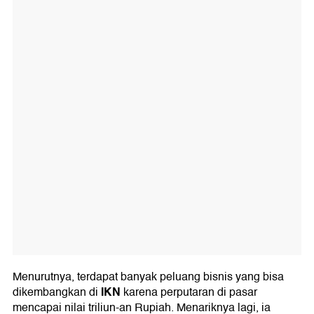
Menurutnya, terdapat banyak peluang bisnis yang bisa
IKN
dikembangkan di
karena perputaran di pasar
mencapai nilai triliun-an Rupiah. Menariknya lagi, ia