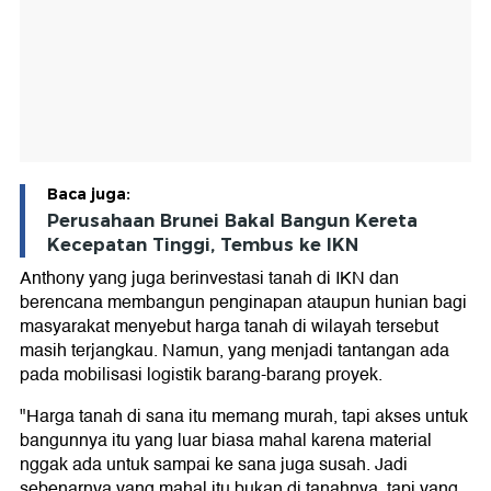
Baca juga:
Perusahaan Brunei Bakal Bangun Kereta
Kecepatan Tinggi, Tembus ke IKN
Anthony yang juga berinvestasi tanah di IKN dan
berencana membangun penginapan ataupun hunian bagi
masyarakat menyebut harga tanah di wilayah tersebut
masih terjangkau. Namun, yang menjadi tantangan ada
pada mobilisasi logistik barang-barang proyek.
"Harga tanah di sana itu memang murah, tapi akses untuk
bangunnya itu yang luar biasa mahal karena material
nggak ada untuk sampai ke sana juga susah. Jadi
sebenarnya yang mahal itu bukan di tanahnya, tapi yang