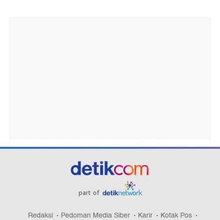
part of
Redaksi
Pedoman Media Siber
Karir
Kotak Pos