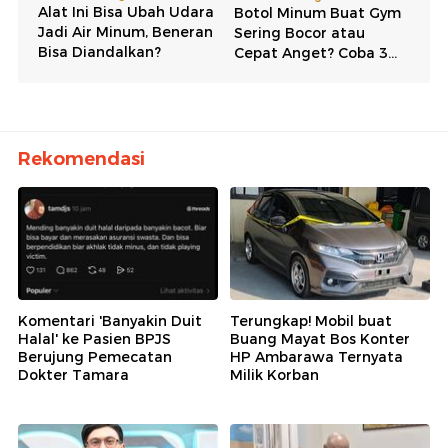
Rekomendasi
Komentari 'Banyakin Duit
Terungkap! Mobil buat
Halal' ke Pasien BPJS
Buang Mayat Bos Konter
Berujung Pemecatan
HP Ambarawa Ternyata
Dokter Tamara
Milik Korban