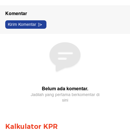
Kalkulator KPR