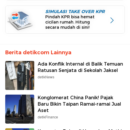
SIMULASI TAKE OVER KPR
Pindah KPR bisa hemat
cicilan rumah. Hitung
secara mudah di sini!
Berita detikcom Lainnya
Ada Konflik Internal di Balik Temuan
Ratusan Senjata di Sekolah Jaksel
detikNews
Konglomerat China Panik! Pajak
Baru Bikin Taipan Ramai-ramai Jual
Aset
detikFinance