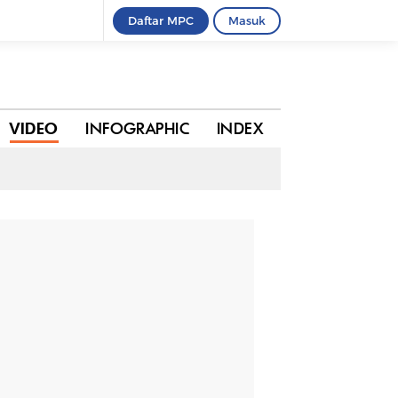
Daftar MPC
Masuk
BAGIKAN
VIDEO
INFOGRAPHIC
INDEX