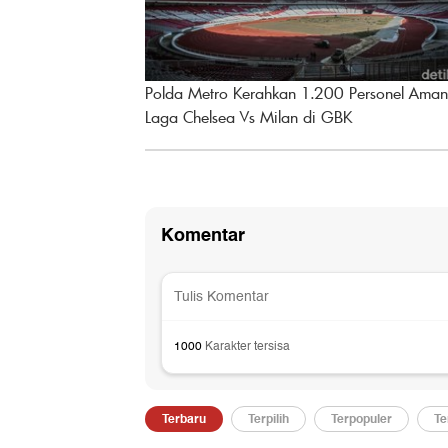
Polda Metro Kerahkan 1.200 Personel Ama
Laga Chelsea Vs Milan di GBK