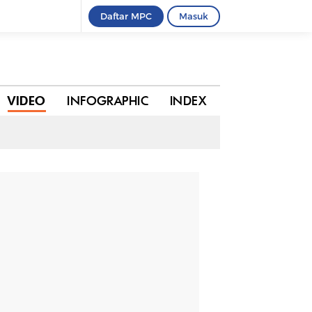
Daftar MPC
Masuk
BAGIKAN
VIDEO
INFOGRAPHIC
INDEX