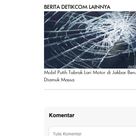
BERITA DETIKCOM LAINNYA
Mobil Putih Tabrak Lari Motor di Jakbar Ber
Diamuk Massa