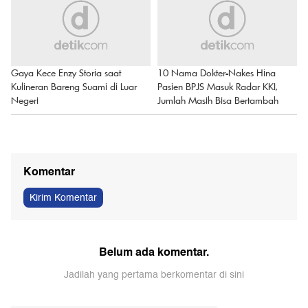
Gaya Kece Enzy Storia saat
10 Nama Dokter-Nakes Hina
Kulineran Bareng Suami di Luar
Pasien BPJS Masuk Radar KKI,
Negeri
Jumlah Masih Bisa Bertambah
Komentar
Kirim Komentar
Belum ada komentar.
Jadilah yang pertama berkomentar di sini