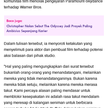
komunitas film menolak pengejaran Paramount-Skydance
terhadap Warner Bros.
Baca juga:
Christopher Nolan Sebut The Odyssey Jadi Proyek Paling
Ambisius Sepanjang Karier
Dalam tulisan tersebut, ia menyoroti ketakutan yang
menyelimuti para aktor dan pembuat film terhadap potensi
aksi balasan dari pihak studio.
"Hal yang paling mengungkapkan dari surat tersebut
bukanlah orang-orang yang menandatangani, melainkan
mereka yang tidak menandatanganinya. Bukan karena
mereka tidak setuju, melainkan karena mereka merasa
takut. Kami percaya alasan paling mendasar untuk
memblokir kesepakatan ini adalah rasa takut mendalam
yang meresap di kalangan seniman untuk berbicara