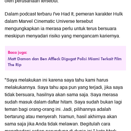
oleh perusahaan tersebut.
Dalam podcast terbaru I've Had It, pemeran karakter Hulk
dalam Marvel Cinematic Universe tersebut
mengungkapkan ia merasa perlu untuk terus bersuara
meskipun menyadari risiko yang mengancam kariernya.
Baca juga:
Matt Damon dan Ben Affleck Digugat Polisi Miami Terkait Film
The Rip
"Saya melakukan ini karena saya tahu kami harus
melakukannya. Saya tahu apa pun yang terjadi, jika saya
tidak bersuara, hasilnya akan sama saja. Saya merasa
sudah masuk dalam daftar hitam. Saya sudah bukan lagi
teman bagi orang-orang ini. Jadi, pilihannya adalah
bertarung atau menyerah. Namun, hasil akhirnya akan
sama saja jika Anda tidak melawan. Begitulah cara