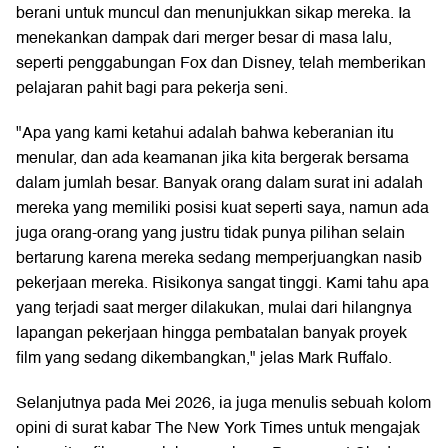
berani untuk muncul dan menunjukkan sikap mereka. Ia
menekankan dampak dari merger besar di masa lalu,
seperti penggabungan Fox dan Disney, telah memberikan
pelajaran pahit bagi para pekerja seni.
"Apa yang kami ketahui adalah bahwa keberanian itu
menular, dan ada keamanan jika kita bergerak bersama
dalam jumlah besar. Banyak orang dalam surat ini adalah
mereka yang memiliki posisi kuat seperti saya, namun ada
juga orang-orang yang justru tidak punya pilihan selain
bertarung karena mereka sedang memperjuangkan nasib
pekerjaan mereka. Risikonya sangat tinggi. Kami tahu apa
yang terjadi saat merger dilakukan, mulai dari hilangnya
lapangan pekerjaan hingga pembatalan banyak proyek
film yang sedang dikembangkan," jelas Mark Ruffalo.
Selanjutnya pada Mei 2026, ia juga menulis sebuah kolom
opini di surat kabar The New York Times untuk mengajak