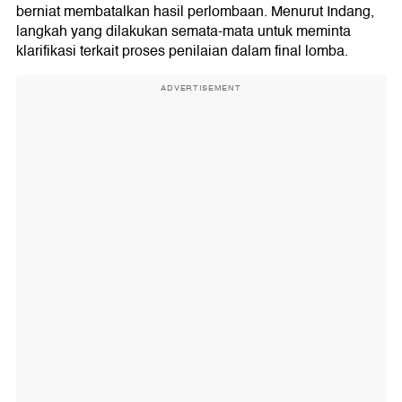
berniat membatalkan hasil perlombaan. Menurut Indang,
langkah yang dilakukan semata-mata untuk meminta
klarifikasi terkait proses penilaian dalam final lomba.
ADVERTISEMENT