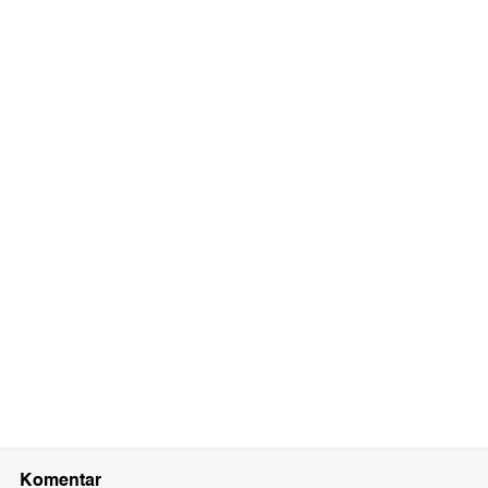
Komentar