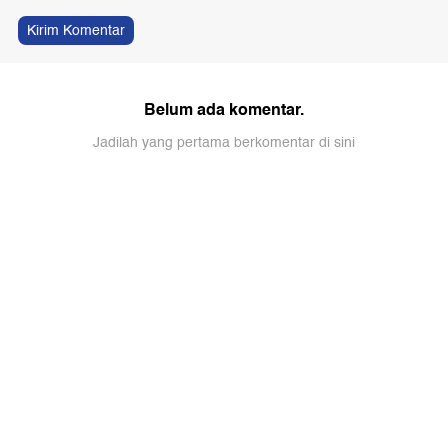
Kirim Komentar
Belum ada komentar.
Jadilah yang pertama berkomentar di sini