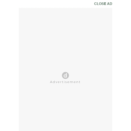
CLOSE AD