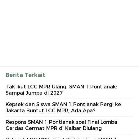
Berita Terkait
Tak Ikut LCC MPR Ulang, SMAN 1 Pontianak:
Sampai Jumpa di 2027
Kepsek dan Siswa SMAN 1 Pontianak Pergi ke
Jakarta Buntut LCC MPR, Ada Apa?
Respons SMAN 1 Pontianak soal Final Lomba
Cerdas Cermat MPR di Kalbar Diulang