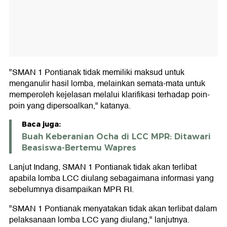
"SMAN 1 Pontianak tidak memiliki maksud untuk
menganulir hasil lomba, melainkan semata-mata untuk
memperoleh kejelasan melalui klarifikasi terhadap poin-
poin yang dipersoalkan," katanya.
Baca juga:
Buah Keberanian Ocha di LCC MPR: Ditawari
Beasiswa-Bertemu Wapres
Lanjut Indang, SMAN 1 Pontianak tidak akan terlibat
apabila lomba LCC diulang sebagaimana informasi yang
sebelumnya disampaikan MPR RI.
"SMAN 1 Pontianak menyatakan tidak akan terlibat dalam
pelaksanaan lomba LCC yang diulang," lanjutnya.