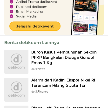
Berita detikcom Lainnya
Buron Kasus Pembunuhan Sekdin
PRKP Bangkalan Diduga Gondol
Emas 1 Kg
detikNews
Alarm dari Kadin! Ekspor Nikel RI
Terancam Hilang 5 Juta Ton
detikFinance