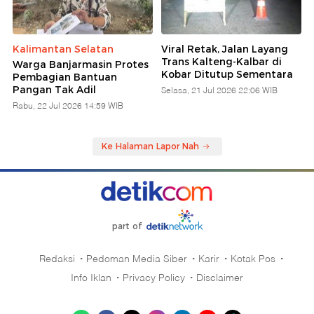
Kalimantan Selatan
Viral Retak, Jalan Layang
Trans Kalteng-Kalbar di
Warga Banjarmasin Protes
Kobar Ditutup Sementara
Pembagian Bantuan
Pangan Tak Adil
Selasa, 21 Jul 2026 22:06 WIB
Rabu, 22 Jul 2026 14:59 WIB
Ke Halaman Lapor Nah
part of
Redaksi
Pedoman Media Siber
Karir
Kotak Pos
Info Iklan
Privacy Policy
Disclaimer