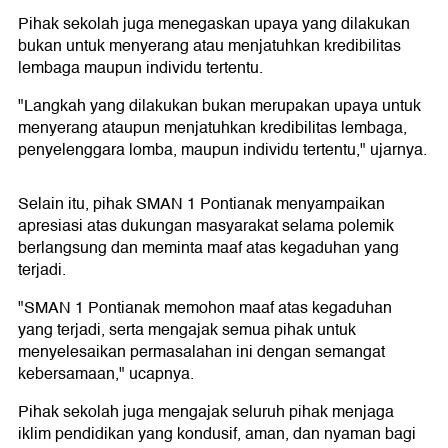
Pihak sekolah juga menegaskan upaya yang dilakukan
bukan untuk menyerang atau menjatuhkan kredibilitas
lembaga maupun individu tertentu.
"Langkah yang dilakukan bukan merupakan upaya untuk
menyerang ataupun menjatuhkan kredibilitas lembaga,
penyelenggara lomba, maupun individu tertentu," ujarnya.
Selain itu, pihak SMAN 1 Pontianak menyampaikan
apresiasi atas dukungan masyarakat selama polemik
berlangsung dan meminta maaf atas kegaduhan yang
terjadi.
"SMAN 1 Pontianak memohon maaf atas kegaduhan
yang terjadi, serta mengajak semua pihak untuk
menyelesaikan permasalahan ini dengan semangat
kebersamaan," ucapnya.
Pihak sekolah juga mengajak seluruh pihak menjaga
iklim pendidikan yang kondusif, aman, dan nyaman bagi