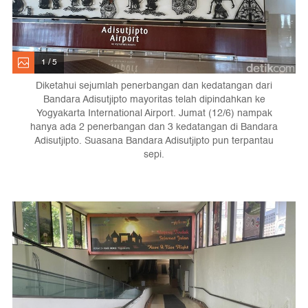
1 / 5
Diketahui sejumlah penerbangan dan kedatangan dari
Bandara Adisutjipto mayoritas telah dipindahkan ke
Yogyakarta International Airport. Jumat (12/6) nampak
hanya ada 2 penerbangan dan 3 kedatangan di Bandara
Adisutjipto. Suasana Bandara Adisutjipto pun terpantau
sepi.