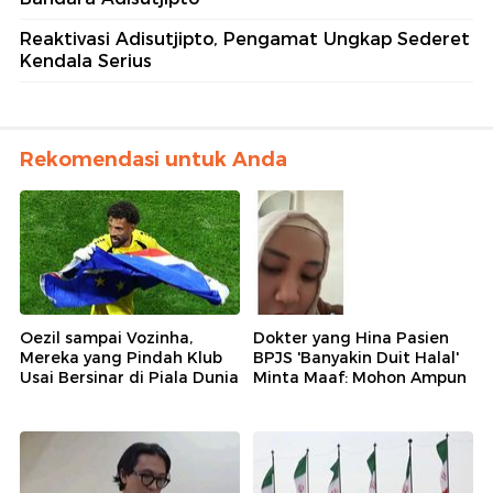
Reaktivasi Adisutjipto, Pengamat Ungkap Sederet
Kendala Serius
Rekomendasi untuk Anda
Oezil sampai Vozinha,
Dokter yang Hina Pasien
Mereka yang Pindah Klub
BPJS 'Banyakin Duit Halal'
Usai Bersinar di Piala Dunia
Minta Maaf: Mohon Ampun