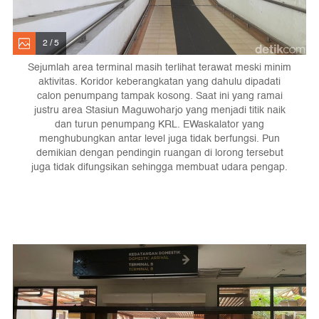
2 / 5
Sejumlah area terminal masih terlihat terawat meski minim
aktivitas. Koridor keberangkatan yang dahulu dipadati
calon penumpang tampak kosong. Saat ini yang ramai
justru area Stasiun Maguwoharjo yang menjadi titik naik
dan turun penumpang KRL. EWaskalator yang
menghubungkan antar level juga tidak berfungsi. Pun
demikian dengan pendingin ruangan di lorong tersebut
juga tidak difungsikan sehingga membuat udara pengap.