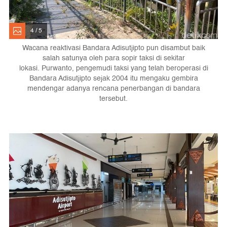
4 / 5
Wacana reaktivasi Bandara Adisutjipto pun disambut baik
salah satunya oleh para sopir taksi di sekitar
lokasi. Purwanto, pengemudi taksi yang telah beroperasi di
Bandara Adisutjipto sejak 2004 itu mengaku gembira
mendengar adanya rencana penerbangan di bandara
tersebut.