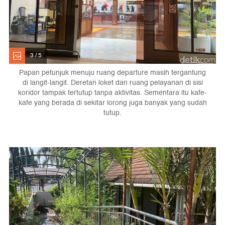
3 / 5
Papan petunjuk menuju ruang departure masih tergantung
di langit-langit. Deretan loket dan ruang pelayanan di sisi
koridor tampak tertutup tanpa aktivitas. Sementara itu kafe-
kafe yang berada di sekitar lorong juga banyak yang sudah
tutup.