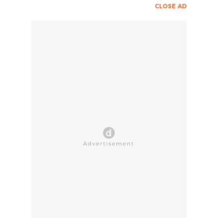
CLOSE AD