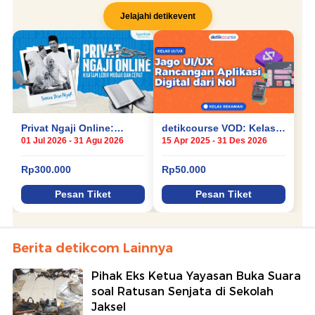
Berita detikcom Lainnya
Pihak Eks Ketua Yayasan Buka Suara
soal Ratusan Senjata di Sekolah
Jaksel