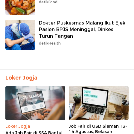
detikFood
Dokter Puskesmas Malang Ikut Ejek
Pasien BPJS Meninggal, Dinkes
Turun Tangan
detikHealth
Loker Jogja
Loker Jogja
Job Fair di USD Sleman 13-
14 Agustus, Belasan
Ada Job Fair di SSA Bantul