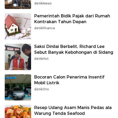
detikNews
Pemerintah Bidik Pajak dari Rumah
Kontrakan Tahun Depan
detikFinance
Saksi Dinilai Berbelit, Richard Lee
Sebut Banyak Kebohongan di Sidang
detikHot
Bocoran Calon Penerima Insentif
Mobil Listrik
detikOto
Resep Udang Asam Manis Pedas ala
Warung Tenda Seafood