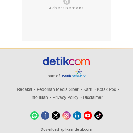
part of
Redaksi
Pedoman Media Siber
Karir
Kotak Pos
Info Iklan
Privacy Policy
Disclaimer
Download aplikasi detikcom