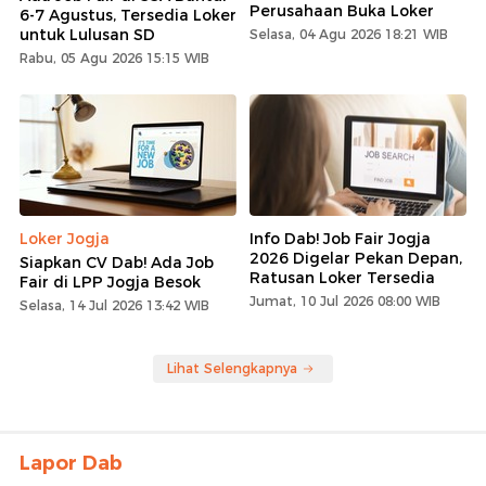
Perusahaan Buka Loker
6-7 Agustus, Tersedia Loker
untuk Lulusan SD
Selasa, 04 Agu 2026 18:21 WIB
Rabu, 05 Agu 2026 15:15 WIB
Loker Jogja
Info Dab! Job Fair Jogja
2026 Digelar Pekan Depan,
Siapkan CV Dab! Ada Job
Ratusan Loker Tersedia
Fair di LPP Jogja Besok
Jumat, 10 Jul 2026 08:00 WIB
Selasa, 14 Jul 2026 13:42 WIB
Lihat Selengkapnya
Lapor Dab