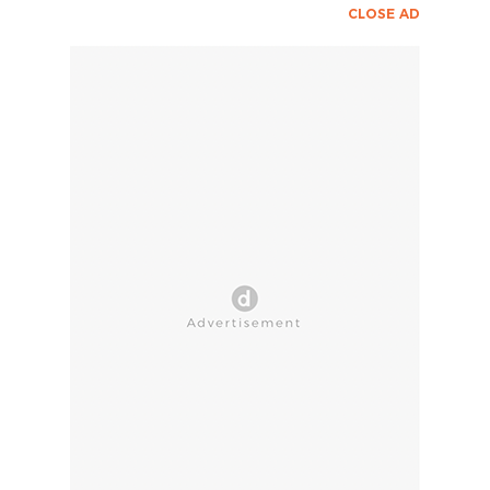
CLOSE AD