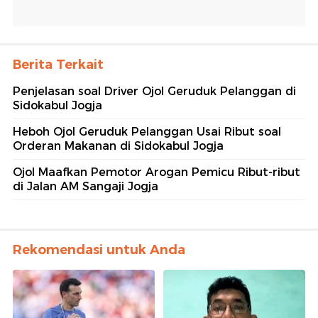
Berita Terkait
Penjelasan soal Driver Ojol Geruduk Pelanggan di
Sidokabul Jogja
Heboh Ojol Geruduk Pelanggan Usai Ribut soal
Orderan Makanan di Sidokabul Jogja
Ojol Maafkan Pemotor Arogan Pemicu Ribut-ribut
di Jalan AM Sangaji Jogja
Rekomendasi untuk Anda