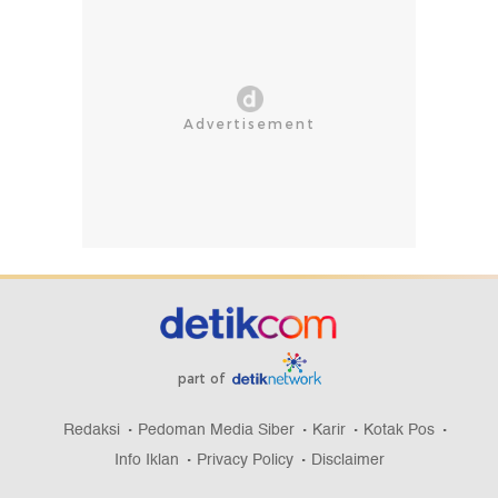
part of
Redaksi
Pedoman Media Siber
Karir
Kotak Pos
Info Iklan
Privacy Policy
Disclaimer