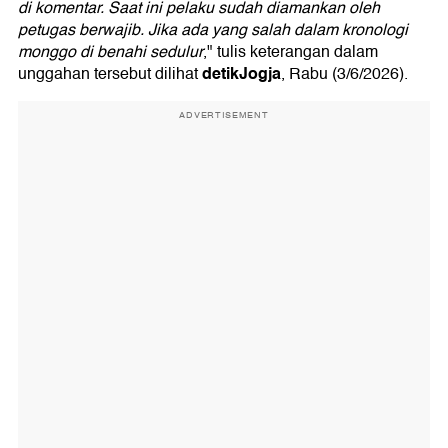
di komentar. Saat ini pelaku sudah diamankan oleh
petugas berwajib. Jika ada yang salah dalam kronologi
monggo di benahi sedulur
," tulis keterangan dalam
detikJogja
unggahan tersebut dilihat
, Rabu (3/6/2026).
ADVERTISEMENT