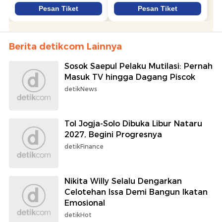
Berita detikcom Lainnya
Sosok Saepul Pelaku Mutilasi: Pernah
Masuk TV hingga Dagang Piscok
detikNews
Tol Jogja-Solo Dibuka Libur Nataru
2027, Begini Progresnya
detikFinance
Nikita Willy Selalu Dengarkan
Celotehan Issa Demi Bangun Ikatan
Emosional
detikHot