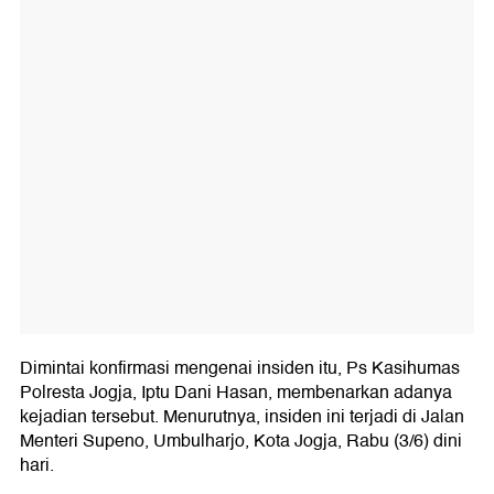
Dimintai konfirmasi mengenai insiden itu, Ps Kasihumas
Polresta Jogja, Iptu Dani Hasan, membenarkan adanya
kejadian tersebut. Menurutnya, insiden ini terjadi di Jalan
Menteri Supeno, Umbulharjo, Kota Jogja, Rabu (3/6) dini
hari.