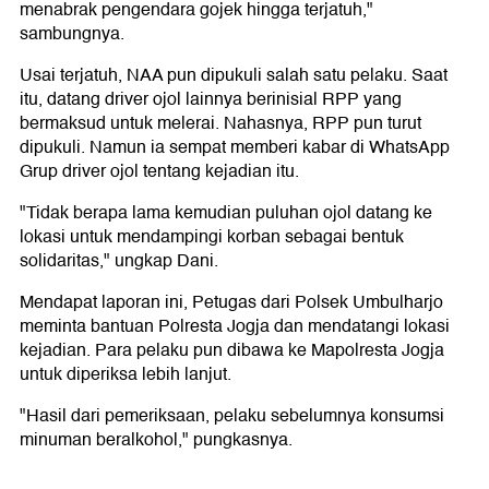
menabrak pengendara gojek hingga terjatuh,"
sambungnya.
Usai terjatuh, NAA pun dipukuli salah satu pelaku. Saat
itu, datang driver ojol lainnya berinisial RPP yang
bermaksud untuk melerai. Nahasnya, RPP pun turut
dipukuli. Namun ia sempat memberi kabar di WhatsApp
Grup driver ojol tentang kejadian itu.
"Tidak berapa lama kemudian puluhan ojol datang ke
lokasi untuk mendampingi korban sebagai bentuk
solidaritas," ungkap Dani.
Mendapat laporan ini, Petugas dari Polsek Umbulharjo
meminta bantuan Polresta Jogja dan mendatangi lokasi
kejadian. Para pelaku pun dibawa ke Mapolresta Jogja
untuk diperiksa lebih lanjut.
"Hasil dari pemeriksaan, pelaku sebelumnya konsumsi
minuman beralkohol," pungkasnya.