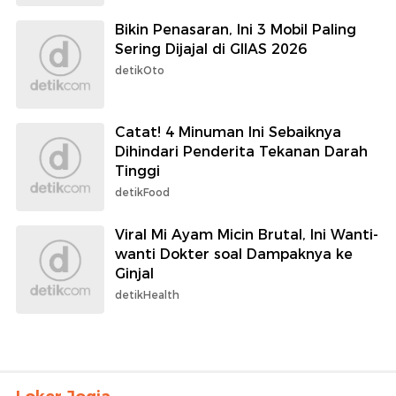
Bikin Penasaran, Ini 3 Mobil Paling
Sering Dijajal di GIIAS 2026
detikOto
Catat! 4 Minuman Ini Sebaiknya
Dihindari Penderita Tekanan Darah
Tinggi
detikFood
Viral Mi Ayam Micin Brutal, Ini Wanti-
wanti Dokter soal Dampaknya ke
Ginjal
detikHealth