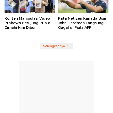
Konten Manipulasi Video
Kata Netizen Kanada Usai
Prabowo Berujung Pria di
John Herdman Langsung
Cimahi Kini Dibui
Gagal di Piala AFF
Selengkapnya