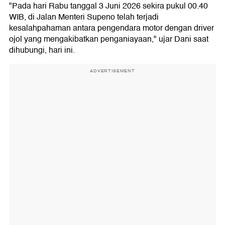
"Pada hari Rabu tanggal 3 Juni 2026 sekira pukul 00.40
WIB, di Jalan Menteri Supeno telah terjadi
kesalahpahaman antara pengendara motor dengan driver
ojol yang mengakibatkan penganiayaan," ujar Dani saat
dihubungi, hari ini.
ADVERTISEMENT