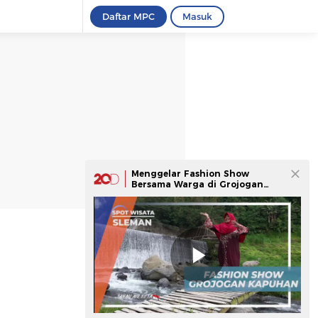
Daftar MPC
Masuk
Menggelar Fashion Show
Bersama Warga di Grojogan
Kapuhan, Sleman