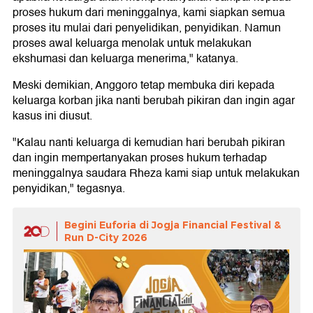
proses hukum dari meninggalnya, kami siapkan semua
proses itu mulai dari penyelidikan, penyidikan. Namun
proses awal keluarga menolak untuk melakukan
ekshumasi dan keluarga menerima," katanya.
Meski demikian, Anggoro tetap membuka diri kepada
keluarga korban jika nanti berubah pikiran dan ingin agar
kasus ini diusut.
"Kalau nanti keluarga di kemudian hari berubah pikiran
dan ingin mempertanyakan proses hukum terhadap
meninggalnya saudara Rheza kami siap untuk melakukan
penyidikan," tegasnya.
Begini Euforia di Jogja Financial Festival &
Run D-City 2026