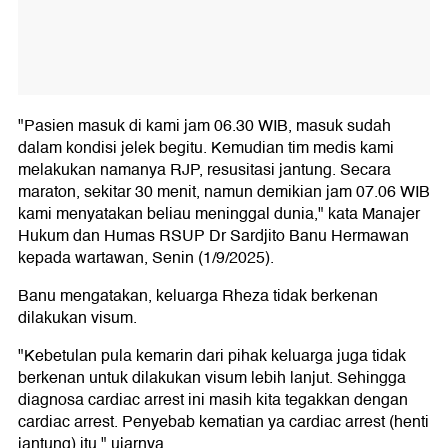
"Pasien masuk di kami jam 06.30 WIB, masuk sudah
dalam kondisi jelek begitu. Kemudian tim medis kami
melakukan namanya RJP, resusitasi jantung. Secara
maraton, sekitar 30 menit, namun demikian jam 07.06 WIB
kami menyatakan beliau meninggal dunia," kata Manajer
Hukum dan Humas RSUP Dr Sardjito Banu Hermawan
kepada wartawan, Senin (1/9/2025).
Banu mengatakan, keluarga Rheza tidak berkenan
dilakukan visum.
"Kebetulan pula kemarin dari pihak keluarga juga tidak
berkenan untuk dilakukan visum lebih lanjut. Sehingga
diagnosa cardiac arrest ini masih kita tegakkan dengan
cardiac arrest. Penyebab kematian ya cardiac arrest (henti
jantung) itu," ujarnya.