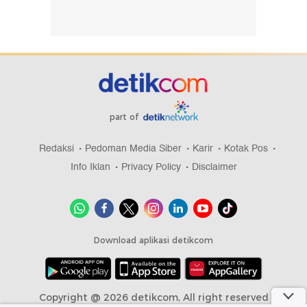
part of
Redaksi
Pedoman Media Siber
Karir
Kotak Pos
Info Iklan
Privacy Policy
Disclaimer
Download aplikasi detikcom
Copyright @ 2026 detikcom, All right reserved