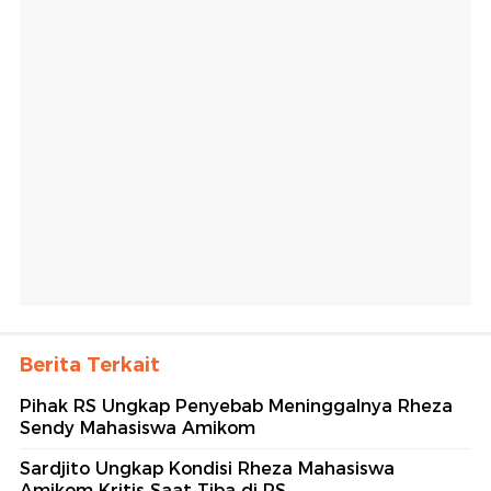
Berita Terkait
Pihak RS Ungkap Penyebab Meninggalnya Rheza
Sendy Mahasiswa Amikom
Sardjito Ungkap Kondisi Rheza Mahasiswa
Amikom Kritis Saat Tiba di RS