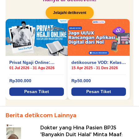
Berita detikcom Lainnya
Dokter yang Hina Pasien BPJS
'Banyakin Duit Halal' Minta Maaf: