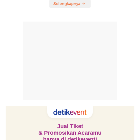
Selengkapnya