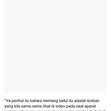
"Ya perihal itu bahwa memang betul itu adalah korban
yang kita sama-sama lihat di video pada saat aparat