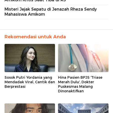
Misteri Jejak Sepatu di Jenazah Rheza Sendy
Mahasiswa Amikom
Rekomendasi untuk Anda
Sosok Putri Yordania yang
Hina Pasien BPJS 'Triase
Mendadak Viral, Cantik dan
Merah Dulu', Dokter
Berprestasi
Puskesmas Malang
Dinonaktifkan