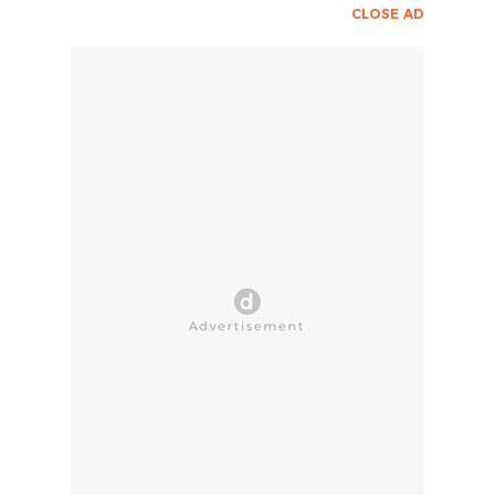
CLOSE AD