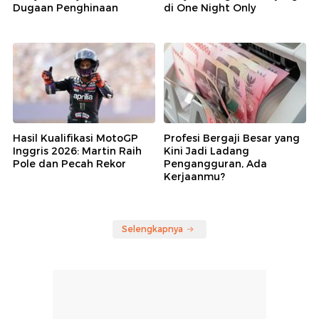
Dugaan Penghinaan
di One Night Only
Hasil Kualifikasi MotoGP
Profesi Bergaji Besar yang
Inggris 2026: Martin Raih
Kini Jadi Ladang
Pole dan Pecah Rekor
Pengangguran, Ada
Kerjaanmu?
Selengkapnya