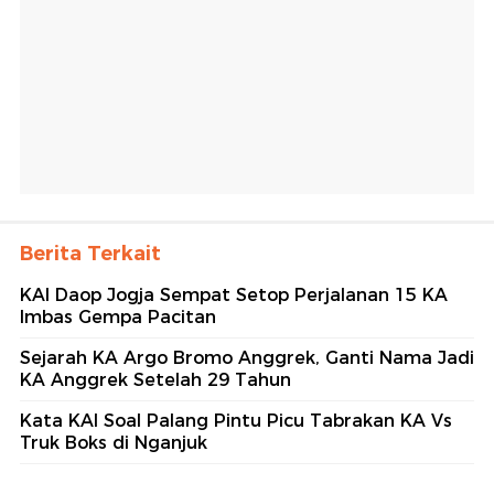
Berita Terkait
KAI Daop Jogja Sempat Setop Perjalanan 15 KA
Imbas Gempa Pacitan
Sejarah KA Argo Bromo Anggrek, Ganti Nama Jadi
KA Anggrek Setelah 29 Tahun
Kata KAI Soal Palang Pintu Picu Tabrakan KA Vs
Truk Boks di Nganjuk