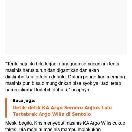
"Tentu saja itu bila terjadi gangguan semacam ini tentu
masinis harus turun dan digantikan dan akan
diistirahatkan terlebih dahulu. Dalam pengertian memang
masinis pun bisa dimungkinkan bisa syok ya. Jadi tetap
harus istirahat terlebih dahulu," ucapnya.
Baca juga:
Detik-detik KA Argo Semeru Anjlok Lalu
Tertabrak Argo Wilis di Sentolo
Meski begitu, Kris menyebut masinis KA Argo Wilis cukup
taktis. Dia menilai masinis mampu melakukan