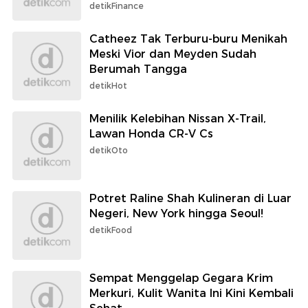
detikFinance
Catheez Tak Terburu-buru Menikah
Meski Vior dan Meyden Sudah
Berumah Tangga
detikHot
Menilik Kelebihan Nissan X-Trail,
Lawan Honda CR-V Cs
detikOto
Potret Raline Shah Kulineran di Luar
Negeri, New York hingga Seoul!
detikFood
Sempat Menggelap Gegara Krim
Merkuri, Kulit Wanita Ini Kini Kembali