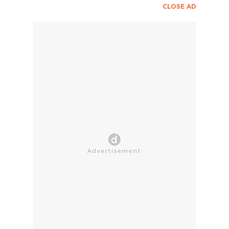
CLOSE AD