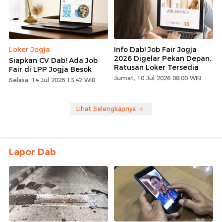
Loker Jogja
Info Dab! Job Fair Jogja
2026 Digelar Pekan Depan,
Siapkan CV Dab! Ada Job
Ratusan Loker Tersedia
Fair di LPP Jogja Besok
Jumat, 10 Jul 2026 08:00 WIB
Selasa, 14 Jul 2026 13:42 WIB
Lihat Selengkapnya
Lapor Dab