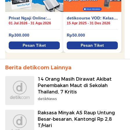
Berita detikcom Lainnya
14 Orang Masih Dirawat Akibat
Penembakan Maut di Sekolah
Thailand, 7 Kritis
detikNews
Raksasa Minyak AS Raup Untung
Besar-besaran, Kantongi Rp 2,8
T/Hari