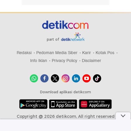
part of
Redaksi
Pedoman Media Siber
Karir
Kotak Pos
Info Iklan
Privacy Policy
Disclaimer
Download aplikasi detikcom
Copyright @ 2026 detikcom, All right reserved