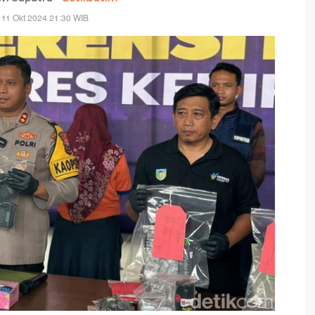
 11 Okt 2024 21:30 WIB