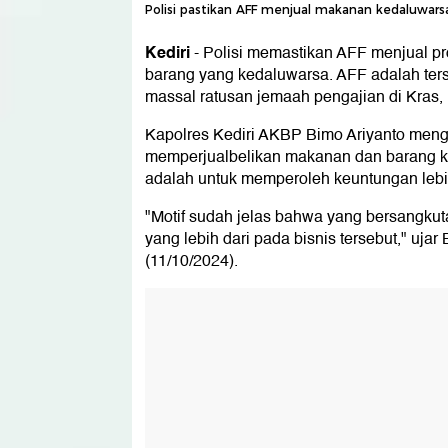
Polisi pastikan AFF menjual makanan kedaluwarsa
Kediri
-
Polisi memastikan AFF menjual p
barang yang kedaluwarsa. AFF adalah te
massal ratusan jemaah pengajian di Kras, 
Kapolres Kediri AKBP Bimo Ariyanto men
memperjualbelikan makanan dan barang k
adalah untuk memperoleh keuntungan lebi
"Motif sudah jelas bahwa yang bersangkut
yang lebih dari pada bisnis tersebut," uj
(11/10/2024).