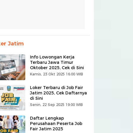
er Jatim
Info Lowongan Kerja
Terbaru Jawa Timur
Oktober 2025, Cek di Sini
Kamis, 23 Okt 2025 16:00 WIB
Loker Terbaru di Job Fair
Jatim 2025, Cek Daftarnya
di Sini
Senin, 22 Sep 2025 19:00 WIB
Daftar Lengkap
Perusahaan Peserta Job
Fair Jatim 2025