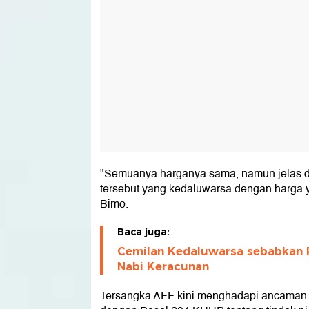
"Semuanya harganya sama, namun jelas d
tersebut yang kedaluwarsa dengan harga y
Bimo.
Baca juga:
Cemilan Kedaluwarsa sebabkan 
Nabi Keracunan
Tersangka AFF kini menghadapi ancaman h