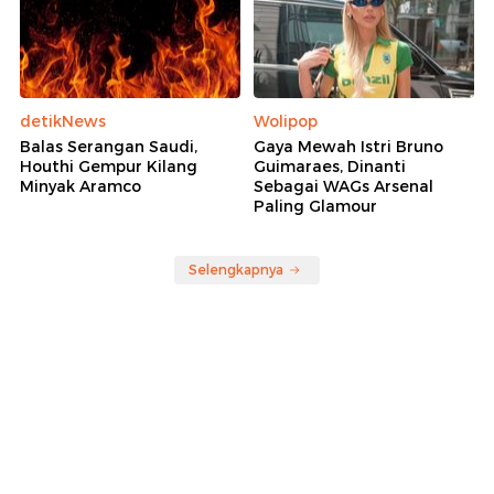
detikNews
Wolipop
Balas Serangan Saudi,
Gaya Mewah Istri Bruno
Houthi Gempur Kilang
Guimaraes, Dinanti
Minyak Aramco
Sebagai WAGs Arsenal
Paling Glamour
Selengkapnya