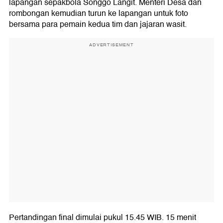
lapangan sepakbola Songgo Langit. Menteri Desa dan
rombongan kemudian turun ke lapangan untuk foto
bersama para pemain kedua tim dan jajaran wasit.
ADVERTISEMENT
Pertandingan final dimulai pukul 15.45 WIB. 15 menit