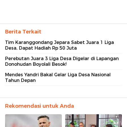
Berita Terkait
Tim Karanggondang Jepara Sabet Juara 1 Liga
Desa, Dapat Hadiah Rp 50 Juta
Perebutan Juara 3 Liga Desa Digelar di Lapangan
Donohudan Boyolali Besok!
Mendes Yandri Bakal Gelar Liga Desa Nasional
Tahun Depan
Rekomendasi untuk Anda