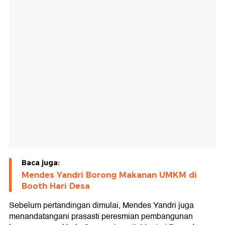
Baca juga:
Mendes Yandri Borong Makanan UMKM di
Booth Hari Desa
Sebelum pertandingan dimulai, Mendes Yandri juga
menandatangani prasasti peresmian pembangunan