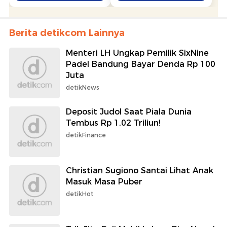
Berita detikcom Lainnya
Menteri LH Ungkap Pemilik SixNine
Padel Bandung Bayar Denda Rp 100
Juta
detikNews
Deposit Judol Saat Piala Dunia
Tembus Rp 1,02 Triliun!
detikFinance
Christian Sugiono Santai Lihat Anak
Masuk Masa Puber
detikHot