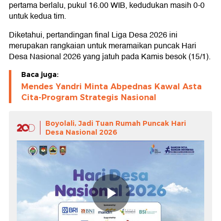
pertama berlalu, pukul 16.00 WIB, kedudukan masih 0-0
untuk kedua tim.
Diketahui, pertandingan final Liga Desa 2026 ini
merupakan rangkaian untuk meramaikan puncak Hari
Desa Nasional 2026 yang jatuh pada Kamis besok (15/1).
Baca juga:
Mendes Yandri Minta Abpednas Kawal Asta
Cita-Program Strategis Nasional
Boyolali, Jadi Tuan Rumah Puncak Hari
Desa Nasional 2026