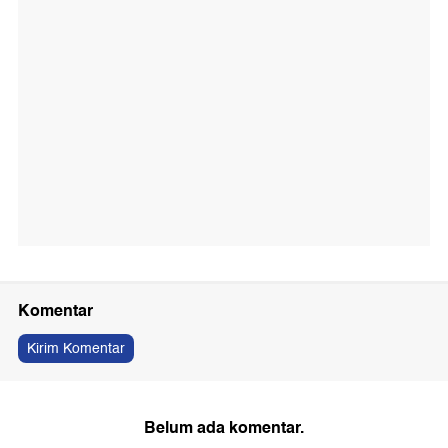
Komentar
Kirim Komentar
Belum ada komentar.