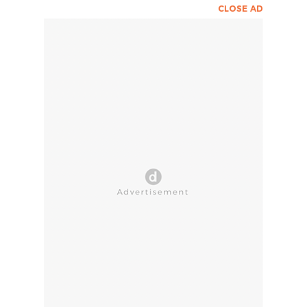
CLOSE AD