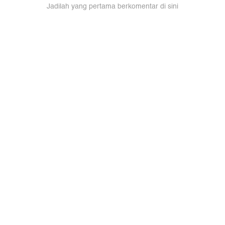
Jadilah yang pertama berkomentar di sini