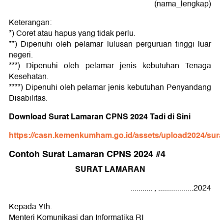
(nama_lengkap)
Keterangan:
*) Coret atau hapus yang tidak perlu.
**) Dipenuhi oleh pelamar lulusan perguruan tinggi luar
negeri.
***) Dipenuhi oleh pelamar jenis kebutuhan Tenaga
Kesehatan.
****) Dipenuhi oleh pelamar jenis kebutuhan Penyandang
Disabilitas.
Download Surat Lamaran CPNS 2024 Tadi di Sini
https://casn.kemenkumham.go.id/assets/upload2024/
Contoh Surat Lamaran CPNS 2024 #4
SURAT LAMARAN
........... , ..................2024
Kepada Yth.
Menteri Komunikasi dan Informatika RI