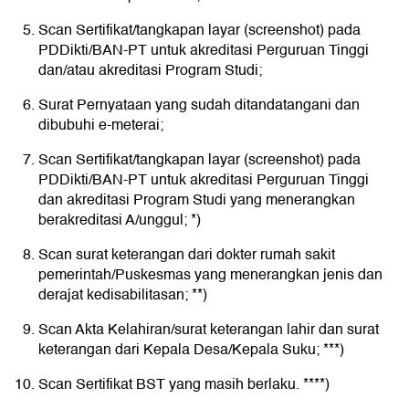
Scan Sertifikat/tangkapan layar (screenshot) pada
PDDikti/BAN-PT untuk akreditasi Perguruan Tinggi
dan/atau akreditasi Program Studi;
Surat Pernyataan yang sudah ditandatangani dan
dibubuhi e-meterai;
Scan Sertifikat/tangkapan layar (screenshot) pada
PDDikti/BAN-PT untuk akreditasi Perguruan Tinggi
dan akreditasi Program Studi yang menerangkan
berakreditasi A/unggul; *)
Scan surat keterangan dari dokter rumah sakit
pemerintah/Puskesmas yang menerangkan jenis dan
derajat kedisabilitasan; **)
Scan Akta Kelahiran/surat keterangan lahir dan surat
keterangan dari Kepala Desa/Kepala Suku; ***)
Scan Sertifikat BST yang masih berlaku. ****)