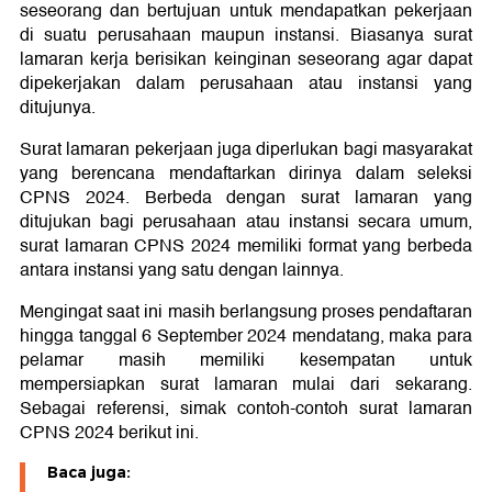
seseorang dan bertujuan untuk mendapatkan pekerjaan
di suatu perusahaan maupun instansi. Biasanya surat
lamaran kerja berisikan keinginan seseorang agar dapat
dipekerjakan dalam perusahaan atau instansi yang
ditujunya.
Surat lamaran pekerjaan juga diperlukan bagi masyarakat
yang berencana mendaftarkan dirinya dalam seleksi
CPNS 2024. Berbeda dengan surat lamaran yang
ditujukan bagi perusahaan atau instansi secara umum,
surat lamaran CPNS 2024 memiliki format yang berbeda
antara instansi yang satu dengan lainnya.
Mengingat saat ini masih berlangsung proses pendaftaran
hingga tanggal 6 September 2024 mendatang, maka para
pelamar masih memiliki kesempatan untuk
mempersiapkan surat lamaran mulai dari sekarang.
Sebagai referensi, simak contoh-contoh surat lamaran
CPNS 2024 berikut ini.
Baca juga: