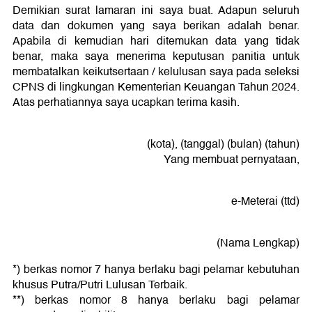
Demikian surat lamaran ini saya buat. Adapun seluruh
data dan dokumen yang saya berikan adalah benar.
Apabila di kemudian hari ditemukan data yang tidak
benar, maka saya menerima keputusan panitia untuk
membatalkan keikutsertaan / kelulusan saya pada seleksi
CPNS di lingkungan Kementerian Keuangan Tahun 2024.
Atas perhatiannya saya ucapkan terima kasih.
(kota), (tanggal) (bulan) (tahun)
Yang membuat pernyataan,
e-Meterai (ttd)
(Nama Lengkap)
*) berkas nomor 7 hanya berlaku bagi pelamar kebutuhan
khusus Putra/Putri Lulusan Terbaik.
**) berkas nomor 8 hanya berlaku bagi pelamar