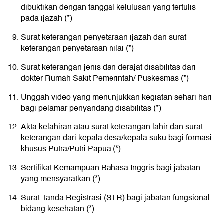
dibuktikan dengan tanggal kelulusan yang tertulis
pada ijazah (*)
Surat keterangan penyetaraan ijazah dan surat
keterangan penyetaraan nilai (*)
Surat keterangan jenis dan derajat disabilitas dari
dokter Rumah Sakit Pemerintah/ Puskesmas (*)
Unggah video yang menunjukkan kegiatan sehari hari
bagi pelamar penyandang disabilitas (*)
Akta kelahiran atau surat keterangan lahir dan surat
keterangan dari kepala desa/kepala suku bagi formasi
khusus Putra/Putri Papua (*)
Sertifikat Kemampuan Bahasa Inggris bagi jabatan
yang mensyaratkan (*)
Surat Tanda Registrasi (STR) bagi jabatan fungsional
bidang kesehatan (*)