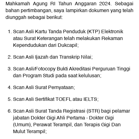
Mahkamah Agung RI Tahun Anggaran 2024. Sebagai
bahan pertimbangan, saya lampirkan dokumen yang telah
diunggah sebagai berikut:
Scan Asli Kartu Tanda Penduduk (KTP) Elektronik
atau Surat Keterangan telah melakukan Rekaman
Kependudukan dari Dukcapil;
Scan Asli Ijazah dan Transkrip Nilai;
Scan Asli/Fotocopy Bukti Akreditasi Perguruan Tinggi
dan Program Studi pada saat kelulusan;
Scan Asli Surat Pernyataan;
Scan Asli Sertifikat TOEFL atau IELTS;
Scan Asli Surat Tanda Registrasi (STR) bagi pelamar
jabatan Dokter Gigi Ahli Pertama - Dokter Gigi
(Umum), Perawat Terampil, dan Terapis Gigi Dan
Mulut Terampil;