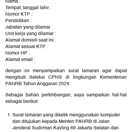
Nama :
Tempat, tanggal lahir :
Nomor KTP :
Pendidikan :
Jabatan yang dilamar :
Unit kerja yang dilamar :
Alamat domisili saat ini :
Alamat sesuai KTP :
Nomor HP :
Alamat email :
dengan ini menyampaikan surat lamaran agar dapat
mengikuti Seleksi CPNS di lingkungan Kementerian
PANRB Tahun Anggaran 2024.
Sebagai bahan pertimbangan, saya sampaikan hal-hal
sebagai berikut:
Surat lamaran yang diketik menggunakan komputer
dan ditujukan kepada Menteri PANRB di Jalan
Jenderal Sudirman Kavling 69 Jakarta Selatan dan