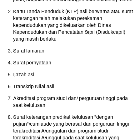
Kartu Tanda Penduduk (KTP) asli berwarna atau surat
keterangan telah melakukan perekaman
kependudukan yang dikeluarkan oleh Dinas
Kependudukan dan Pencatatan Sipil (Disdukcapil)
yang masih berlaku
Surat lamaran
Surat pernyataan
Ijazah asli
Transkrip Nilai asli
Akreditasi program studi dan/ perguruan tinggi pada
saat kelulusan
Surat keterangan predikat kelulusan "dengan
pujian"/cumlaude yang berasal dari perguruan tinggi
terakreditasi A/unggulan dan program studi
terakreditasi A/unggul pada saat kelulusan yang