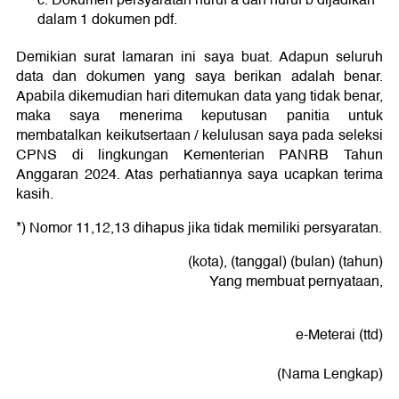
dalam 1 dokumen pdf.
Demikian surat lamaran ini saya buat. Adapun seluruh
data dan dokumen yang saya berikan adalah benar.
Apabila dikemudian hari ditemukan data yang tidak benar,
maka saya menerima keputusan panitia untuk
membatalkan keikutsertaan / kelulusan saya pada seleksi
CPNS di lingkungan Kementerian PANRB Tahun
Anggaran 2024. Atas perhatiannya saya ucapkan terima
kasih.
*) Nomor 11,12,13 dihapus jika tidak memiliki persyaratan.
(kota), (tanggal) (bulan) (tahun)
Yang membuat pernyataan,
e-Meterai (ttd)
(Nama Lengkap)