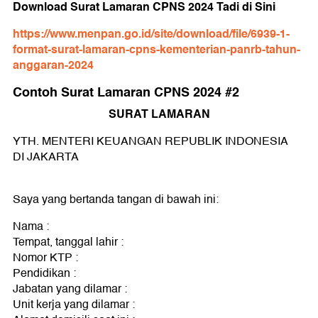
Download Surat Lamaran CPNS 2024 Tadi di Sini
https://www.menpan.go.id/site/download/file/6939-1-
format-surat-lamaran-cpns-kementerian-panrb-tahun-
anggaran-2024
Contoh Surat Lamaran CPNS 2024 #2
SURAT LAMARAN
YTH. MENTERI KEUANGAN REPUBLIK INDONESIA
DI JAKARTA
Saya yang bertanda tangan di bawah ini:
Nama :
Tempat, tanggal lahir :
Nomor KTP :
Pendidikan :
Jabatan yang dilamar :
Unit kerja yang dilamar :