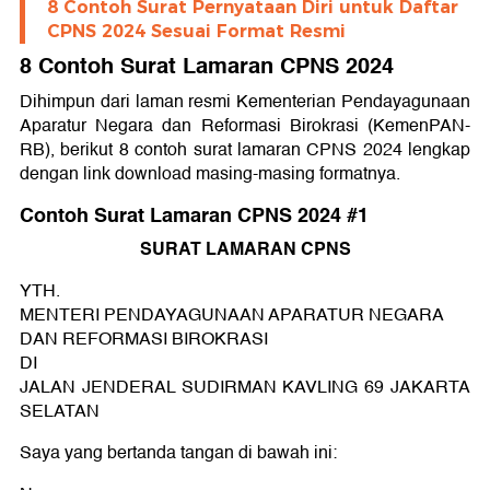
8 Contoh Surat Pernyataan Diri untuk Daftar
CPNS 2024 Sesuai Format Resmi
8 Contoh Surat Lamaran CPNS 2024
Dihimpun dari laman resmi Kementerian Pendayagunaan
Aparatur Negara dan Reformasi Birokrasi (KemenPAN-
RB), berikut 8 contoh surat lamaran CPNS 2024 lengkap
dengan link download masing-masing formatnya.
Contoh Surat Lamaran CPNS 2024 #1
SURAT LAMARAN CPNS
YTH.
MENTERI PENDAYAGUNAAN APARATUR NEGARA
DAN REFORMASI BIROKRASI
DI
JALAN JENDERAL SUDIRMAN KAVLING 69 JAKARTA
SELATAN
Saya yang bertanda tangan di bawah ini: