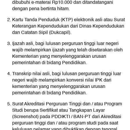
dibubuhi e-materai Rp10.000 dan ditandatangani
dengan pena bertinta hitam.
Kartu Tanda Penduduk (KTP) elektronik asli atau Surat
Keterangan Kependudukan dari Dinas Kependudukan
dan Catatan Sipil (Dukcapil).
Ijazah asli, bagi lulusan perguruan tinggi luar negeri
wajib melampirkan ijazah yang telah disetarakan oleh
Kementerian yang menyelenggarakan urusan
pemerintahan di bidang Pendidikan.
Transkrip nilai asli, bagi lulusan perguruan tinggi luar
negeri wajib melampirkan konversi nilai IPK dari
kementerian yang menyelenggarakan urusan
pemerintahan di bidang Pendidikan.
Surat Akreditasi Perguruan Tinggi dan / atau Program
Studi berupa Sertifikat atau Tangkapan Layar
(Screenshot) pada PDDIKTI / BAN-PT dari Akreditasi
perguruan tinggi dan / atau program studi pada saat
kelulusan pelamar yang dibuktikan dengan tanggal