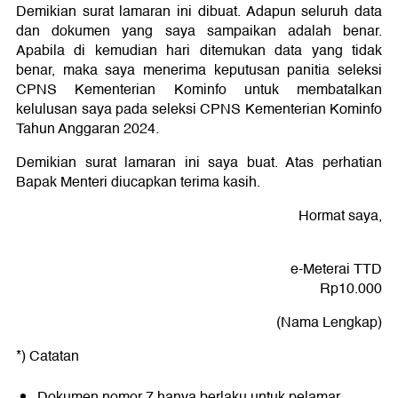
Demikian surat lamaran ini dibuat. Adapun seluruh data
dan dokumen yang saya sampaikan adalah benar.
Apabila di kemudian hari ditemukan data yang tidak
benar, maka saya menerima keputusan panitia seleksi
CPNS Kementerian Kominfo untuk membatalkan
kelulusan saya pada seleksi CPNS Kementerian Kominfo
Tahun Anggaran 2024.
Demikian surat lamaran ini saya buat. Atas perhatian
Bapak Menteri diucapkan terima kasih.
Hormat saya,
e-Meterai TTD
Rp10.000
(Nama Lengkap)
*) Catatan
Dokumen nomor 7 hanya berlaku untuk pelamar