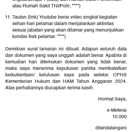
atau Rumah Sakit TNI/Polri; ****)
Tautan (link) Youtube berisi video singkat kegiatan
sehari-hari pelamar dalam menjalankan aktivitas
sesuai jabatan yang akan dilamar yang menunjukkan
kondisi fisik pelamar. ****)
Demikian surat lamaran ini dibuat. Adapun seluruh data
dan dokumen yang saya unggah adalah benar. Apabila di
kemudian hari ditemukan dokumen yang tidak benar,
maka saya menerima keputusan panitia membatalkan
keikutsertaan/ kelulusan saya pada seleksi CPNS
Kementerian Hukum dan HAM Tahun Anggaran 2024.
Atas perhatiannya diucapkan terima kasih.
Hormat Saya,
e-Meterai
10.000
ditandatangani