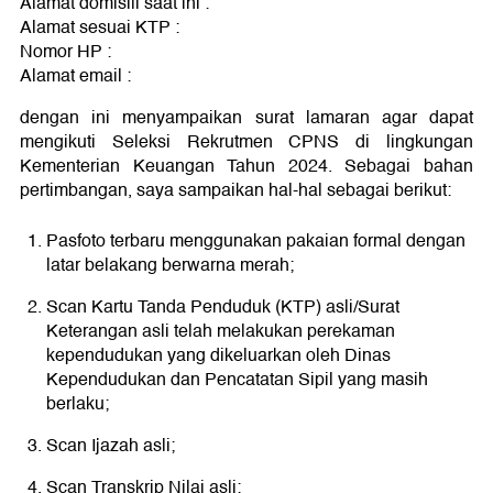
Alamat domisili saat ini :
Alamat sesuai KTP :
Nomor HP :
Alamat email :
dengan ini menyampaikan surat lamaran agar dapat
mengikuti Seleksi Rekrutmen CPNS di lingkungan
Kementerian Keuangan Tahun 2024. Sebagai bahan
pertimbangan, saya sampaikan hal-hal sebagai berikut:
Pasfoto terbaru menggunakan pakaian formal dengan
latar belakang berwarna merah;
Scan Kartu Tanda Penduduk (KTP) asli/Surat
Keterangan asli telah melakukan perekaman
kependudukan yang dikeluarkan oleh Dinas
Kependudukan dan Pencatatan Sipil yang masih
berlaku;
Scan Ijazah asli;
Scan Transkrip Nilai asli;