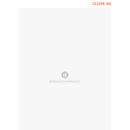
CLOSE AD