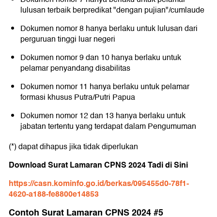
lulusan terbaik berpredikat "dengan pujian"/cumlaude
Dokumen nomor 8 hanya berlaku untuk lulusan dari
perguruan tinggi luar negeri
Dokumen nomor 9 dan 10 hanya berlaku untuk
pelamar penyandang disabilitas
Dokumen nomor 11 hanya berlaku untuk pelamar
formasi khusus Putra/Putri Papua
Dokumen nomor 12 dan 13 hanya berlaku untuk
jabatan tertentu yang terdapat dalam Pengumuman
(*) dapat dihapus jika tidak diperlukan
Download Surat Lamaran CPNS 2024 Tadi di Sini
https://casn.kominfo.go.id/berkas/095455d0-78f1-
4620-a188-fe8800e14853
Contoh Surat Lamaran CPNS 2024 #5