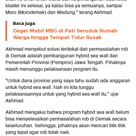
klaster ini selesai, ya kalau bisa ya semuanya, sampai
Moro (Morodemak) dan Wedung," terang Akhmad.
Baca juga:
Geger Mobil MBG di Pati Seruduk Rumah
Warga hingga Tempat Tidur Rusak
Akhmad menyebut solusi terdekat dari permasalahan rob
di Demak adalah pembangunan hybrid sea wall dari
Pemerintah Provinsi (Pemprov) Jawa Tengah. Pihaknya
masih menunggu pelaksanaan program itu.
"Untuk dana provinsi yang saya tahu sudah ada anggaran
untuk hybrid sea wall. Nah ini kita tunggu
pelaksanaannya untuk yang hybrid sea wall itu," ujar
Akhmad.
Akhmad mengakui bahwa program hybrid sea wall belum
bisa menyelesaikan permasalahan rob di Demak secara
keseluruhan. Sehingga, pihaknya akan mencari titik-titik
yang tepat agar rob tidak naik.