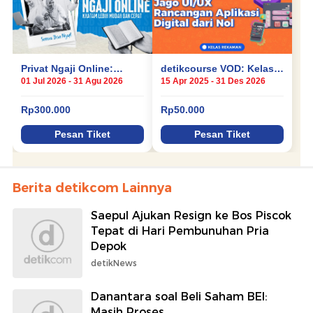
Berita detikcom Lainnya
Saepul Ajukan Resign ke Bos Piscok
Tepat di Hari Pembunuhan Pria
Depok
detikNews
Danantara soal Beli Saham BEI:
Masih Proses