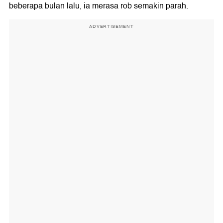
beberapa bulan lalu, ia merasa rob semakin parah.
ADVERTISEMENT