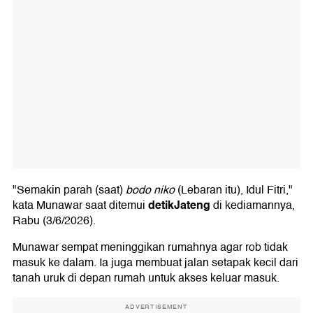
"Semakin parah (saat)
bodo niko
(Lebaran itu), Idul Fitri,"
detikJateng
kata Munawar saat ditemui
di kediamannya,
Rabu (3/6/2026).
Munawar sempat meninggikan rumahnya agar rob tidak
masuk ke dalam. Ia juga membuat jalan setapak kecil dari
tanah uruk di depan rumah untuk akses keluar masuk.
ADVERTISEMENT