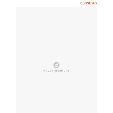
CLOSE AD