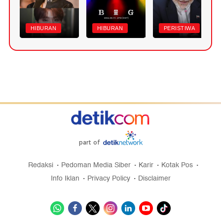
HIBURAN
HIBURAN
PERISTIWA
part of
Redaksi
Pedoman Media Siber
Karir
Kotak Pos
Info Iklan
Privacy Policy
Disclaimer