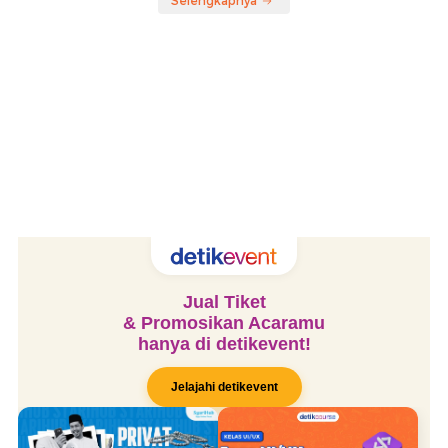
Selengkapnya