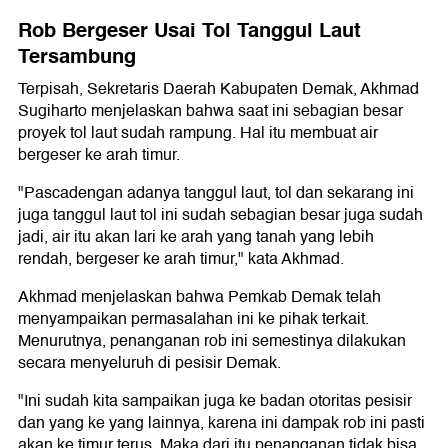
Rob Bergeser Usai Tol Tanggul Laut
Tersambung
Terpisah, Sekretaris Daerah Kabupaten Demak, Akhmad
Sugiharto menjelaskan bahwa saat ini sebagian besar
proyek tol laut sudah rampung. Hal itu membuat air
bergeser ke arah timur.
"Pascadengan adanya tanggul laut, tol dan sekarang ini
juga tanggul laut tol ini sudah sebagian besar juga sudah
jadi, air itu akan lari ke arah yang tanah yang lebih
rendah, bergeser ke arah timur," kata Akhmad.
Akhmad menjelaskan bahwa Pemkab Demak telah
menyampaikan permasalahan ini ke pihak terkait.
Menurutnya, penanganan rob ini semestinya dilakukan
secara menyeluruh di pesisir Demak.
"Ini sudah kita sampaikan juga ke badan otoritas pesisir
dan yang ke yang lainnya, karena ini dampak rob ini pasti
akan ke timur terus. Maka dari itu penanganan tidak bisa