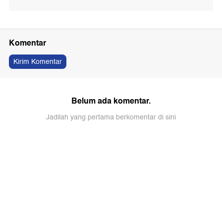
Komentar
Kirim Komentar
Belum ada komentar.
Jadilah yang pertama berkomentar di sini