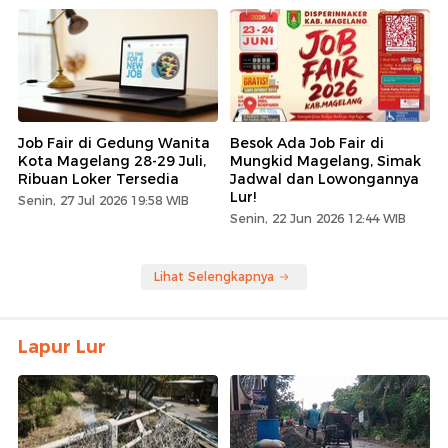
Job Fair di Gedung Wanita
Besok Ada Job Fair di
Kota Magelang 28-29 Juli,
Mungkid Magelang, Simak
Ribuan Loker Tersedia
Jadwal dan Lowongannya
Lur!
Senin, 27 Jul 2026 19:58 WIB
Senin, 22 Jun 2026 12:44 WIB
Lihat Selengkapnya
Lapur Lur