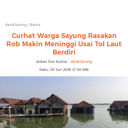
detikJateng
Berita
Curhat Warga Sayung Rasakan
Rob Makin Meninggi Usai Tol Laut
Berdiri
Ardian Dwi Kurnia -
detikJateng
Rabu, 03 Jun 2026 21:59 WIB