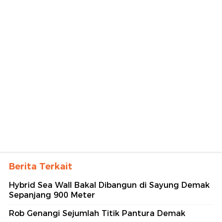
Berita Terkait
Hybrid Sea Wall Bakal Dibangun di Sayung Demak
Sepanjang 900 Meter
Rob Genangi Sejumlah Titik Pantura Demak