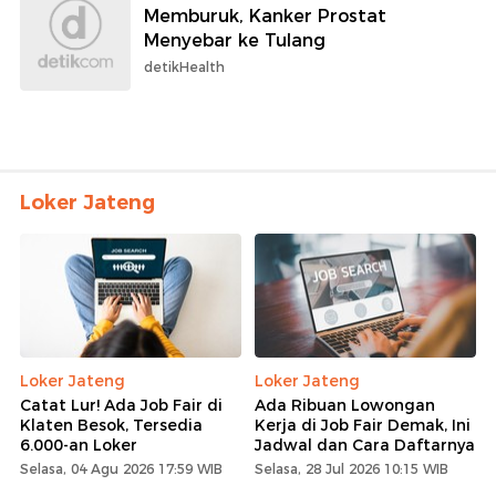
Memburuk, Kanker Prostat
Menyebar ke Tulang
detikHealth
Loker Jateng
Loker Jateng
Loker Jateng
Catat Lur! Ada Job Fair di
Ada Ribuan Lowongan
Klaten Besok, Tersedia
Kerja di Job Fair Demak, Ini
6.000-an Loker
Jadwal dan Cara Daftarnya
Selasa, 04 Agu 2026 17:59 WIB
Selasa, 28 Jul 2026 10:15 WIB