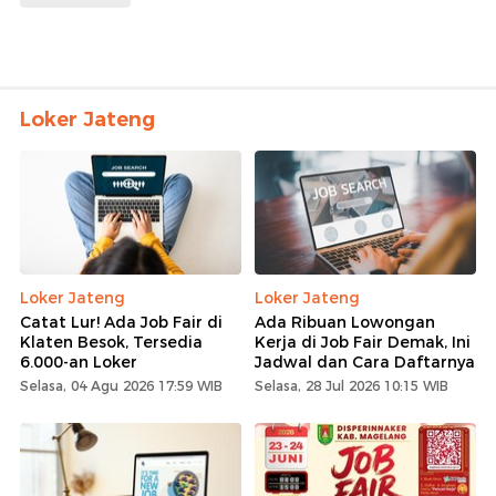
Loker Jateng
Loker Jateng
Loker Jateng
Catat Lur! Ada Job Fair di
Ada Ribuan Lowongan
Klaten Besok, Tersedia
Kerja di Job Fair Demak, Ini
6.000-an Loker
Jadwal dan Cara Daftarnya
Selasa, 04 Agu 2026 17:59 WIB
Selasa, 28 Jul 2026 10:15 WIB