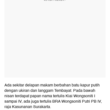
ADVERTISEMENT
Ada sekitar delapan makam berbahan batu kapur putih
dengan ukiran dan langgam Tembayat. Pada bawah
nisan terdapat papan nama tertulis Kiai Wongsoniti I
sampai IV, ada juga tertulis BRA Wongsoniti Putri PB IV,
raja Kasunanan Surakarta.