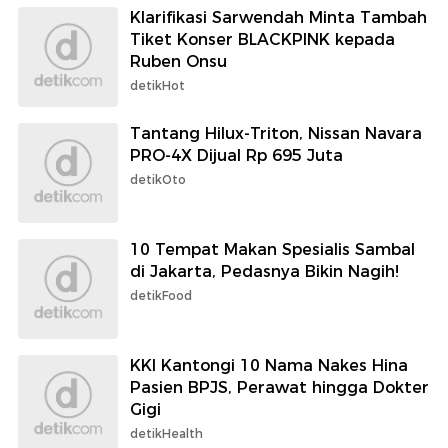
Klarifikasi Sarwendah Minta Tambah
Tiket Konser BLACKPINK kepada
Ruben Onsu
detikHot
Tantang Hilux-Triton, Nissan Navara
PRO-4X Dijual Rp 695 Juta
detikOto
10 Tempat Makan Spesialis Sambal
di Jakarta, Pedasnya Bikin Nagih!
detikFood
KKI Kantongi 10 Nama Nakes Hina
Pasien BPJS, Perawat hingga Dokter
Gigi
detikHealth