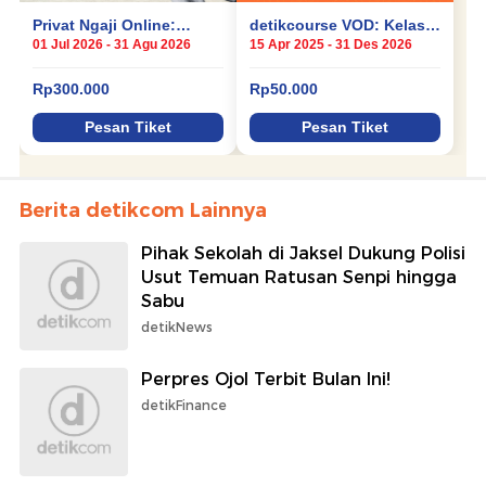
Berita detikcom Lainnya
Pihak Sekolah di Jaksel Dukung Polisi
Usut Temuan Ratusan Senpi hingga
Sabu
detikNews
Perpres Ojol Terbit Bulan Ini!
detikFinance