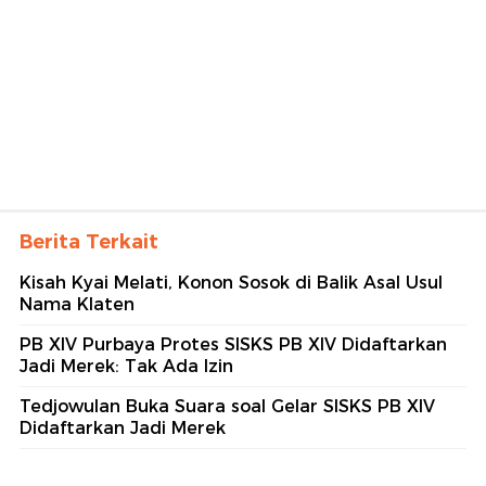
Berita Terkait
Kisah Kyai Melati, Konon Sosok di Balik Asal Usul
Nama Klaten
PB XIV Purbaya Protes SISKS PB XIV Didaftarkan
Jadi Merek: Tak Ada Izin
Tedjowulan Buka Suara soal Gelar SISKS PB XIV
Didaftarkan Jadi Merek