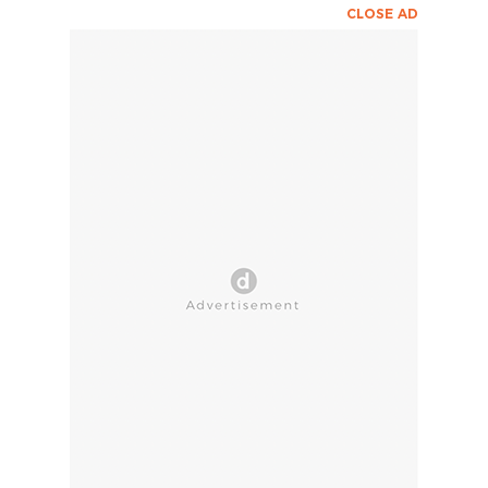
CLOSE AD