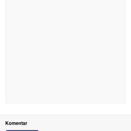
Komentar