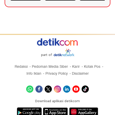
part of
Redaksi
Pedoman Media Siber
Karir
Kotak Pos
Info Iklan
Privacy Policy
Disclaimer
Download aplikasi detikcom