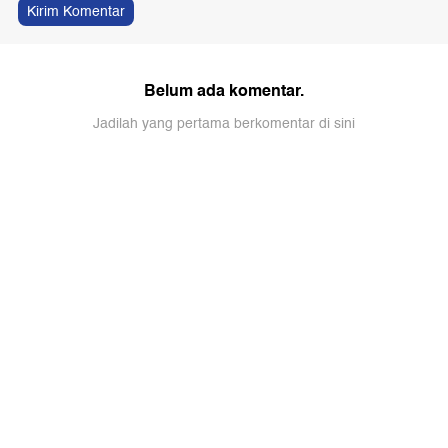
Kirim Komentar
Belum ada komentar.
Jadilah yang pertama berkomentar di sini