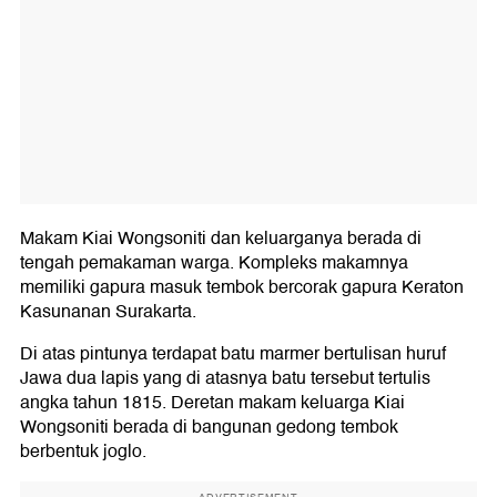
Makam Kiai Wongsoniti dan keluarganya berada di
tengah pemakaman warga. Kompleks makamnya
memiliki gapura masuk tembok bercorak gapura Keraton
Kasunanan Surakarta.
Di atas pintunya terdapat batu marmer bertulisan huruf
Jawa dua lapis yang di atasnya batu tersebut tertulis
angka tahun 1815. Deretan makam keluarga Kiai
Wongsoniti berada di bangunan gedong tembok
berbentuk joglo.