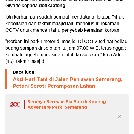
detikJateng
Giyarto kepada
.
Istri korban pun sudah sempat mendatangi lokasi. Pihak
kepolisian dan takmir masjid lalu menelusuri rekaman
CCTV untuk mencari tahu penyebab kematian korban.
"Korban ini parkir motor di masjid. Di CCTV terlihat beliau
buang sampah di selokan itu jam 07.30 WIB, terus nggak
kembali lagi, Kemungkinan jatuh ke selokan," kata Adi
(45), takmir masjid.
Baca juga:
Aksi Hari Tani di Jalan Pahlawan Semarang,
Petani Soroti Perampasan Lahan
Serunya Bermain Ski Ban di Kopeng
Adventure Park, Semarang