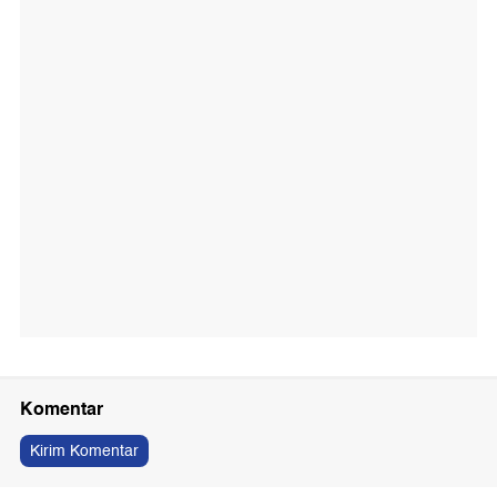
Komentar
Kirim Komentar