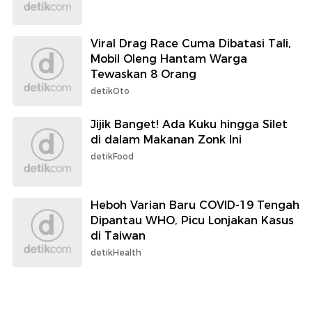
Viral Drag Race Cuma Dibatasi Tali,
Mobil Oleng Hantam Warga
Tewaskan 8 Orang
detikOto
Jijik Banget! Ada Kuku hingga Silet
di dalam Makanan Zonk Ini
detikFood
Heboh Varian Baru COVID-19 Tengah
Dipantau WHO, Picu Lonjakan Kasus
di Taiwan
detikHealth