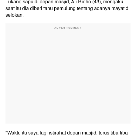
Tukang sapu di depan masjid, Ali Ridho (43), mengaku
saat itu dia diberi tahu pemulung tentang adanya mayat di
selokan.
ADVERTISEMENT
"Waktu itu saya lagi istirahat depan masjid, terus tiba-tiba