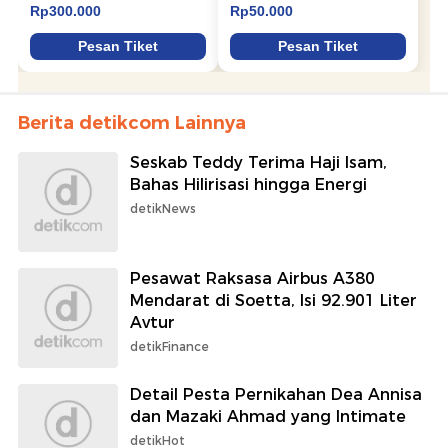
Berita detikcom Lainnya
Seskab Teddy Terima Haji Isam,
Bahas Hilirisasi hingga Energi
detikNews
Pesawat Raksasa Airbus A380
Mendarat di Soetta, Isi 92.901 Liter
Avtur
detikFinance
Detail Pesta Pernikahan Dea Annisa
dan Mazaki Ahmad yang Intimate
detikHot