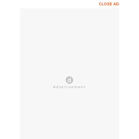
CLOSE AD