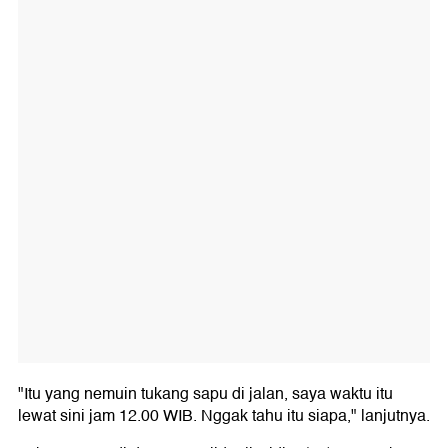
"Itu yang nemuin tukang sapu di jalan, saya waktu itu
lewat sini jam 12.00 WIB. Nggak tahu itu siapa," lanjutnya.