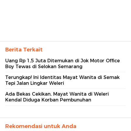
Berita Terkait
Uang Rp 1,5 Juta Ditemukan di Jok Motor Office
Boy Tewas di Selokan Semarang
Terungkap! Ini Identitas Mayat Wanita di Semak
Tepi Jalan Lingkar Weleri
Ada Bekas Cekikan, Mayat Wanita di Weleri
Kendal Diduga Korban Pembunuhan
Rekomendasi untuk Anda