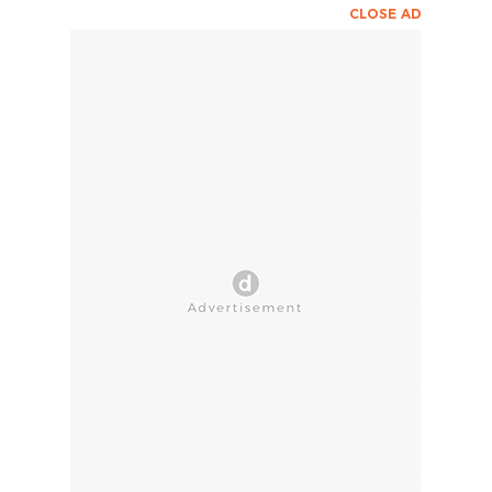
CLOSE AD