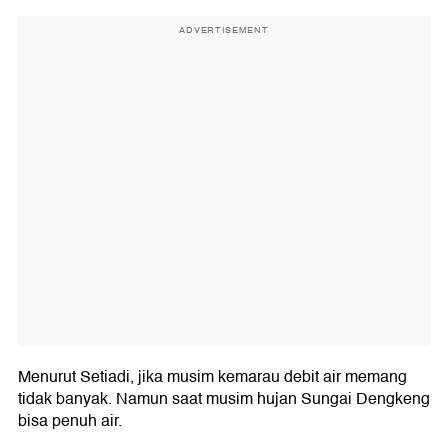
ADVERTISEMENT
Menurut Setiadi, jika musim kemarau debit air memang
tidak banyak. Namun saat musim hujan Sungai Dengkeng
bisa penuh air.