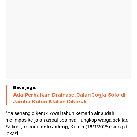
Baca juga:
Ada Perbaikan Drainase, Jalan Jogja-Solo di
Jambu Kulon Klaten Dikeruk
"Ya senang dikeruk. Awal tahun kemarin air sudah
melimpas ke jalan aspal soalnya," ungkap warga sekitar,
detikJateng
Setiadi, kepada
, Kamis (18/9/2025) siang di
lokasi.