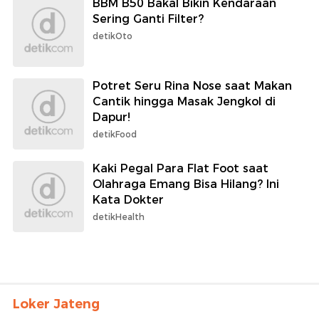
BBM B50 Bakal Bikin Kendaraan
Sering Ganti Filter?
detikOto
Potret Seru Rina Nose saat Makan
Cantik hingga Masak Jengkol di
Dapur!
detikFood
Kaki Pegal Para Flat Foot saat
Olahraga Emang Bisa Hilang? Ini
Kata Dokter
detikHealth
Loker Jateng