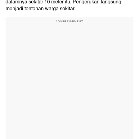
dalamnya sekitar 10 meter itu. Pengerukan langsung
menjadi tontonan warga sekitar.
ADVERTISEMENT