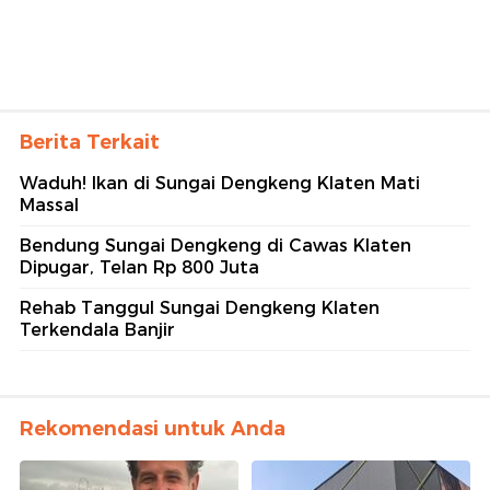
Berita Terkait
Waduh! Ikan di Sungai Dengkeng Klaten Mati
Massal
Bendung Sungai Dengkeng di Cawas Klaten
Dipugar, Telan Rp 800 Juta
Rehab Tanggul Sungai Dengkeng Klaten
Terkendala Banjir
Rekomendasi untuk Anda