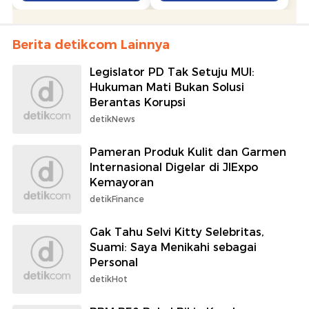
Berita detikcom Lainnya
Legislator PD Tak Setuju MUI:
Hukuman Mati Bukan Solusi
Berantas Korupsi
detikNews
Pameran Produk Kulit dan Garmen
Internasional Digelar di JIExpo
Kemayoran
detikFinance
Gak Tahu Selvi Kitty Selebritas,
Suami: Saya Menikahi sebagai
Personal
detikHot