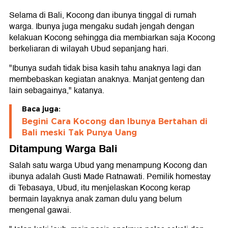
Selama di Bali, Kocong dan ibunya tinggal di rumah
warga. Ibunya juga mengaku sudah jengah dengan
kelakuan Kocong sehingga dia membiarkan saja Kocong
berkeliaran di wilayah Ubud sepanjang hari.
"Ibunya sudah tidak bisa kasih tahu anaknya lagi dan
membebaskan kegiatan anaknya. Manjat genteng dan
lain sebagainya," katanya.
Baca juga:
Begini Cara Kocong dan Ibunya Bertahan di
Bali meski Tak Punya Uang
Ditampung Warga Bali
Salah satu warga Ubud yang menampung Kocong dan
ibunya adalah Gusti Made Ratnawati. Pemilik homestay
di Tebasaya, Ubud, itu menjelaskan Kocong kerap
bermain layaknya anak zaman dulu yang belum
mengenal gawai.