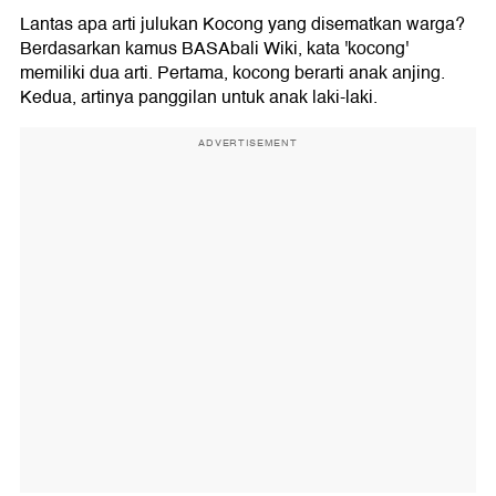
Lantas apa arti julukan Kocong yang disematkan warga?
Berdasarkan kamus BASAbali Wiki, kata 'kocong'
memiliki dua arti. Pertama, kocong berarti anak anjing.
Kedua, artinya panggilan untuk anak laki-laki.
ADVERTISEMENT