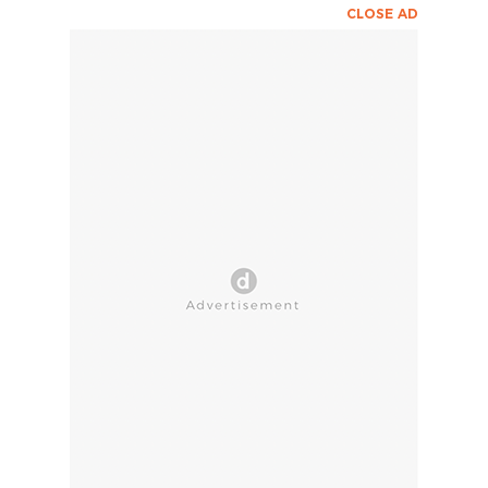
CLOSE AD