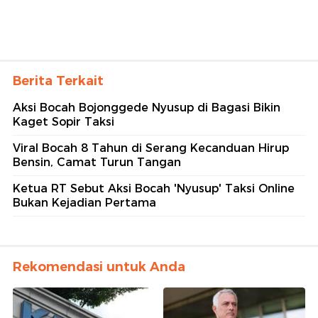
Berita Terkait
Aksi Bocah Bojonggede Nyusup di Bagasi Bikin
Kaget Sopir Taksi
Viral Bocah 8 Tahun di Serang Kecanduan Hirup
Bensin, Camat Turun Tangan
Ketua RT Sebut Aksi Bocah 'Nyusup' Taksi Online
Bukan Kejadian Pertama
Rekomendasi untuk Anda