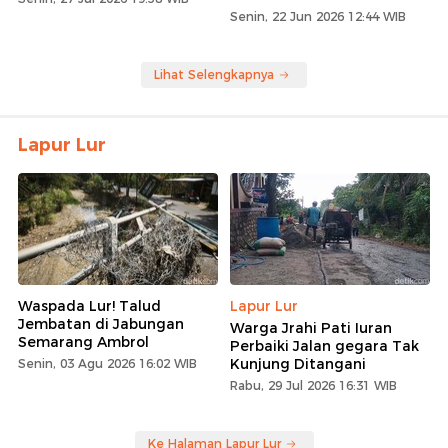
Senin, 22 Jun 2026 12:44 WIB
Lihat Selengkapnya
Lapur Lur
Waspada Lur! Talud
Lapur Lur
Jembatan di Jabungan
Warga Jrahi Pati Iuran
Semarang Ambrol
Perbaiki Jalan gegara Tak
Kunjung Ditangani
Senin, 03 Agu 2026 16:02 WIB
Rabu, 29 Jul 2026 16:31 WIB
Ke Halaman Lapur Lur