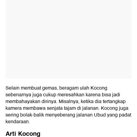
Selain membuat gemas, beragam ulah Kocong
sebenarnya juga cukup meresahkan karena bisa jadi
membahayakan dirinya. Misalnya, ketika dia tertangkap
kamera membawa senjata tajam di jalanan. Kocong juga
sering bolak-balik menyeberang jalanan Ubud yang padat
kendaraan.
Arti Kocong