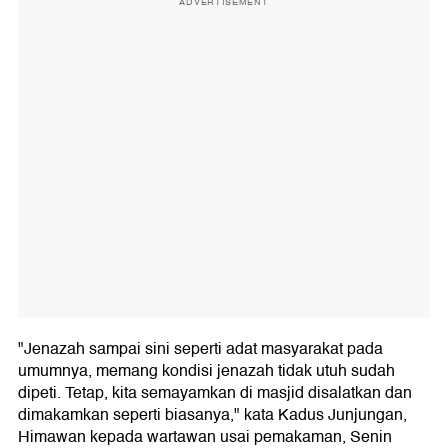
ADVERTISEMENT
"Jenazah sampai sini seperti adat masyarakat pada
umumnya, memang kondisi jenazah tidak utuh sudah
dipeti. Tetap, kita semayamkan di masjid disalatkan dan
dimakamkan seperti biasanya," kata Kadus Junjungan,
Himawan kepada wartawan usai pemakaman, Senin