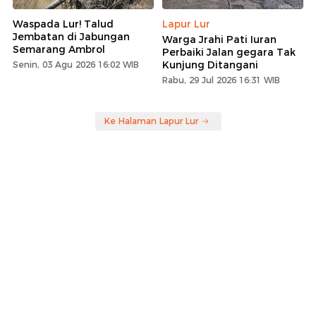
Waspada Lur! Talud
Lapur Lur
Jembatan di Jabungan
Warga Jrahi Pati Iuran
Semarang Ambrol
Perbaiki Jalan gegara Tak
Kunjung Ditangani
Senin, 03 Agu 2026 16:02 WIB
Rabu, 29 Jul 2026 16:31 WIB
Ke Halaman Lapur Lur