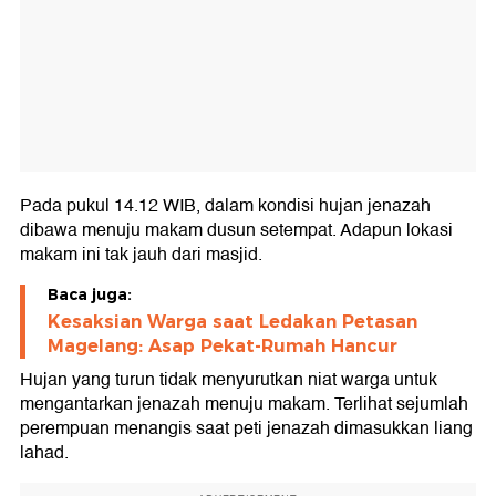
Pada pukul 14.12 WIB, dalam kondisi hujan jenazah
dibawa menuju makam dusun setempat. Adapun lokasi
makam ini tak jauh dari masjid.
Baca juga:
Kesaksian Warga saat Ledakan Petasan
Magelang: Asap Pekat-Rumah Hancur
Hujan yang turun tidak menyurutkan niat warga untuk
mengantarkan jenazah menuju makam. Terlihat sejumlah
perempuan menangis saat peti jenazah dimasukkan liang
lahad.