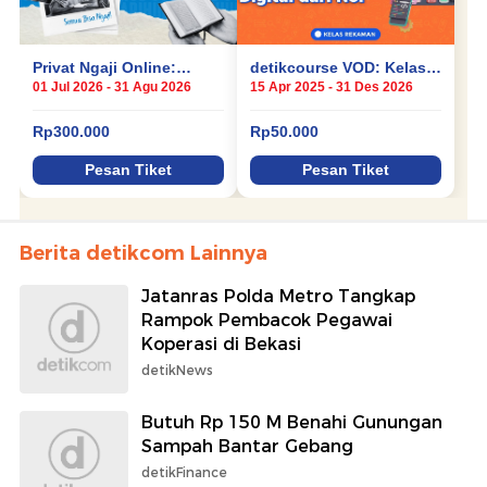
Berita detikcom Lainnya
Jatanras Polda Metro Tangkap
Rampok Pembacok Pegawai
Koperasi di Bekasi
detikNews
Butuh Rp 150 M Benahi Gunungan
Sampah Bantar Gebang
detikFinance