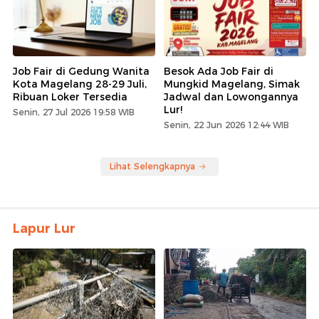
Job Fair di Gedung Wanita
Besok Ada Job Fair di
Kota Magelang 28-29 Juli,
Mungkid Magelang, Simak
Ribuan Loker Tersedia
Jadwal dan Lowongannya
Lur!
Senin, 27 Jul 2026 19:58 WIB
Senin, 22 Jun 2026 12:44 WIB
Lihat Selengkapnya
Lapur Lur