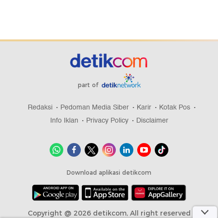
part of
Redaksi
Pedoman Media Siber
Karir
Kotak Pos
Info Iklan
Privacy Policy
Disclaimer
Download aplikasi detikcom
Copyright @ 2026 detikcom, All right reserved