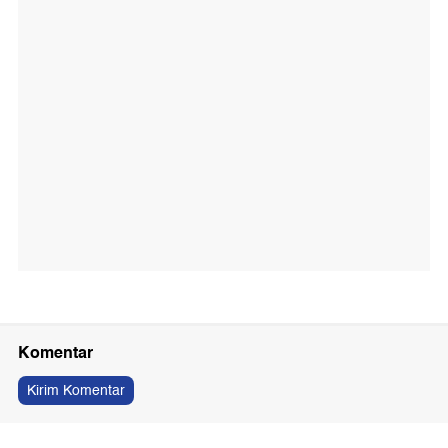
Komentar
Kirim Komentar