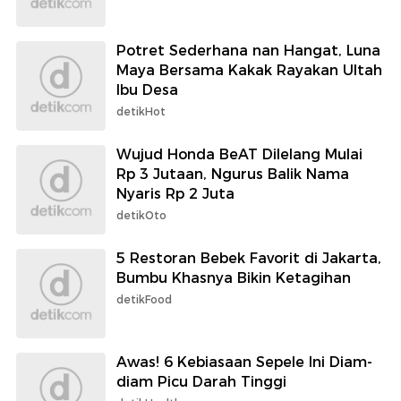
Potret Sederhana nan Hangat, Luna
Maya Bersama Kakak Rayakan Ultah
Ibu Desa
detikHot
Wujud Honda BeAT Dilelang Mulai
Rp 3 Jutaan, Ngurus Balik Nama
Nyaris Rp 2 Juta
detikOto
5 Restoran Bebek Favorit di Jakarta,
Bumbu Khasnya Bikin Ketagihan
detikFood
Awas! 6 Kebiasaan Sepele Ini Diam-
diam Picu Darah Tinggi