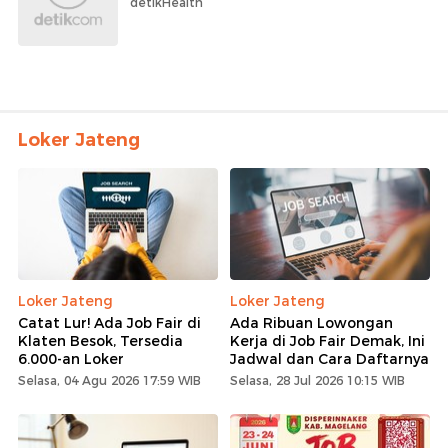
detikHealth
Loker Jateng
Loker Jateng
Loker Jateng
Catat Lur! Ada Job Fair di
Ada Ribuan Lowongan
Klaten Besok, Tersedia
Kerja di Job Fair Demak, Ini
6.000-an Loker
Jadwal dan Cara Daftarnya
Selasa, 04 Agu 2026 17:59 WIB
Selasa, 28 Jul 2026 10:15 WIB