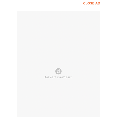
CLOSE AD