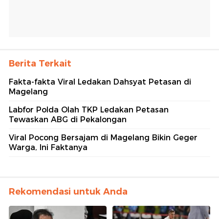
Berita Terkait
Fakta-fakta Viral Ledakan Dahsyat Petasan di
Magelang
Labfor Polda Olah TKP Ledakan Petasan
Tewaskan ABG di Pekalongan
Viral Pocong Bersajam di Magelang Bikin Geger
Warga, Ini Faktanya
Rekomendasi untuk Anda