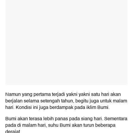
Namun yang pertama terjadi yakni yakni satu hari akan
berjalan selama setengah tahun, begitu juga untuk malam
hari. Kondisi ini juga berdampak pada iklim Bumi.
Bumi akan terasa lebih panas pada siang hari. Sementara
pada di malam hari, suhu Bumi akan turun beberapa
derajat.