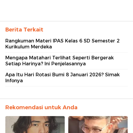
Berita Terkait
Rangkuman Materi IPAS Kelas 6 SD Semester 2
Kurikulum Merdeka
Mengapa Matahari Terlihat Seperti Bergerak
Setiap Harinya? Ini Penjelasannya
Apa Itu Hari Rotasi Bumi 8 Januari 2026? Simak
Infonya
Rekomendasi untuk Anda