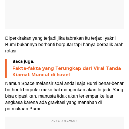
Diperkirakan yang terjadi jika tabrakan itu terjadi yakni
Bumi bukannya berhenti berputar tapi hanya berbalik arah
rotasi.
Baca juga:
Fakta-fakta yang Terungkap dari Viral Tanda
Kiamat Muncul di Israel
Namun Space melansir soal andai saja Bumi benar-benar
berhenti berputar maka hal mengerikan akan terjadi. Yang
bisa dipastikan, manusia tidak akan terlempar ke luar
angkasa karena ada gravitasi yang menahan di
permukaan Bumi.
ADVERTISEMENT