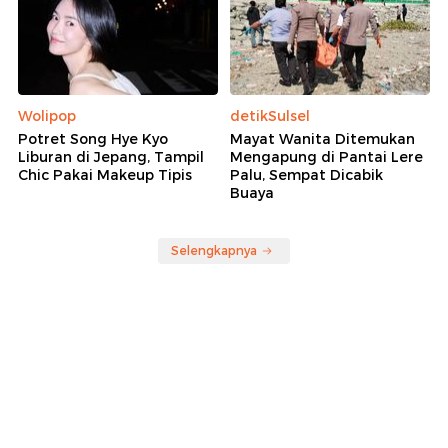
Wolipop
detikSulsel
Potret Song Hye Kyo
Mayat Wanita Ditemukan
Liburan di Jepang, Tampil
Mengapung di Pantai Lere
Chic Pakai Makeup Tipis
Palu, Sempat Dicabik
Buaya
Selengkapnya