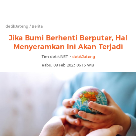
detikJateng
Berita
Jika Bumi Berhenti Berputar, Hal
Menyeramkan Ini Akan Terjadi
Tim detikINET -
detikJateng
Rabu, 08 Feb 2023 06:15 WIB