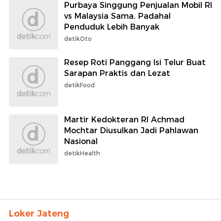
Purbaya Singgung Penjualan Mobil RI
vs Malaysia Sama, Padahal
Penduduk Lebih Banyak
detikOto
Resep Roti Panggang Isi Telur Buat
Sarapan Praktis dan Lezat
detikFood
Martir Kedokteran RI Achmad
Mochtar Diusulkan Jadi Pahlawan
Nasional
detikHealth
Loker Jateng