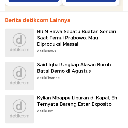
Berita detikcom Lainnya
BRIN Bawa Sepatu Buatan Sendiri
Saat Temui Prabowo, Mau
Diproduksi Massal
detikNews
Said Iqbal Ungkap Alasan Buruh
Batal Demo di Agustus
detikFinance
Kylian Mbappe Liburan di Kapal, Eh
Ternyata Bareng Ester Exposito
detikHot