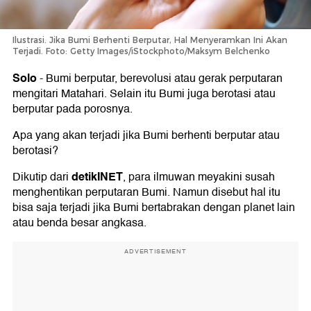
Ilustrasi. Jika Bumi Berhenti Berputar, Hal Menyeramkan Ini Akan
Terjadi. Foto: Getty Images/iStockphoto/Maksym Belchenko
Solo
-
Bumi berputar, berevolusi atau gerak perputaran
mengitari Matahari. Selain itu Bumi juga berotasi atau
berputar pada porosnya.
Apa yang akan terjadi jika Bumi berhenti berputar atau
berotasi?
detikINET
Dikutip dari
, para ilmuwan meyakini susah
menghentikan perputaran Bumi. Namun disebut hal itu
bisa saja terjadi jika Bumi bertabrakan dengan planet lain
atau benda besar angkasa.
ADVERTISEMENT