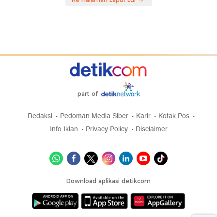
part of
Redaksi
Pedoman Media Siber
Karir
Kotak Pos
Info Iklan
Privacy Policy
Disclaimer
Download aplikasi detikcom