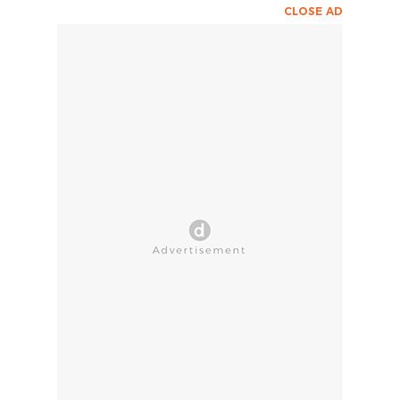
CLOSE AD