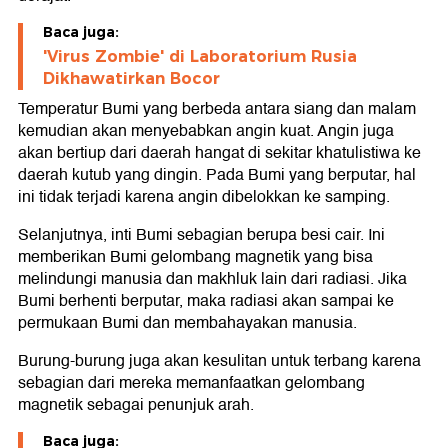
Baca juga:
'Virus Zombie' di Laboratorium Rusia
Dikhawatirkan Bocor
Temperatur Bumi yang berbeda antara siang dan malam
kemudian akan menyebabkan angin kuat. Angin juga
akan bertiup dari daerah hangat di sekitar khatulistiwa ke
daerah kutub yang dingin. Pada Bumi yang berputar, hal
ini tidak terjadi karena angin dibelokkan ke samping.
Selanjutnya, inti Bumi sebagian berupa besi cair. Ini
memberikan Bumi gelombang magnetik yang bisa
melindungi manusia dan makhluk lain dari radiasi. Jika
Bumi berhenti berputar, maka radiasi akan sampai ke
permukaan Bumi dan membahayakan manusia.
Burung-burung juga akan kesulitan untuk terbang karena
sebagian dari mereka memanfaatkan gelombang
magnetik sebagai penunjuk arah.
Baca juga: