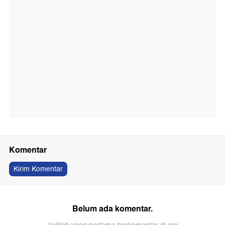
Komentar
Kirim Komentar
Belum ada komentar.