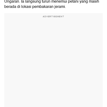
Ungaran. Ia langsung turun menemui petani yang masih
berada di lokasi pembakaran jerami.
ADVERTISEMENT