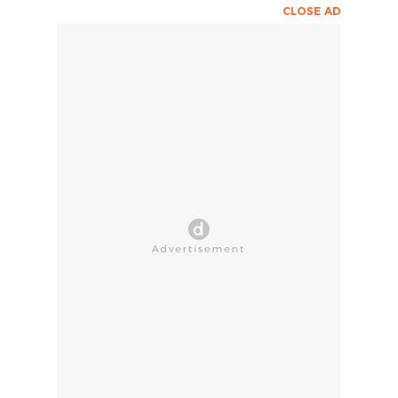
CLOSE AD