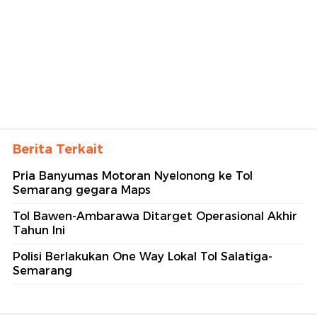
Berita Terkait
Pria Banyumas Motoran Nyelonong ke Tol
Semarang gegara Maps
Tol Bawen-Ambarawa Ditarget Operasional Akhir
Tahun Ini
Polisi Berlakukan One Way Lokal Tol Salatiga-
Semarang