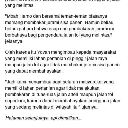
yang melintas.
"Mbah Harno dan bersama teman-teman biasanya
memang membakar jerami sisa panen. Namun beliau
belum paham bahwa asap dari pembakaran jerami ini
berbahaya bagi pengendara jalan tol yang melintas,"
jelasnya.
Oleh karena itu Yovan mengimbau kepada masyarakat
yang memiliki lahan pertanian di pinggir jalan raya
maupun jalan tol agar tidak membakar jerami sisa panen
yang dapat membahayakan.
"Jadi kami mengimbau agar seluruh masyarakat yang
memiliki lahan pertanian agar tidak melakukan
pembakaran di ruas-ruas jalan arteri maupun jalan tol
seperti ini, karena dapat membahayakan pengguna jalan
yang sedang melintas di wilayah itu," ujarnya.
Halaman selanjutnya, api dimatikan...