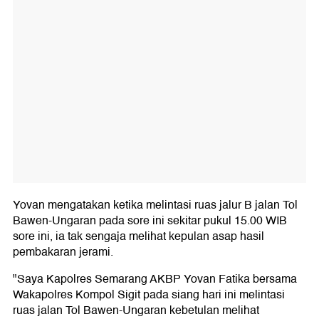
Yovan mengatakan ketika melintasi ruas jalur B jalan Tol
Bawen-Ungaran pada sore ini sekitar pukul 15.00 WIB
sore ini, ia tak sengaja melihat kepulan asap hasil
pembakaran jerami.
"Saya Kapolres Semarang AKBP Yovan Fatika bersama
Wakapolres Kompol Sigit pada siang hari ini melintasi
ruas jalan Tol Bawen-Ungaran kebetulan melihat