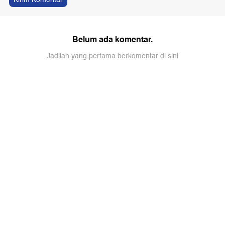
Belum ada komentar.
Jadilah yang pertama berkomentar di sini