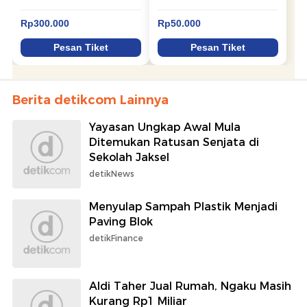
Berita detikcom Lainnya
Yayasan Ungkap Awal Mula
Ditemukan Ratusan Senjata di
Sekolah Jaksel
detikNews
Menyulap Sampah Plastik Menjadi
Paving Blok
detikFinance
Aldi Taher Jual Rumah, Ngaku Masih
Kurang Rp1 Miliar