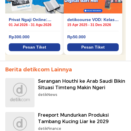
Berita detikcom Lainnya
Serangan Houthi ke Arab Saudi Bikin
Situasi Timteng Makin Ngeri
detikNews
Freeport Mundurkan Produksi
Tambang Kucing Liar ke 2029
detikFinance