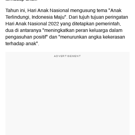
Tahun ini, Hari Anak Nasional mengusung tema "Anak
Terlindungi, Indonesia Maju". Dari tujuh tujuan peringatan
Hari Anak Nasional 2022 yang ditetapkan pemerintah,
dua di antaranya "meningkatkan peran keluarga dalam
pengasuhan positif" dan "menurunkan angka kekerasan
terhadap anak".
ADVERTISEMENT