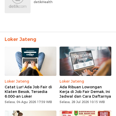
detikHealth
Loker Jateng
Loker Jateng
Loker Jateng
Catat Lur! Ada Job Fair di
Ada Ribuan Lowongan
Klaten Besok, Tersedia
Kerja di Job Fair Demak, Ini
6.000-an Loker
Jadwal dan Cara Daftarnya
Selasa, 04 Agu 2026 17:59 WIB
Selasa, 28 Jul 2026 10:15 WIB