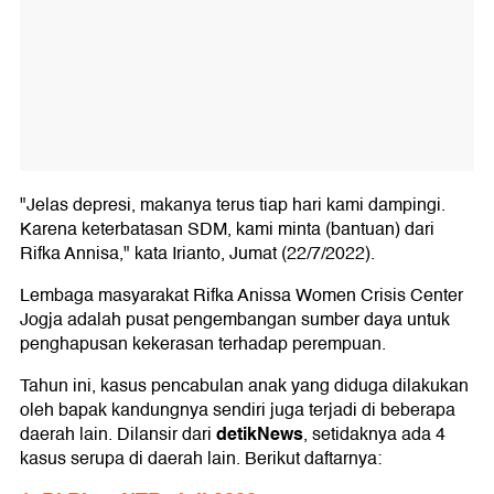
"Jelas depresi, makanya terus tiap hari kami dampingi.
Karena keterbatasan SDM, kami minta (bantuan) dari
Rifka Annisa," kata Irianto, Jumat (22/7/2022).
Lembaga masyarakat Rifka Anissa Women Crisis Center
Jogja adalah pusat pengembangan sumber daya untuk
penghapusan kekerasan terhadap perempuan.
Tahun ini, kasus pencabulan anak yang diduga dilakukan
oleh bapak kandungnya sendiri juga terjadi di beberapa
detikNews
daerah lain. Dilansir dari
, setidaknya ada 4
kasus serupa di daerah lain. Berikut daftarnya: