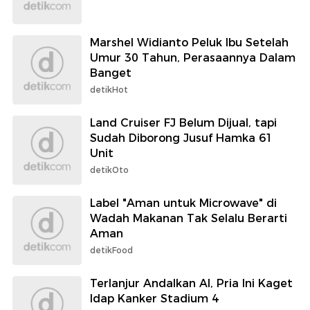
Marshel Widianto Peluk Ibu Setelah
Umur 30 Tahun, Perasaannya Dalam
Banget
detikHot
Land Cruiser FJ Belum Dijual, tapi
Sudah Diborong Jusuf Hamka 61
Unit
detikOto
Label "Aman untuk Microwave" di
Wadah Makanan Tak Selalu Berarti
Aman
detikFood
Terlanjur Andalkan AI, Pria Ini Kaget
Idap Kanker Stadium 4