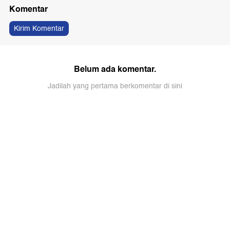
Komentar
Kirim Komentar
Belum ada komentar.
Jadilah yang pertama berkomentar di sini