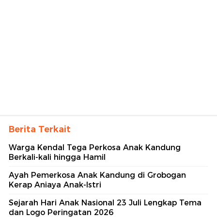
Berita Terkait
Warga Kendal Tega Perkosa Anak Kandung
Berkali-kali hingga Hamil
Ayah Pemerkosa Anak Kandung di Grobogan
Kerap Aniaya Anak-Istri
Sejarah Hari Anak Nasional 23 Juli Lengkap Tema
dan Logo Peringatan 2026