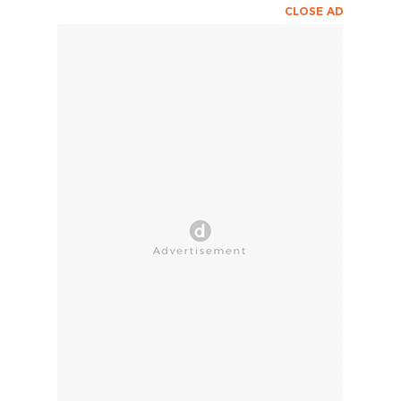
CLOSE AD