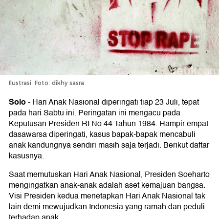
Ilustrasi. Foto: dikhy sasra
Solo
-
Hari Anak Nasional diperingati tiap 23 Juli, tepat
pada hari Sabtu ini. Peringatan ini mengacu pada
Keputusan Presiden RI No 44 Tahun 1984. Hampir empat
dasawarsa diperingati, kasus bapak-bapak mencabuli
anak kandungnya sendiri masih saja terjadi. Berikut daftar
kasusnya.
Saat memutuskan Hari Anak Nasional, Presiden Soeharto
mengingatkan anak-anak adalah aset kemajuan bangsa.
Visi Presiden kedua menetapkan Hari Anak Nasional tak
lain demi mewujudkan Indonesia yang ramah dan peduli
terhadap anak.