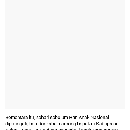
Sementara itu, sehari sebelum Hari Anak Nasional
diperingati, beredar kabar seorang bapak di Kabupaten