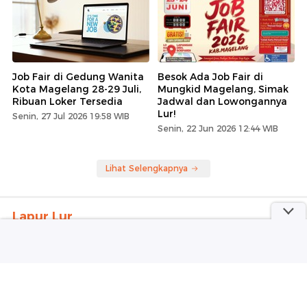
Job Fair di Gedung Wanita
Besok Ada Job Fair di
Kota Magelang 28-29 Juli,
Mungkid Magelang, Simak
Ribuan Loker Tersedia
Jadwal dan Lowongannya
Lur!
Senin, 27 Jul 2026 19:58 WIB
Senin, 22 Jun 2026 12:44 WIB
Lihat Selengkapnya
Lapur Lur