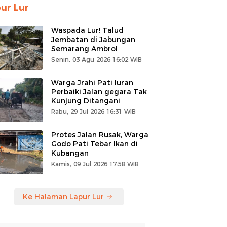
ur Lur
Waspada Lur! Talud
Jembatan di Jabungan
Semarang Ambrol
Senin, 03 Agu 2026 16:02 WIB
Warga Jrahi Pati Iuran
Perbaiki Jalan gegara Tak
Kunjung Ditangani
Rabu, 29 Jul 2026 16:31 WIB
Protes Jalan Rusak, Warga
Godo Pati Tebar Ikan di
Kubangan
Kamis, 09 Jul 2026 17:58 WIB
Ke Halaman Lapur Lur