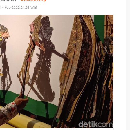
 14 Feb 2022 21:06 WIB