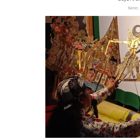
Senin,