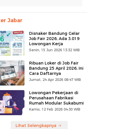
er Jabar
Disnaker Bandung Gelar
Job Fair 2026, Ada 3.019
Lowongan Kerja
Senin, 15 Jun 2026 13:32 WIB
Ribuan Loker di Job Fair
Bandung 25 April 2026, Ini
Cara Daftarnya
Jumat, 24 Apr 2026 08:47 WIB
Lowongan Pekerjaan di
Perusahaan Fabrikasi
Rumah Modular Sukabumi
Kamis, 12 Feb 2026 04:30 WIB
Lihat Selengkapnya