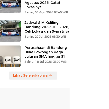
Agustus 2026, Catat
Lokasinya
Senin, 03 Agu 2026 07:46 WIB
Jadwal SIM Keliling
Bandung 20-25 Juli 2026,
Cek Lokasi dan Syaratnya
Senin, 20 Jul 2026 08:30 WIB
Perusahaan di Bandung
Buka Lowongan Kerja
Lulusan SMA hingga S1
Sabtu, 18 Jul 2026 05:00 WIB
Lihat Selengkapnya