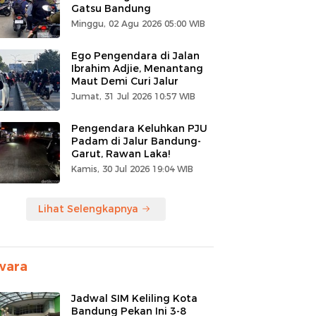
Gatsu Bandung
Minggu, 02 Agu 2026 05:00 WIB
Ego Pengendara di Jalan
Ibrahim Adjie, Menantang
Maut Demi Curi Jalur
Jumat, 31 Jul 2026 10:57 WIB
Pengendara Keluhkan PJU
Padam di Jalur Bandung-
Garut, Rawan Laka!
Kamis, 30 Jul 2026 19:04 WIB
Lihat Selengkapnya
wara
Jadwal SIM Keliling Kota
Bandung Pekan Ini 3-8