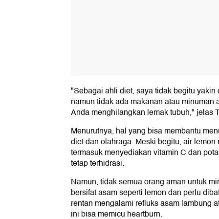
"Sebagai ahli diet, saya tidak begitu yakin 
namun tidak ada makanan atau minuman a
Anda menghilangkan lemak tubuh," jelas
Menurutnya, hal yang bisa membantu men
diet dan olahraga. Meski begitu, air lem
termasuk menyediakan vitamin C dan pota
tetap terhidrasi.
Namun, tidak semua orang aman untuk min
bersifat asam seperti lemon dan perlu diba
rentan mengalami refluks asam lambung
ini bisa memicu heartburn.