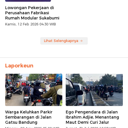
Lowongan Pekerjaan di
Perusahaan Fabrikasi
Rumah Modular Sukabumi
Kamis, 12 Feb 2026 04:30 WIB
Lihat Selengkapnya
Laporkeun
Warga Keluhkan Parkir
Ego Pengendara di Jalan
Sembarangan di Jalan
Ibrahim Adjie, Menantang
Gatsu Bandung
Maut Demi Curi Jalur