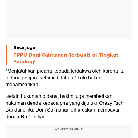
Baca juga:
TPPU Doni Salmanan Terbukti di Tingkat
Banding!
"Menjatuhkan pidana kepada terdakwa oleh karena itu
pidana penjara selama 8 tahun," kata hakim
menambahkan.
Selain hukuman pidana, hakim juga memberikan
hukuman denda kepada pria yang dijuluki 'Crazy Rich
Bandung' itu. Doni Salmanan diharuskan membayar
denda Rp 1 miliar.
ADVERTISEMENT