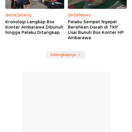
detikJateng
detikNews
Kronologi Lengkap Bos
Pelaku Sempat Ngepel
Konter Ambarawa Dibunuh
Bersihkan Darah di TKP
hingga Pelaku Ditangkap
Usai Bunuh Bos Konter HP
Ambarawa
Selengkapnya