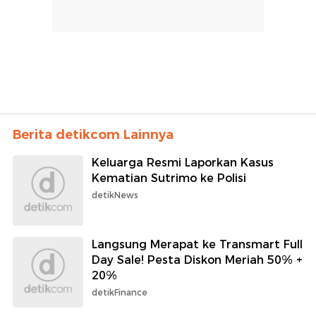
Berita detikcom Lainnya
Keluarga Resmi Laporkan Kasus
Kematian Sutrimo ke Polisi
detikNews
Langsung Merapat ke Transmart Full
Day Sale! Pesta Diskon Meriah 50% +
20%
detikFinance