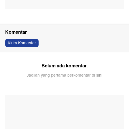
Komentar
Kirim Komentar
Belum ada komentar.
Jadilah yang pertama berkomentar di sini