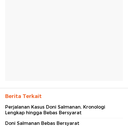
Berita Terkait
Perjalanan Kasus Doni Salmanan, Kronologi
Lengkap hingga Bebas Bersyarat
Doni Salmanan Bebas Bersyarat