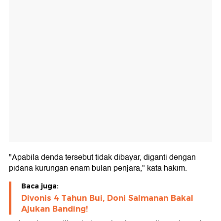
"Apabila denda tersebut tidak dibayar, diganti dengan
pidana kurungan enam bulan penjara," kata hakim.
Baca juga:
Divonis 4 Tahun Bui, Doni Salmanan Bakal
Ajukan Banding!