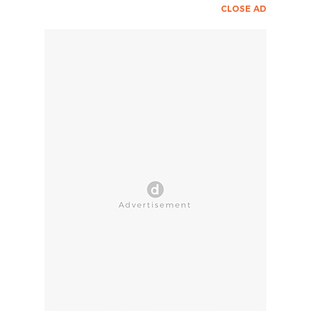
CLOSE AD