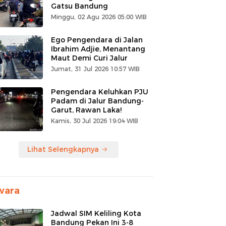
Gatsu Bandung
Minggu, 02 Agu 2026 05:00 WIB
Ego Pengendara di Jalan
Ibrahim Adjie, Menantang
Maut Demi Curi Jalur
Jumat, 31 Jul 2026 10:57 WIB
Pengendara Keluhkan PJU
Padam di Jalur Bandung-
Garut, Rawan Laka!
Kamis, 30 Jul 2026 19:04 WIB
Lihat Selengkapnya
wara
Jadwal SIM Keliling Kota
Bandung Pekan Ini 3-8