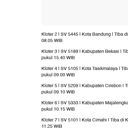
Kloter 2 | SV 5445 | Kota Bandung | Tiba di
08.05 WIB
Kloter 3 | SV 5189 | Kabupaten Bekasi | Tib
pukul 15.40 WIB
Kloter 4 | SV 5105 | Kota Tasikmalaya | Tib
pukul 09.00 WIB
Kloter 5 | SV 5209 | Kabupaten Cirebon | Ti
pukul 09.10 WIB
Kloter 6 | SV 5333 | Kabupaten Majalengka 
pukul 10.15 WIB
Kloter 7 | SV 5101 | Kota Cimahi | Tiba di K
11.25 WIB