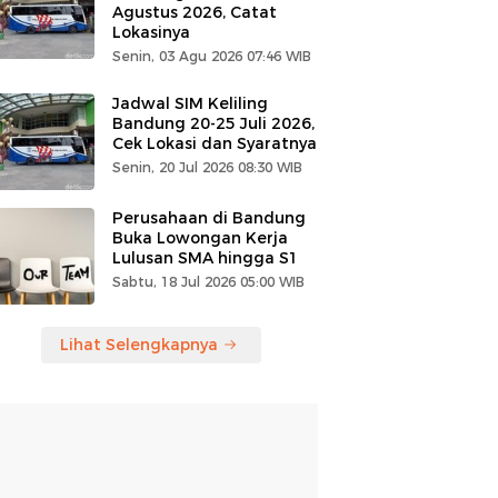
Agustus 2026, Catat
Lokasinya
Senin, 03 Agu 2026 07:46 WIB
Jadwal SIM Keliling
Bandung 20-25 Juli 2026,
Cek Lokasi dan Syaratnya
Senin, 20 Jul 2026 08:30 WIB
Perusahaan di Bandung
Buka Lowongan Kerja
Lulusan SMA hingga S1
Sabtu, 18 Jul 2026 05:00 WIB
Lihat Selengkapnya