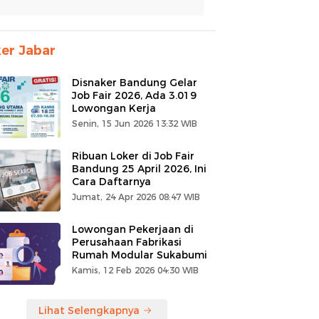
er Jabar
Disnaker Bandung Gelar
Job Fair 2026, Ada 3.019
Lowongan Kerja
Senin, 15 Jun 2026 13:32 WIB
Ribuan Loker di Job Fair
Bandung 25 April 2026, Ini
Cara Daftarnya
Jumat, 24 Apr 2026 08:47 WIB
Lowongan Pekerjaan di
Perusahaan Fabrikasi
Rumah Modular Sukabumi
Kamis, 12 Feb 2026 04:30 WIB
Lihat Selengkapnya