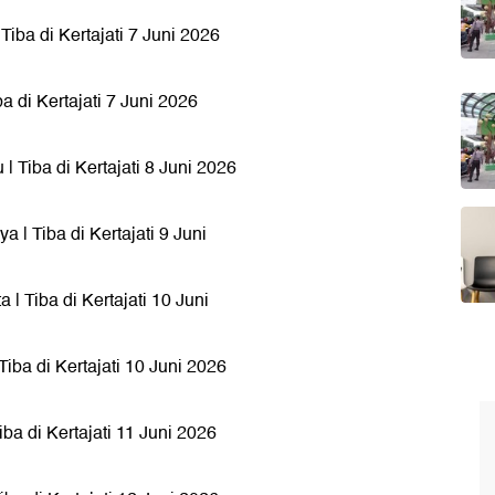
Tiba di Kertajati 7 Juni 2026
a di Kertajati 7 Juni 2026
| Tiba di Kertajati 8 Juni 2026
 | Tiba di Kertajati 9 Juni
| Tiba di Kertajati 10 Juni
Tiba di Kertajati 10 Juni 2026
ba di Kertajati 11 Juni 2026