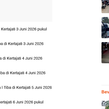
 Kertajati 3 Juni 2026 pukul
a di Kertajati 3 Juni 2026
a di Kertajati 4 Juni 2026
ba di Kertajati 4 Juni 2026
| Tiba di Kertajati 5 Juni 2026
Be
ertajati 6 Juni 2026 pukul