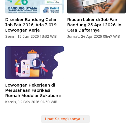
Disnaker Bandung Gelar
Ribuan Loker di Job Fair
Job Fair 2026, Ada 3.019
Bandung 25 April 2026, Ini
Lowongan Kerja
Cara Daftarnya
Senin, 15 Jun 2026 13:32 WIB
Jumat, 24 Apr 2026 08:47 WIB
Lowongan Pekerjaan di
Perusahaan Fabrikasi
Rumah Modular Sukabumi
Kamis, 12 Feb 2026 04:30 WIB
Lihat Selengkapnya