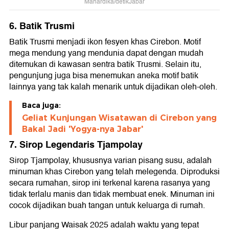
Mahardika/detikJabar
6. Batik Trusmi
Batik Trusmi menjadi ikon fesyen khas Cirebon. Motif
mega mendung yang mendunia dapat dengan mudah
ditemukan di kawasan sentra batik Trusmi. Selain itu,
pengunjung juga bisa menemukan aneka motif batik
lainnya yang tak kalah menarik untuk dijadikan oleh-oleh.
Baca juga:
Geliat Kunjungan Wisatawan di Cirebon yang
Bakal Jadi 'Yogya-nya Jabar'
7. Sirop Legendaris Tjampolay
Sirop Tjampolay, khususnya varian pisang susu, adalah
minuman khas Cirebon yang telah melegenda. Diproduksi
secara rumahan, sirop ini terkenal karena rasanya yang
tidak terlalu manis dan tidak membuat enek. Minuman ini
cocok dijadikan buah tangan untuk keluarga di rumah.
Libur panjang Waisak 2025 adalah waktu yang tepat