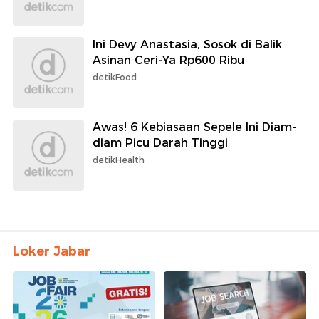
Ini Devy Anastasia, Sosok di Balik
Asinan Ceri-Ya Rp600 Ribu
detikFood
Awas! 6 Kebiasaan Sepele Ini Diam-
diam Picu Darah Tinggi
detikHealth
Loker Jabar