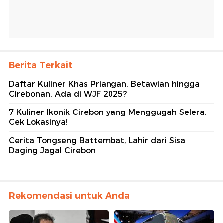
Berita Terkait
Daftar Kuliner Khas Priangan, Betawian hingga
Cirebonan, Ada di WJF 2025?
7 Kuliner Ikonik Cirebon yang Menggugah Selera,
Cek Lokasinya!
Cerita Tongseng Battembat, Lahir dari Sisa
Daging Jagal Cirebon
Rekomendasi untuk Anda