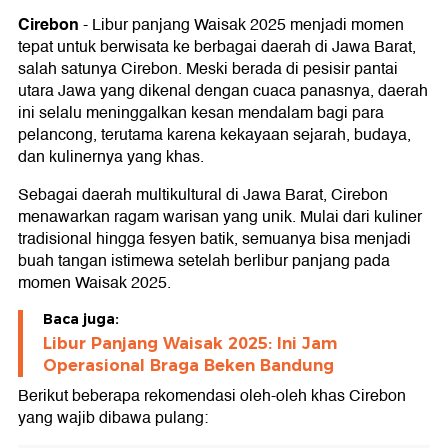
Cirebon
-
Libur panjang Waisak 2025 menjadi momen
tepat untuk berwisata ke berbagai daerah di Jawa Barat,
salah satunya Cirebon. Meski berada di pesisir pantai
utara Jawa yang dikenal dengan cuaca panasnya, daerah
ini selalu meninggalkan kesan mendalam bagi para
pelancong, terutama karena kekayaan sejarah, budaya,
dan kulinernya yang khas.
Sebagai daerah multikultural di Jawa Barat, Cirebon
menawarkan ragam warisan yang unik. Mulai dari kuliner
tradisional hingga fesyen batik, semuanya bisa menjadi
buah tangan istimewa setelah berlibur panjang pada
momen Waisak 2025.
Baca juga:
Libur Panjang Waisak 2025: Ini Jam
Operasional Braga Beken Bandung
Berikut beberapa rekomendasi oleh-oleh khas Cirebon
yang wajib dibawa pulang: