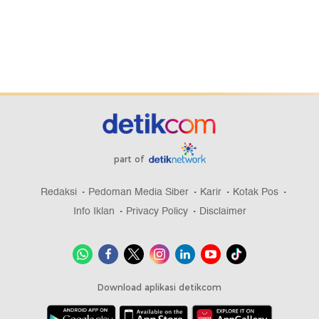
part of
Redaksi
Pedoman Media Siber
Karir
Kotak Pos
Info Iklan
Privacy Policy
Disclaimer
Download aplikasi detikcom