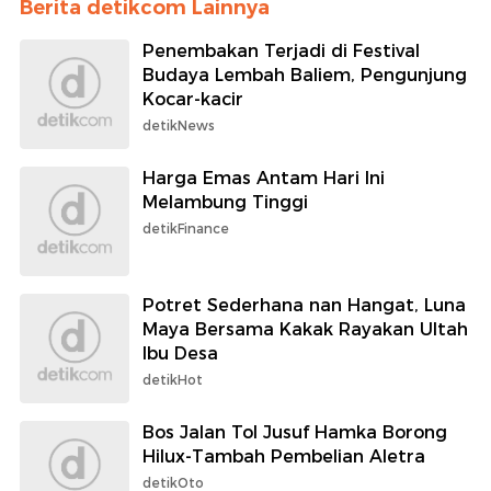
Berita detikcom Lainnya
Penembakan Terjadi di Festival
Budaya Lembah Baliem, Pengunjung
Kocar-kacir
detikNews
Harga Emas Antam Hari Ini
Melambung Tinggi
detikFinance
Potret Sederhana nan Hangat, Luna
Maya Bersama Kakak Rayakan Ultah
Ibu Desa
detikHot
Bos Jalan Tol Jusuf Hamka Borong
Hilux-Tambah Pembelian Aletra
detikOto