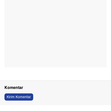
Komentar
Kirim Komentar