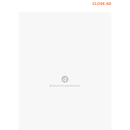
CLOSE AD