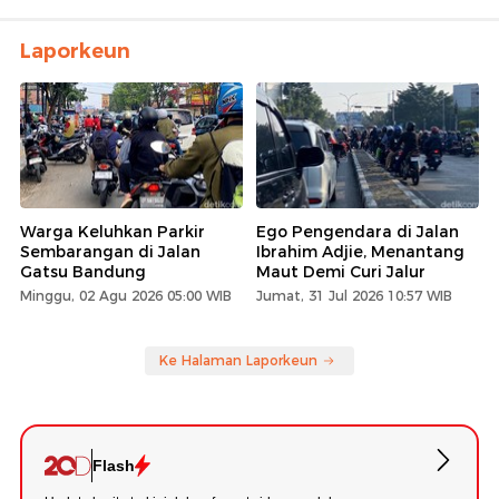
Laporkeun
Warga Keluhkan Parkir
Ego Pengendara di Jalan
Sembarangan di Jalan
Ibrahim Adjie, Menantang
Gatsu Bandung
Maut Demi Curi Jalur
Minggu, 02 Agu 2026 05:00 WIB
Jumat, 31 Jul 2026 10:57 WIB
Ke Halaman Laporkeun
Flash